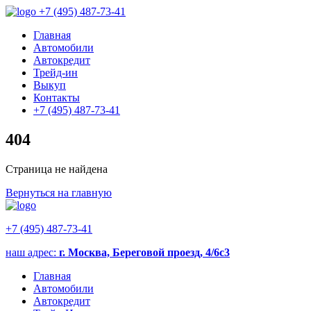
+7 (495) 487-73-41
Главная
Автомобили
Автокредит
Трейд-ин
Выкуп
Контакты
+7 (495) 487-73-41
404
Страница не найдена
Вернуться на главную
+7 (495) 487-73-41
наш адрес:
г. Москва, Береговой проезд, 4/6с3
Главная
Автомобили
Автокредит