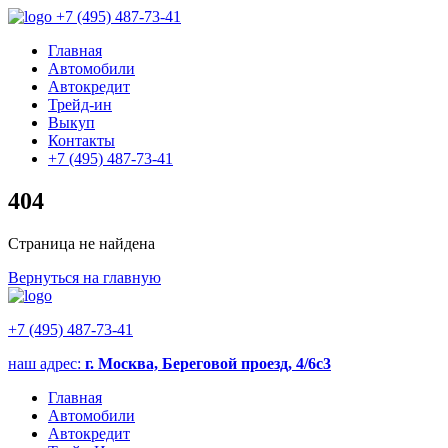
+7 (495) 487-73-41
Главная
Автомобили
Автокредит
Трейд-ин
Выкуп
Контакты
+7 (495) 487-73-41
404
Страница не найдена
Вернуться на главную
+7 (495) 487-73-41
наш адрес:
г. Москва, Береговой проезд, 4/6с3
Главная
Автомобили
Автокредит