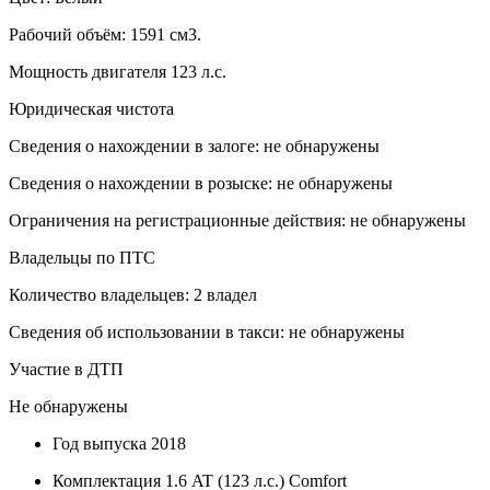
Рабочий объём: 1591 см3.
Мощность двигателя 123 л.с.
Юридическая чистота
Сведения о нахождении в залоге: не обнаружены
Сведения о нахождении в розыске: не обнаружены
Ограничения на регистрационные действия: не обнаружены
Владельцы по ПТС
Количество владельцев: 2 владел
Сведения об использовании в такси: не обнаружены
Участие в ДТП
Не обнаружены
Год выпуска
2018
Комплектация
1.6 AT (123 л.с.) Comfort