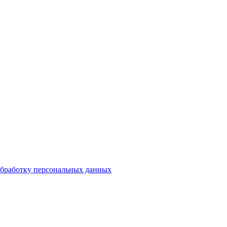
бработку персональных данных