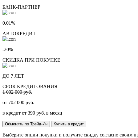
БАНК-ПАРТНЕР
0.01%
АВТОКРЕДИТ
-20%
СКИДКА ПРИ ПОКУПКЕ
ДО 7 ЛЕТ
СРОК КРЕДИТОВАНИЯ
1 002 000 руб.
от
702 000
руб.
в кредит от
390
руб. в месяц
Обменять по Трейд-Ин
Купить в кредит
Выберите опции покупки и получите скидку согласно своим п