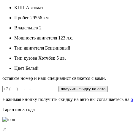
КПП
Автомат
Пробег
29556 км
Владельцев
2
Мощность двигателя
123 л.с.
Тип двигателя
Бензиновый
Тип кузова
Хэтчбек 5 дв.
Цвет
Белый
оставьте номер и наш специалист свяжется с вами.
получить скидку на авто
Нажимая кнопку получить скидку на авто вы соглашаетесь на
о
Гарантия
3 года
21