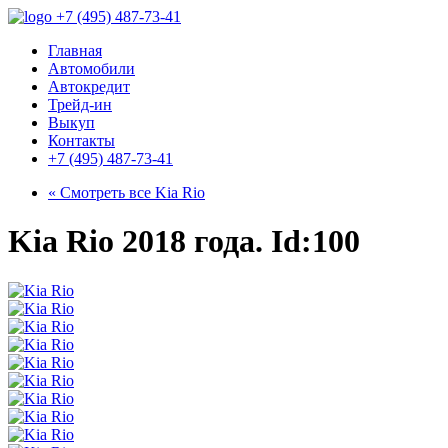
+7 (495) 487-73-41
Главная
Автомобили
Автокредит
Трейд-ин
Выкуп
Контакты
+7 (495) 487-73-41
« Смотреть все
Kia Rio
Kia Rio 2018 года. Id:100