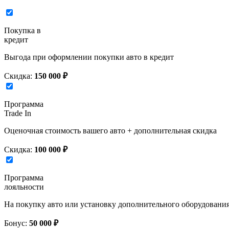
Покупка в
кредит
Выгода при оформлении покупки авто в кредит
Скидка:
150 000 ₽
Программа
Trade In
Оценочная стоимость вашего авто + дополнительная скидка
Скидка:
100 000 ₽
Программа
лояльности
На покупку авто или установку дополнительного оборудовани
Бонус:
50 000 ₽