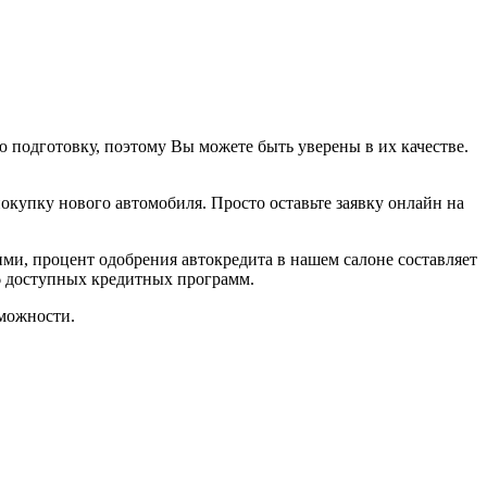
подготовку, поэтому Вы можете быть уверены в их качестве.
покупку нового автомобиля. Просто оставьте заявку онлайн на
ми, процент одобрения автокредита в нашем салоне составляет
6 доступных кредитных программ.
можности.