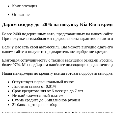
Комплектация
Описание
Дарим скидку до -20% на покупку Kia Rio в кред
Более 2400 подержанных авто, представленных на нашем сайт
При покупке автомобиля мы предоставляем гарантию на авто до
Если у Вас есть свой автомобиль, Вы можете выгодно сдать его
нашем сайте и получите предварительное одобрение кредита.
Благодаря сотрудничеству с такими ведущими банками России,
более 97%. Мы подбираем наиболее подходящее предложение д
Наши менеджеры по кредиту всегда готовы подобрать выгодн
Отсутствует первоначальный взнос
Льготная ставка от 0.01%
Срок кредитования от 6 месяцев до 7 лет
Низкий ежемесячный платеж
Сумма кредита до 5 миллионов рублей
21 банк-партнер на выбор