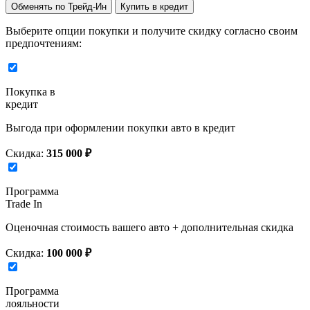
Обменять по Трейд-Ин
Купить в кредит
Выберите опции покупки и получите скидку согласно своим
предпочтениям:
Покупка в
кредит
Выгода при оформлении покупки авто в кредит
Скидка:
315 000 ₽
Программа
Trade In
Оценочная стоимость вашего авто + дополнительная скидка
Скидка:
100 000 ₽
Программа
лояльности