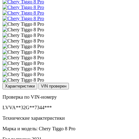
Характеристики
VIN проверен
Проверка по VIN-номеру
LVVA**32G**7344***
Технические характеристики
Марка и модель: Chery Tiggo 8 Pro