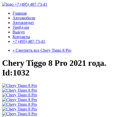
+7 (495) 487-73-41
Главная
Автомобили
Автокредит
Трейд-ин
Выкуп
Контакты
+7 (495) 487-73-41
« Смотреть все
Chery Tiggo 8 Pro
Chery Tiggo 8 Pro 2021 года.
Id:1032