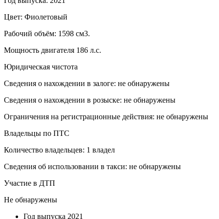
Год выпуска: 2021
Цвет: Фиолетовый
Рабочий объём: 1598 см3.
Мощность двигателя 186 л.с.
Юридическая чистота
Сведения о нахождении в залоге: не обнаружены
Сведения о нахождении в розыске: не обнаружены
Ограничения на регистрационные действия: не обнаружены
Владельцы по ПТС
Количество владельцев: 1 владел
Сведения об использовании в такси: не обнаружены
Участие в ДТП
Не обнаружены
Год выпуска
2021