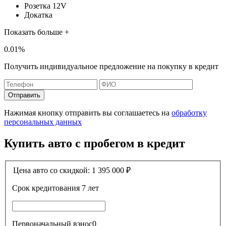
Розетка 12V
Докатка
Показать больше +
0.01%
Получить индивидуальное предложение на покупку в кредит
Отправить
Нажимая кнопку отправить вы соглашаетесь на
обработку
персональных данных
Купить авто с пробегом в кредит
Цена авто со скидкой:
1 395 000
₽
Срок кредитования
7 лет
Первоначальный взнос
0