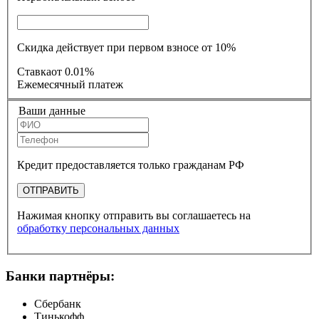
Скидка действует при первом взносе от 10%
Ставка
от 0.01%
Ежемесячный платеж
Ваши данные
Кредит предоставляется только гражданам РФ
ОТПРАВИТЬ
Нажимая кнопку отправить вы соглашаетесь на
обработку персональных данных
Банки партнёры:
Сбербанк
Тинькофф