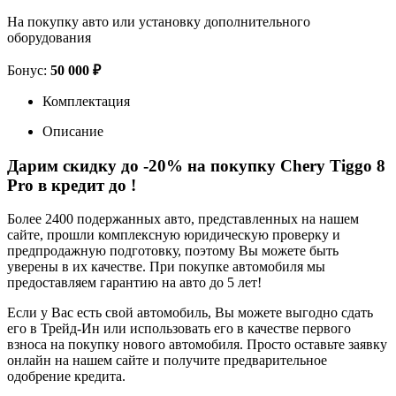
На покупку авто или установку дополнительного
оборудования
Бонус:
50 000 ₽
Комплектация
Описание
Дарим скидку до -20% на покупку Chery Tiggo 8
Pro в кредит до
!
Более 2400 подержанных авто, представленных на нашем
сайте, прошли комплексную юридическую проверку и
предпродажную подготовку, поэтому Вы можете быть
уверены в их качестве. При покупке автомобиля мы
предоставляем гарантию на авто до 5 лет!
Если у Вас есть свой автомобиль, Вы можете выгодно сдать
его в Трейд-Ин или использовать его в качестве первого
взноса на покупку нового автомобиля. Просто оставьте заявку
онлайн на нашем сайте и получите предварительное
одобрение кредита.