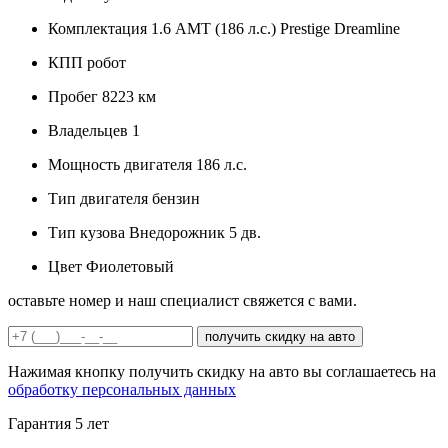
Комплектация
1.6 AMT (186 л.с.) Prestige Dreamline
КПП
робот
Пробег
8223 км
Владельцев
1
Мощность двигателя
186 л.с.
Тип двигателя
бензин
Тип кузова
Внедорожник 5 дв.
Цвет
Фиолетовый
оставьте номер и наш специалист свяжется с вами.
получить скидку на авто
Нажимая кнопку получить скидку на авто вы соглашаетесь на
обработку персональных данных
Гарантия
5 лет