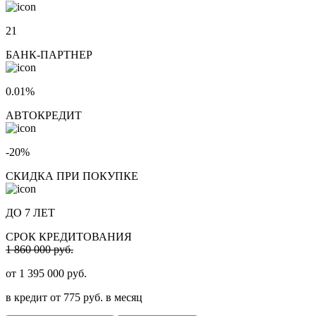
21
БАНК-ПАРТНЕР
0.01%
АВТОКРЕДИТ
-20%
СКИДКА ПРИ ПОКУПКЕ
ДО 7 ЛЕТ
СРОК КРЕДИТОВАНИЯ
1 860 000 руб.
от
1 395 000
руб.
в кредит от
775
руб. в месяц