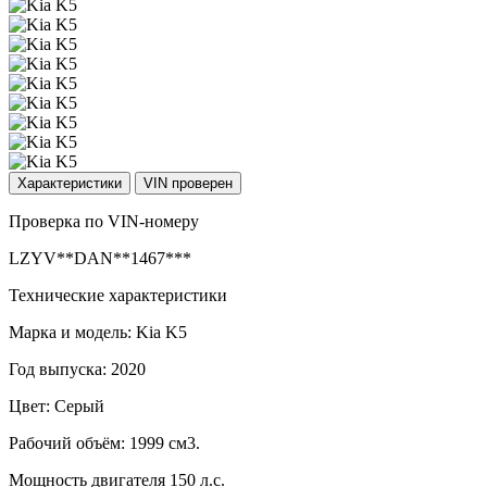
Характеристики
VIN проверен
Проверка по VIN-номеру
LZYV**DAN**1467***
Технические характеристики
Марка и модель: Kia K5
Год выпуска: 2020
Цвет: Серый
Рабочий объём: 1999 см3.
Мощность двигателя 150 л.с.