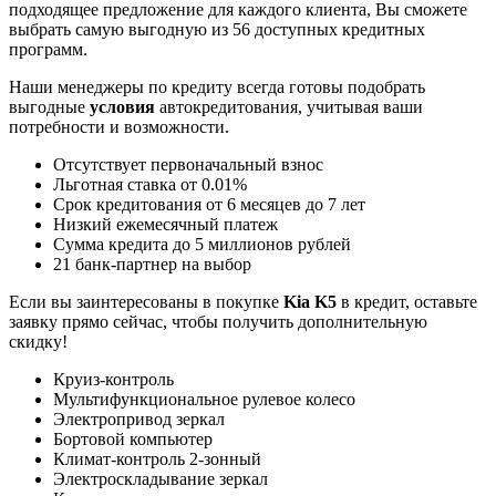
подходящее предложение для каждого клиента, Вы сможете
выбрать самую выгодную из 56 доступных кредитных
программ.
Наши менеджеры по кредиту всегда готовы подобрать
выгодные
условия
автокредитования, учитывая ваши
потребности и возможности.
Отсутствует первоначальный взнос
Льготная ставка от 0.01%
Срок кредитования от 6 месяцев до 7 лет
Низкий ежемесячный платеж
Сумма кредита до 5 миллионов рублей
21 банк-партнер на выбор
Если вы заинтересованы в покупке
Kia K5
в кредит, оставьте
заявку прямо сейчас, чтобы получить дополнительную
скидку!
Круиз-контроль
Мультифункциональное рулевое колесо
Электропривод зеркал
Бортовой компьютер
Климат-контроль 2-зонный
Электроскладывание зеркал