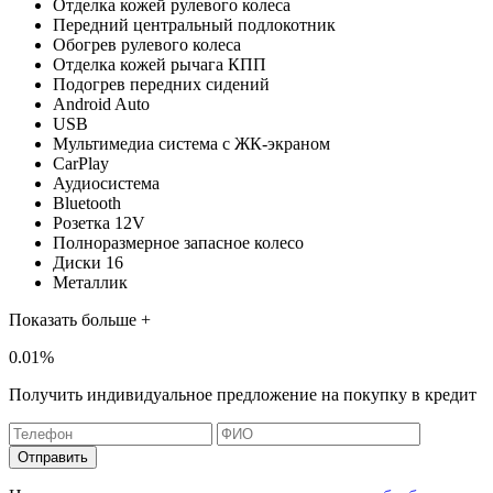
Отделка кожей рулевого колеса
Передний центральный подлокотник
Обогрев рулевого колеса
Отделка кожей рычага КПП
Подогрев передних сидений
Android Auto
USB
Мультимедиа система с ЖК-экраном
CarPlay
Аудиосистема
Bluetooth
Розетка 12V
Полноразмерное запасное колесо
Диски 16
Металлик
Показать больше +
0.01%
Получить индивидуальное предложение на покупку в кредит
Отправить