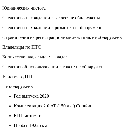
Юридическая чистота
Сведения о нахождении в залоге: не обнаружены
Сведения о нахождении в розыске: не обнаружены
Ограничения на регистрационные действия: не обнаружены
Владельцы по ПТС
Количество владельцев: 1 владел
Сведения об использовании в такси: не обнаружены
Участие в ДТП
Не обнаружены
Год выпуска
2020
Комплектация
2.0 AT (150 л.с.) Comfort
КПП
автомат
Пробег
19225 км