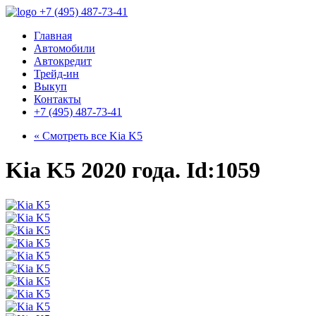
+7 (495) 487-73-41
Главная
Автомобили
Автокредит
Трейд-ин
Выкуп
Контакты
+7 (495) 487-73-41
« Смотреть все
Kia K5
Kia K5 2020 года. Id:1059