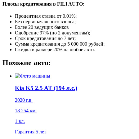
Плюсы кредитования в FILI AUTO:
Процентная ставка от
0.01%
;
Без первоначального взноса;
Более 20 ведущих банков
Одобрение 97% (по 2 документам);
Срок кредитования до 7 лет;
Сумма кредитования до 5 000 000 рублей;
Скидка в размере 20% на любое авто.
Похожие авто:
Kia K5 2.5 AT (194 л.с.)
2020
г.в.
18 254
км.
1
вл.
Гарантия
5 лет