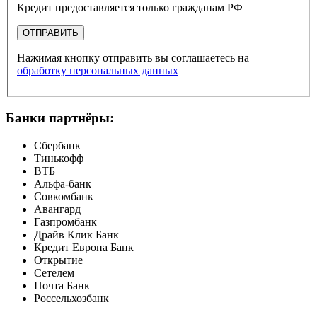
Кредит предоставляется только гражданам РФ
ОТПРАВИТЬ
Нажимая кнопку отправить вы соглашаетесь на
обработку персональных данных
Банки партнёры:
Сбербанк
Тинькофф
ВТБ
Альфа-банк
Совкомбанк
Авангард
Газпромбанк
Драйв Клик Банк
Кредит Европа Банк
Открытие
Сетелем
Почта Банк
Россельхозбанк