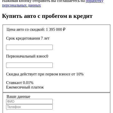
Нажимая кнопку отправить вы соглашаетесь на
обработку
персональных данных
Купить авто с пробегом в кредит
Цена авто со скидкой:
1 395 000
₽
Срок кредитования
7 лет
Первоначальный взнос
0
Скидка действует при первом взносе от 10%
Ставка
от 0.01%
Ежемесячный платеж
Ваши данные