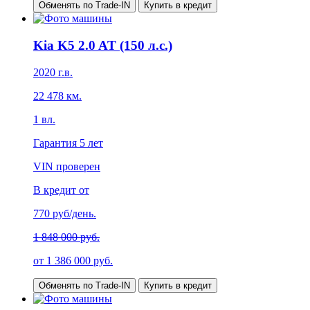
Обменять по Trade-IN
Купить в кредит
Kia K5 2.0 AT (150 л.с.)
2020
г.в.
22 478
км.
1
вл.
Гарантия
5 лет
VIN проверен
В кредит от
770
руб/день.
1 848 000 руб.
от
1 386 000
руб.
Обменять по Trade-IN
Купить в кредит