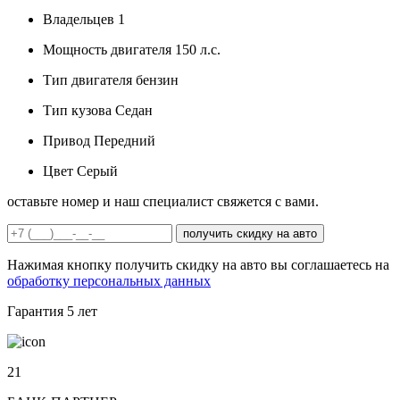
Владельцев
1
Мощность двигателя
150 л.с.
Тип двигателя
бензин
Тип кузова
Седан
Привод
Передний
Цвет
Серый
оставьте номер и наш специалист свяжется с вами.
получить скидку на авто
Нажимая кнопку получить скидку на авто вы соглашаетесь на
обработку персональных данных
Гарантия
5 лет
21