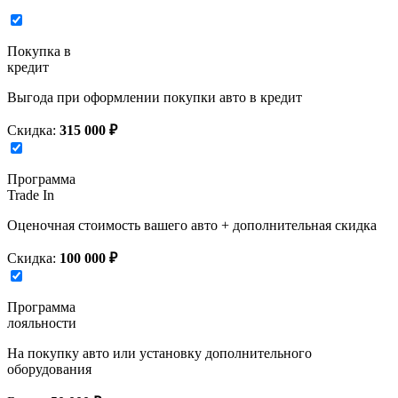
Покупка в
кредит
Выгода при оформлении покупки авто в кредит
Скидка:
315 000 ₽
Программа
Trade In
Оценочная стоимость вашего авто + дополнительная скидка
Скидка:
100 000 ₽
Программа
лояльности
На покупку авто или установку дополнительного
оборудования