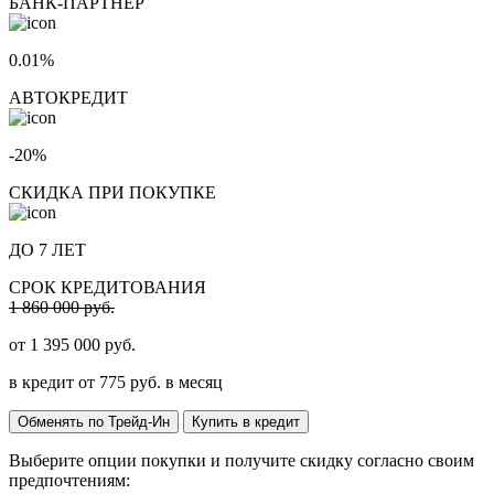
БАНК-ПАРТНЕР
0.01%
АВТОКРЕДИТ
-20%
СКИДКА ПРИ ПОКУПКЕ
ДО 7 ЛЕТ
СРОК КРЕДИТОВАНИЯ
1 860 000 руб.
от
1 395 000
руб.
в кредит от
775
руб. в месяц
Обменять по Трейд-Ин
Купить в кредит
Выберите опции покупки и получите скидку согласно своим
предпочтениям: