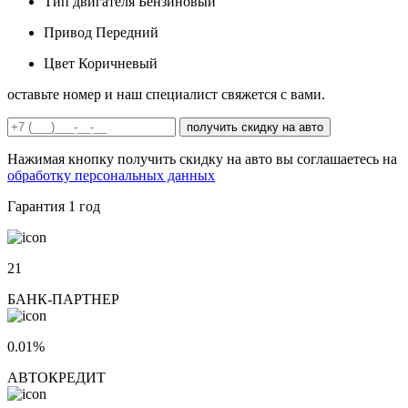
Тип двигателя
Бензиновый
Привод
Передний
Цвет
Коричневый
оставьте номер и наш специалист свяжется с вами.
получить скидку на авто
Нажимая кнопку получить скидку на авто вы соглашаетесь на
обработку персональных данных
Гарантия
1 год
21
БАНК-ПАРТНЕР
0.01%
АВТОКРЕДИТ