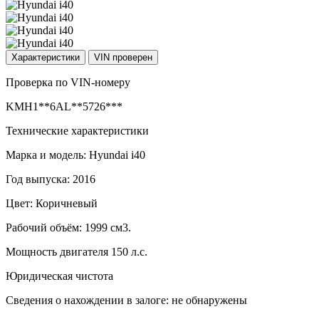
Характеристики
VIN проверен
Проверка по VIN-номеру
KMH1**6AL**5726***
Технические характеристики
Марка и модель: Hyundai i40
Год выпуска: 2016
Цвет: Коричневый
Рабочий объём: 1999 см3.
Мощность двигателя 150 л.с.
Юридическая чистота
Сведения о нахождении в залоге: не обнаружены