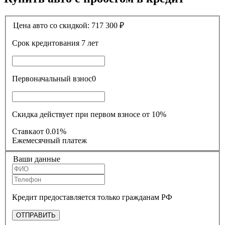
Цена авто со скидкой:
717 300
₽
Срок кредитования
7 лет
Первоначальный взнос
0
Скидка действует при первом взносе от 10%
Ставка
от 0.01%
Ежемесячный платеж
Ваши данные
Кредит предоставляется только гражданам РФ
ОТПРАВИТЬ