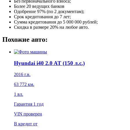
Без первоначального взноса;
Более 20 ведущих банков
Одобрение 97% (по 2 документам);
Срок кредитования до 7 лет;
Сумма кредитования до 5 000 000 рублей;
Скидка в размере 20% на любое авто.
Похожие авто:
Hyundai i40 2.0 AT (150 л.с.)
2016
г.в.
63 772
км.
1
вл.
Гарантия
1 год
VIN проверен
В кредит от