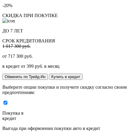
-20%
СКИДКА ПРИ ПОКУПКЕ
ДО 7 ЛЕТ
СРОК КРЕДИТОВАНИЯ
1 017 300 руб.
от
717 300
руб.
в кредит от
399
руб. в месяц
Обменять по Трейд-Ин
Купить в кредит
Выберите опции покупки и получите скидку согласно своим
предпочтениям:
Покупка в
кредит
Выгода при оформлении покупки авто в кредит