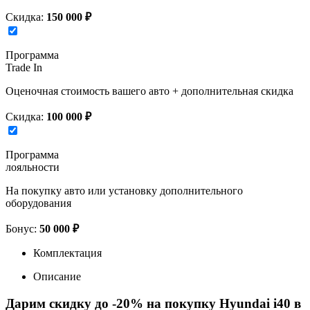
Скидка:
150 000 ₽
Программа
Trade In
Оценочная стоимость вашего авто + дополнительная скидка
Скидка:
100 000 ₽
Программа
лояльности
На покупку авто или установку дополнительного
оборудования
Бонус:
50 000 ₽
Комплектация
Описание
Дарим скидку до -20% на покупку Hyundai i40 в