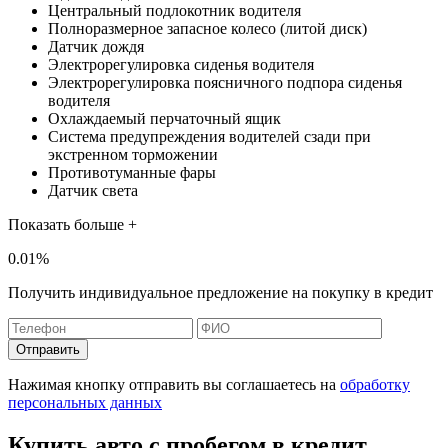
Центральный подлокотник водителя
Полноразмерное запасное колесо (литой диск)
Датчик дождя
Электрорегулировка сиденья водителя
Электрорегулировка поясничного подпора сиденья
водителя
Охлаждаемый перчаточный ящик
Система предупреждения водителей сзади при
экстренном торможении
Противотуманные фары
Датчик света
Показать больше +
0.01%
Получить индивидуальное предложение на покупку в кредит
Отправить
Нажимая кнопку отправить вы соглашаетесь на
обработку
персональных данных
Купить авто с пробегом в кредит