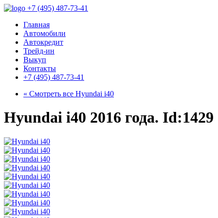
+7 (495) 487-73-41
Главная
Автомобили
Автокредит
Трейд-ин
Выкуп
Контакты
+7 (495) 487-73-41
« Смотреть все
Hyundai i40
Hyundai i40 2016 года. Id:1429