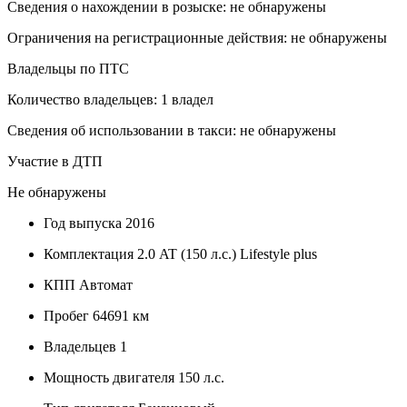
Сведения о нахождении в розыске: не обнаружены
Ограничения на регистрационные действия: не обнаружены
Владельцы по ПТС
Количество владельцев: 1 владел
Сведения об использовании в такси: не обнаружены
Участие в ДТП
Не обнаружены
Год выпуска
2016
Комплектация
2.0 AT (150 л.с.) Lifestyle plus
КПП
Автомат
Пробег
64691 км
Владельцев
1
Мощность двигателя
150 л.с.