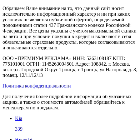
Обращаем Ваше внимание на то, что данный сайт носит
исключительно информационный характер и ни при каких
условиях не является публичной офертой, определяемой
положениями статьи 437 Гражданского кодекса Российской
Федерации. Все цены указаны с учетом максимальной скидки
на авто и при условии покупки в кредит и включают в себя
обязательные страховые продукты, которые согласовываются
и оплачиваются отдельно.
ООО «ПРЕМИУМ РЕКЛАМА» ИНН: 5263108187 КПП:
775101001 ОГРН: 1145263004501 Адрес: 108842, г. Москва,
вн.тер.г. Городской Округ Троицк, г Троицк, ул Нагорная, д. 8,
помещ. 12/11/12/13
Политика конфиденциальности
Для получения более подробной информации об указанных
акциях, а также о стоимости автомобилей обращайтесь к
менеджерам по продажам.
Kia
339
Hyundai