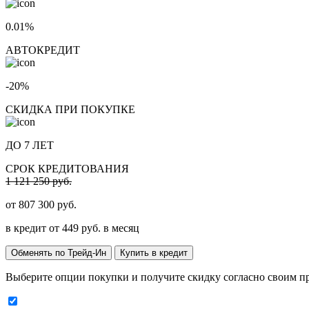
0.01%
АВТОКРЕДИТ
-20%
СКИДКА ПРИ ПОКУПКЕ
ДО 7 ЛЕТ
СРОК КРЕДИТОВАНИЯ
1 121 250 руб.
от
807 300
руб.
в кредит от
449
руб. в месяц
Обменять по Трейд-Ин
Купить в кредит
Выберите опции покупки и получите скидку согласно своим п