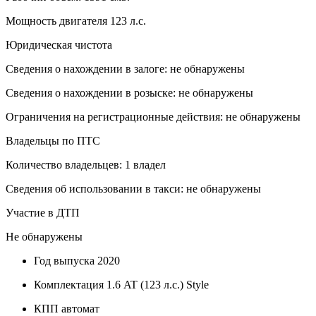
Мощность двигателя 123 л.с.
Юридическая чистота
Сведения о нахождении в залоге: не обнаружены
Сведения о нахождении в розыске: не обнаружены
Ограничения на регистрационные действия: не обнаружены
Владельцы по ПТС
Количество владельцев: 1 владел
Сведения об использовании в такси: не обнаружены
Участие в ДТП
Не обнаружены
Год выпуска
2020
Комплектация
1.6 AT (123 л.с.) Style
КПП
автомат