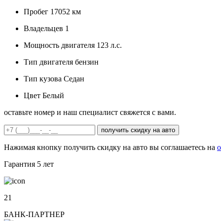
Пробег
17052 км
Владельцев
1
Мощность двигателя
123 л.с.
Тип двигателя
бензин
Тип кузова
Седан
Цвет
Белый
оставьте номер и наш специалист свяжется с вами.
получить скидку на авто
Нажимая кнопку получить скидку на авто вы соглашаетесь на
о
Гарантия
5 лет
21
БАНК-ПАРТНЕР