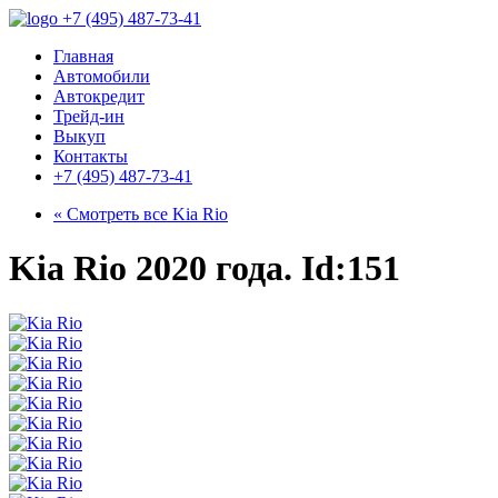
+7 (495) 487-73-41
Главная
Автомобили
Автокредит
Трейд-ин
Выкуп
Контакты
+7 (495) 487-73-41
« Смотреть все
Kia Rio
Kia Rio 2020 года. Id:151