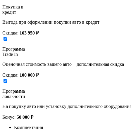
Покупка в
кредит
Выгода при оформлении покупки авто в кредит
Скидка:
163 950 ₽
Программа
Trade In
Оценочная стоимость вашего авто + дополнительная скидка
Скидка:
100 000 ₽
Программа
лояльности
На покупку авто или установку дополнительного оборудовани
Бонус:
50 000 ₽
Комплектация