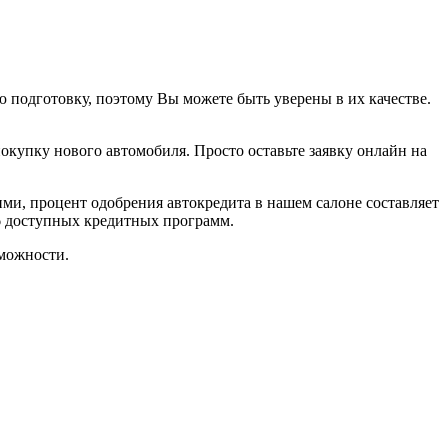
подготовку, поэтому Вы можете быть уверены в их качестве.
покупку нового автомобиля. Просто оставьте заявку онлайн на
ми, процент одобрения автокредита в нашем салоне составляет
6 доступных кредитных программ.
можности.