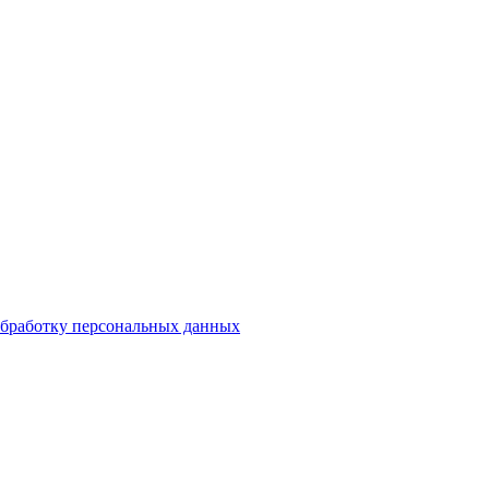
бработку персональных данных