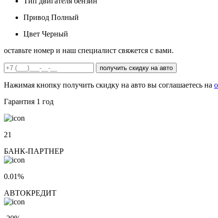
Тип двигателя
бензин
Привод
Полный
Цвет
Черный
оставьте номер и наш специалист свяжется с вами.
получить скидку на авто
Нажимая кнопку получить скидку на авто вы соглашаетесь на
о
Гарантия
1 год
21
БАНК-ПАРТНЕР
0.01%
АВТОКРЕДИТ