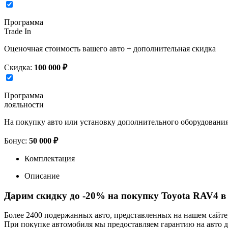
Программа
Trade In
Оценочная стоимость вашего авто + дополнительная скидка
Скидка:
100 000 ₽
Программа
лояльности
На покупку авто или установку дополнительного оборудовани
Бонус:
50 000 ₽
Комплектация
Описание
Дарим скидку до -20% на покупку Toyota RAV4 в
Более 2400 подержанных авто, представленных на нашем сайт
При покупке автомобиля мы предоставляем гарантию на авто до