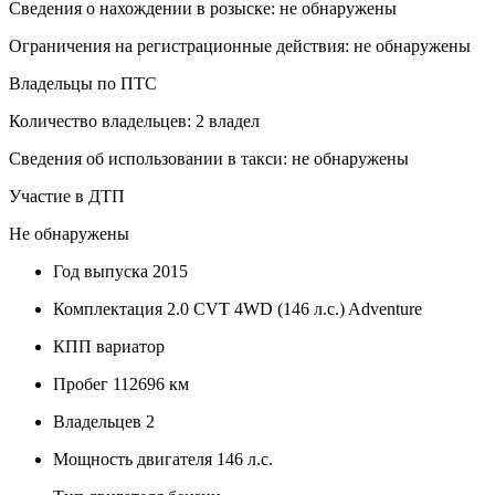
Сведения о нахождении в розыске: не обнаружены
Ограничения на регистрационные действия: не обнаружены
Владельцы по ПТС
Количество владельцев: 2 владел
Сведения об использовании в такси: не обнаружены
Участие в ДТП
Не обнаружены
Год выпуска
2015
Комплектация
2.0 CVT 4WD (146 л.с.) Adventure
КПП
вариатор
Пробег
112696 км
Владельцев
2
Мощность двигателя
146 л.с.