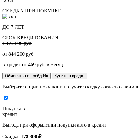
-20%
СКИДКА ПРИ ПОКУПКЕ
ДО 7 ЛЕТ
СРОК КРЕДИТОВАНИЯ
1 172 500 руб.
от
844 200
руб.
в кредит от
469
руб. в месяц
Обменять по Трейд-Ин
Купить в кредит
Выберите опции покупки и получите скидку согласно своим п
Покупка в
кредит
Выгода при оформлении покупки авто в кредит
Скидка:
178 300 ₽