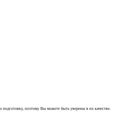
подготовку, поэтому Вы можете быть уверены в их качестве.