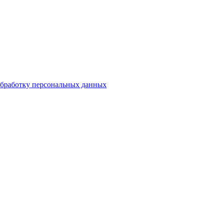
бработку персональных данных