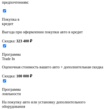
предпочтениям:
Покупка в
кредит
Выгода при оформлении покупки авто в кредит
Скидка:
323 400 ₽
Программа
Trade In
Оценочная стоимость вашего авто + дополнительная скидка
Скидка:
100 000 ₽
Программа
лояльности
На покупку авто или установку дополнительного
оборудования