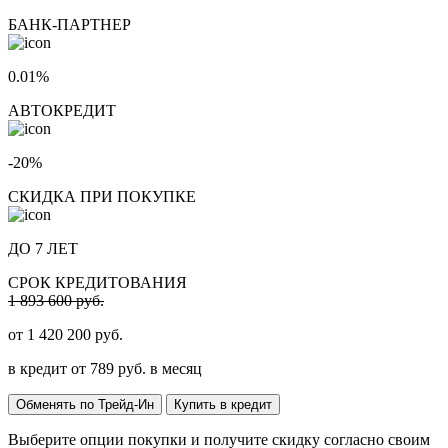
БАНК-ПАРТНЕР
0.01%
АВТОКРЕДИТ
-20%
СКИДКА ПРИ ПОКУПКЕ
ДО 7 ЛЕТ
СРОК КРЕДИТОВАНИЯ
1 893 600 руб.
от
1 420 200
руб.
в кредит от
789
руб. в месяц
Обменять по Трейд-Ин
Купить в кредит
Выберите опции покупки и получите скидку согласно своим