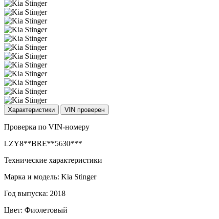
Характеристики
VIN проверен
Проверка по VIN-номеру
LZY8**BRE**5630***
Технические характеристики
Марка и модель: Kia Stinger
Год выпуска: 2018
Цвет: Фиолетовый