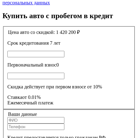
персональных данных
Купить авто с пробегом в кредит
Цена авто со скидкой:
1 420 200
₽
Срок кредитования
7 лет
Первоначальный взнос
0
Скидка действует при первом взносе от 10%
Ставка
от 0.01%
Ежемесячный платеж
Ваши данные
Кредит предоставляется только гражданам РФ