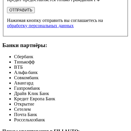
ОТПРАВИТЬ
Нажимая кнопку отправить вы соглашаетесь на
обработку персональных данных
Банки партнёры:
Сбербанк
Тинькофф
ВТБ
Альфа-банк
Совкомбанк
Авангард
Газпромбанк
Драйв Клик Банк
Кредит Европа Банк
Открытие
Сетелем
Почта Банк
Россельхозбанк