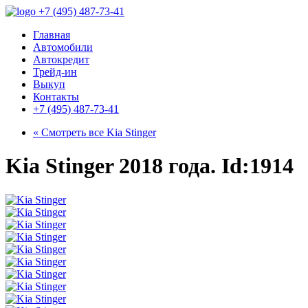
+7 (495) 487-73-41
Главная
Автомобили
Автокредит
Трейд-ин
Выкуп
Контакты
+7 (495) 487-73-41
« Смотреть все
Kia Stinger
Kia Stinger 2018 года. Id:1914