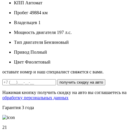
КПП
Автомат
Пробег
49884 км
Владельцев
1
Мощность двигателя
197 л.с.
Тип двигателя
Бензиновый
Привод
Полный
Цвет
Фиолетовый
оставьте номер и наш специалист свяжется с вами.
получить скидку на авто
Нажимая кнопку получить скидку на авто вы соглашаетесь на
обработку персональных данных
Гарантия
3 года
21