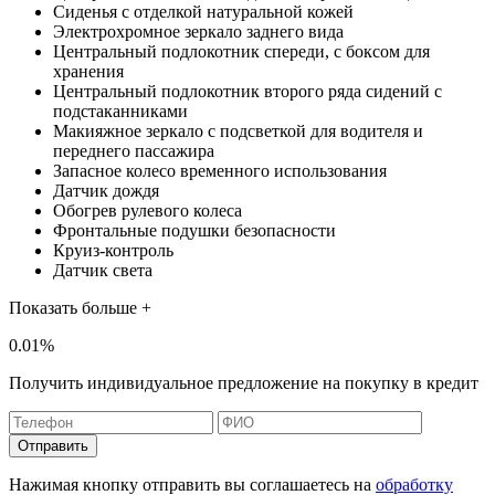
Сиденья с отделкой натуральной кожей
Электрохромное зеркало заднего вида
Центральный подлокотник спереди, с боксом для
хранения
Центральный подлокотник второго ряда сидений с
подстаканниками
Макияжное зеркало с подсветкой для водителя и
переднего пассажира
Запасное колесо временного использования
Датчик дождя
Обогрев рулевого колеса
Фронтальные подушки безопасности
Круиз-контроль
Датчик света
Показать больше +
0.01%
Получить индивидуальное предложение на покупку в кредит
Отправить
Нажимая кнопку отправить вы соглашаетесь на
обработку