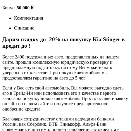
Бонус:
50 000 ₽
Комплектация
Описание
Дарим скидку до -20% на покупку Kia Stinger в
кредит до
!
Более 2400 подержанных авто, представленных на нашем
сайте, прошли комплексную юридическую проверку и
предпродажную подготовку, поэтому Вы можете быть
уверены в их качестве. При покупке автомобиля мы
предоставляем гарантию на авто до 5 лет!
Если у Вас есть свой автомобиль, Вы можете выгодно сдать
его в Трейд-Ин или использовать его в качестве первого
взноса на покупку нового автомобиля. Просто оставьте заявку
онлайн на нашем сайте и получите предварительное
одобрение кредита.
Благодаря сотрудничеству с такими ведущими банками
России, как Сбербанк, ВТБ, Тинькофф, Альфа-Банк,
Совкомбанк и другими, процент одобрения автокредита в