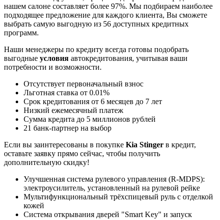
нашем салоне составляет более 97%. Мы подбираем наиболее
подходящее предложение для каждого клиента, Вы сможете
выбрать самую выгодную из 56 доступных кредитных
программ.
Наши менеджеры по кредиту всегда готовы подобрать
выгодные
условия
автокредитования, учитывая ваши
потребности и возможности.
Отсутствует первоначальный взнос
Льготная ставка от 0.01%
Срок кредитования от 6 месяцев до 7 лет
Низкий ежемесячный платеж
Сумма кредита до 5 миллионов рублей
21 банк-партнер на выбор
Если вы заинтересованы в покупке
Kia Stinger
в кредит,
оставьте заявку прямо сейчас, чтобы получить
дополнительную скидку!
Улучшенная система рулевого управления (R-MDPS):
электроусилитель, установленный на рулевой рейке
Мультифункциональный трёхспицевый руль с отделкой
кожей
Система открывания дверей "Smart Key" и запуск