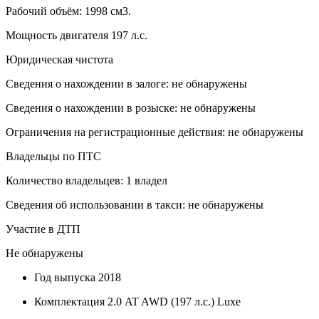
Рабочий объём: 1998 см3.
Мощность двигателя 197 л.с.
Юридическая чистота
Сведения о нахождении в залоге: не обнаружены
Сведения о нахождении в розыске: не обнаружены
Ограничения на регистрационные действия: не обнаружены
Владельцы по ПТС
Количество владельцев: 1 владел
Сведения об использовании в такси: не обнаружены
Участие в ДТП
Не обнаружены
Год выпуска
2018
Комплектация
2.0 AT AWD (197 л.с.) Luxe