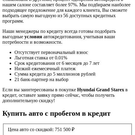
нашем салоне составляет более 97%. Мы подбираем наиболее
подходящее предложение для каждого клиента, Вы сможете
выбрать самую выгодную из 56 доступных кредитных
программ.
Наши менеджеры по кредиту всегда готовы подобрать
выгодные
условия
автокредитования, учитывая ваши
потребности и возможности.
Отсутствует первоначальный взнос
Льготная ставка от 0.01%
Срок кредитования от 6 месяцев до 7 лет
Низкий ежемесячный платеж
Сумма кредита до 5 миллионов рублей
21 банк-партнер на выбор
Если вы заинтересованы в покупке
Hyundai Grand Starex
в
кредит, оставьте заявку прямо сейчас, чтобы получить
дополнительную скидку!
Купить авто с пробегом в кредит
Цена авто со скидкой:
751 500
₽