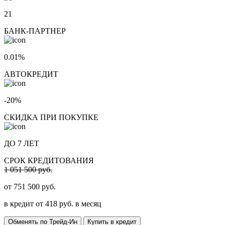
21
БАНК-ПАРТНЕР
0.01%
АВТОКРЕДИТ
-20%
СКИДКА ПРИ ПОКУПКЕ
ДО 7 ЛЕТ
СРОК КРЕДИТОВАНИЯ
1 051 500 руб.
от
751 500
руб.
в кредит от
418
руб. в месяц
Обменять по Трейд-Ин
Купить в кредит