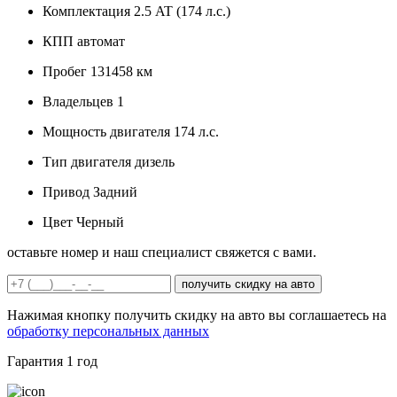
Комплектация
2.5 AT (174 л.с.)
КПП
автомат
Пробег
131458 км
Владельцев
1
Мощность двигателя
174 л.с.
Тип двигателя
дизель
Привод
Задний
Цвет
Черный
оставьте номер и наш специалист свяжется с вами.
получить скидку на авто
Нажимая кнопку получить скидку на авто вы соглашаетесь на
обработку персональных данных
Гарантия
1 год