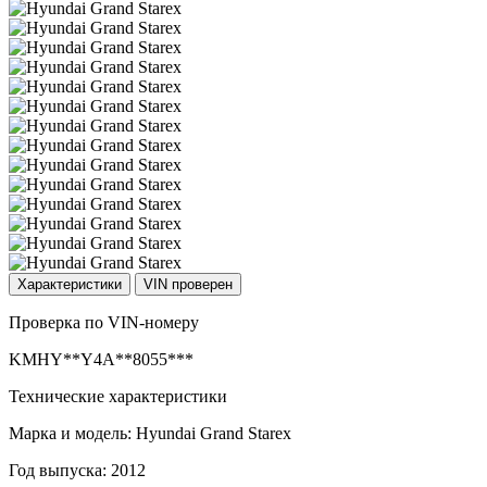
Характеристики
VIN проверен
Проверка по VIN-номеру
KMHY**Y4A**8055***
Технические характеристики
Марка и модель: Hyundai Grand Starex
Год выпуска: 2012