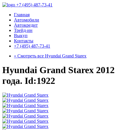
+7 (495) 487-73-41
Главная
Автомобили
Автокредит
Трейд-ин
Выкуп
Контакты
+7 (495) 487-73-41
« Смотреть все
Hyundai Grand Starex
Hyundai Grand Starex 2012
года. Id:1922