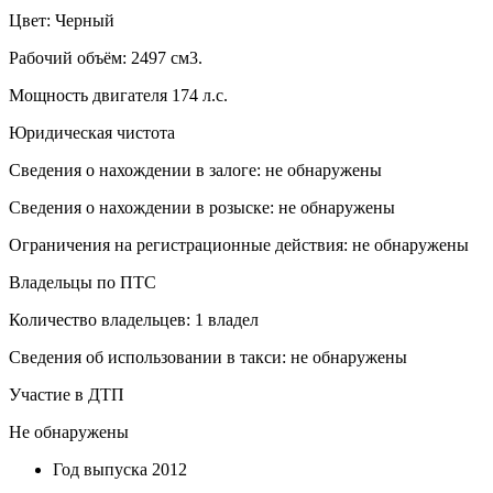
Цвет: Черный
Рабочий объём: 2497 см3.
Мощность двигателя 174 л.с.
Юридическая чистота
Сведения о нахождении в залоге: не обнаружены
Сведения о нахождении в розыске: не обнаружены
Ограничения на регистрационные действия: не обнаружены
Владельцы по ПТС
Количество владельцев: 1 владел
Сведения об использовании в такси: не обнаружены
Участие в ДТП
Не обнаружены
Год выпуска
2012