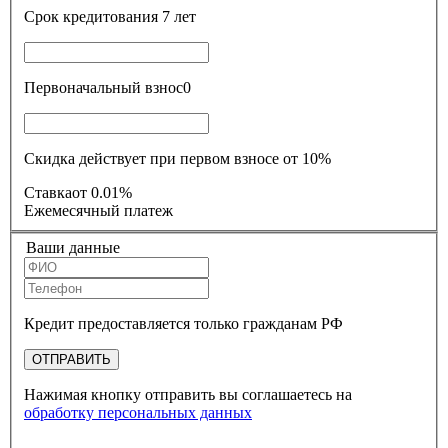
Срок кредитования
7 лет
Первоначальный взнос
0
Скидка действует при первом взносе от 10%
Ставка
от 0.01%
Ежемесячный платеж
Ваши данные
Кредит предоставляется только гражданам РФ
ОТПРАВИТЬ
Нажимая кнопку отправить вы соглашаетесь на
обработку персональных данных