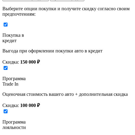
Выберите опции покупки и получите скидку согласно своим
предпочтениям:
Покупка в
кредит
Выгода при оформлении покупки авто в кредит
Скидка:
150 000 ₽
Программа
Trade In
Оценочная стоимость вашего авто + дополнительная скидка
Скидка:
100 000 ₽
Программа
лояльности