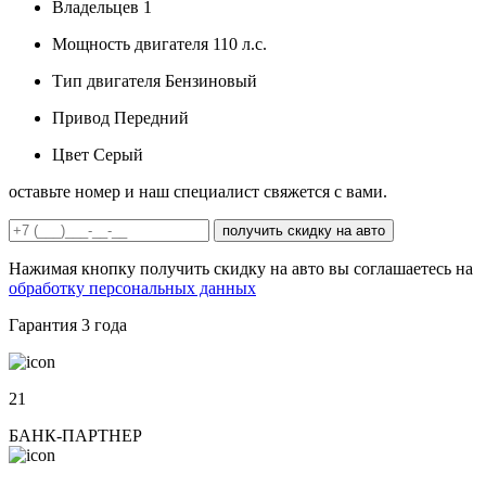
Владельцев
1
Мощность двигателя
110 л.с.
Тип двигателя
Бензиновый
Привод
Передний
Цвет
Серый
оставьте номер и наш специалист свяжется с вами.
получить скидку на авто
Нажимая кнопку получить скидку на авто вы соглашаетесь на
обработку персональных данных
Гарантия
3 года
21
БАНК-ПАРТНЕР