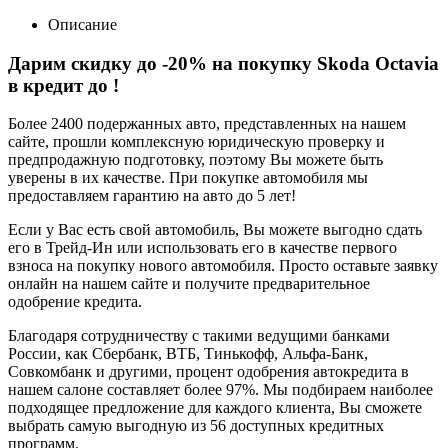
Описание
Дарим скидку до -20% на покупку Skoda Octavia
в кредит до
!
Более 2400 подержанных авто, представленных на нашем
сайте, прошли комплексную юридическую проверку и
предпродажную подготовку, поэтому Вы можете быть
уверены в их качестве. При покупке автомобиля мы
предоставляем гарантию на авто до 5 лет!
Если у Вас есть свой автомобиль, Вы можете выгодно сдать
его в Трейд-Ин или использовать его в качестве первого
взноса на покупку нового автомобиля. Просто оставьте заявку
онлайн на нашем сайте и получите предварительное
одобрение кредита.
Благодаря сотрудничеству с такими ведущими банками
России, как Сбербанк, ВТБ, Тинькофф, Альфа-Банк,
Совкомбанк и другими, процент одобрения автокредита в
нашем салоне составляет более 97%. Мы подбираем наиболее
подходящее предложение для каждого клиента, Вы сможете
выбрать самую выгодную из 56 доступных кредитных
программ.