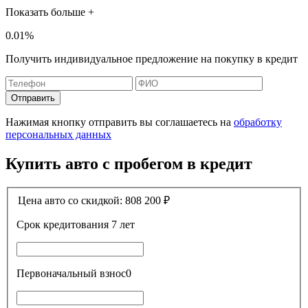
Показать больше +
0.01%
Получить индивидуальное предложение на покупку в кредит
Отправить
Нажимая кнопку отправить вы соглашаетесь на
обработку
персональных данных
Купить авто с пробегом в кредит
Цена авто со скидкой:
808 200
₽
Срок кредитования
7 лет
Первоначальный взнос
0