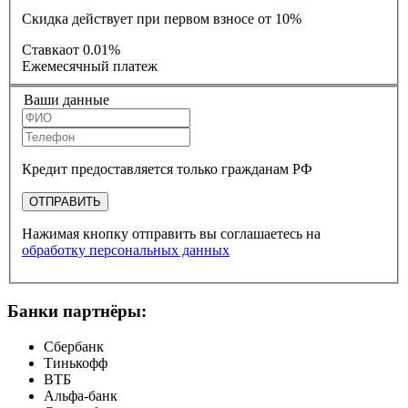
Скидка действует при первом взносе от 10%
Ставка
от 0.01%
Ежемесячный платеж
Ваши данные
Кредит предоставляется только гражданам РФ
ОТПРАВИТЬ
Нажимая кнопку отправить вы соглашаетесь на
обработку персональных данных
Банки партнёры:
Сбербанк
Тинькофф
ВТБ
Альфа-банк