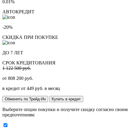
0.01%
АВТОКРЕДИТ
-20%
СКИДКА ПРИ ПОКУПКЕ
ДО 7 ЛЕТ
СРОК КРЕДИТОВАНИЯ
1 122 500 руб.
от
808 200
руб.
в кредит от
449
руб. в месяц
Обменять по Трейд-Ин
Купить в кредит
Выберите опции покупки и получите скидку согласно своим
предпочтениям: