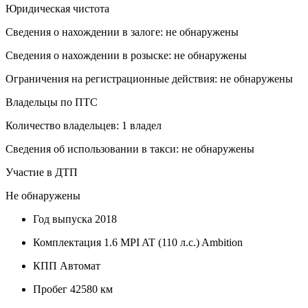
Юридическая чистота
Сведения о нахождении в залоге: не обнаружены
Сведения о нахождении в розыске: не обнаружены
Ограничения на регистрационные действия: не обнаружены
Владельцы по ПТС
Количество владельцев: 1 владел
Сведения об использовании в такси: не обнаружены
Участие в ДТП
Не обнаружены
Год выпуска
2018
Комплектация
1.6 MPI AT (110 л.с.) Ambition
КПП
Автомат
Пробег
42580 км