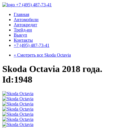
+7 (495) 487-73-41
Главная
Автомобили
Автокредит
Трейд-ин
Выкуп
Контакты
+7 (495) 487-73-41
« Смотреть все
Skoda Octavia
Skoda Octavia 2018 года.
Id:1948