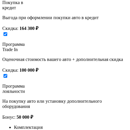
Покупка в
кредит
Выгода при оформлении покупки авто в кредит
Скидка:
164 300 ₽
Программа
Trade In
Оценочная стоимость вашего авто + дополнительная скидка
Скидка:
100 000 ₽
Программа
лояльности
На покупку авто или установку дополнительного
оборудования
Бонус:
50 000 ₽
Комплектация