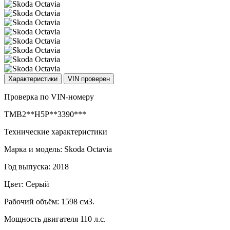
Характеристики
VIN проверен
Проверка по VIN-номеру
TMB2**H5P**3390***
Технические характеристики
Марка и модель: Skoda Octavia
Год выпуска: 2018
Цвет: Серый
Рабочий объём: 1598 см3.
Мощность двигателя 110 л.с.