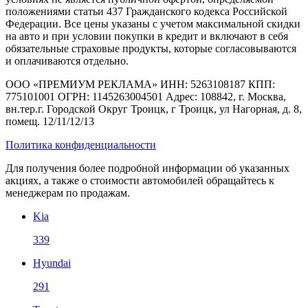
положениями статьи 437 Гражданского кодекса Российской
Федерации. Все цены указаны с учетом максимальной скидки
на авто и при условии покупки в кредит и включают в себя
обязательные страховые продукты, которые согласовываются
и оплачиваются отдельно.
ООО «ПРЕМИУМ РЕКЛАМА» ИНН: 5263108187 КПП:
775101001 ОГРН: 1145263004501 Адрес: 108842, г. Москва,
вн.тер.г. Городской Округ Троицк, г Троицк, ул Нагорная, д. 8,
помещ. 12/11/12/13
Политика конфиденциальности
Для получения более подробной информации об указанных
акциях, а также о стоимости автомобилей обращайтесь к
менеджерам по продажам.
Kia
339
Hyundai
291