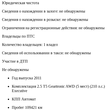
Юридическая чистота
Сведения о нахождении в залоге: не обнаружены
Сведения о нахождении в розыске: не обнаружены
Ограничения на регистрационные действия: не обнаружены
Владельцы по ПТС
Количество владельцев: 1 владел
Сведения об использовании в такси: не обнаружены
Участие в ДТП
Не обнаружены
Год выпуска
2011
Комплектация
2.5 T5 Geartronic AWD (5 мест) (210 л.с.)
Executive
КПП
Автомат
Пробег
109421 км