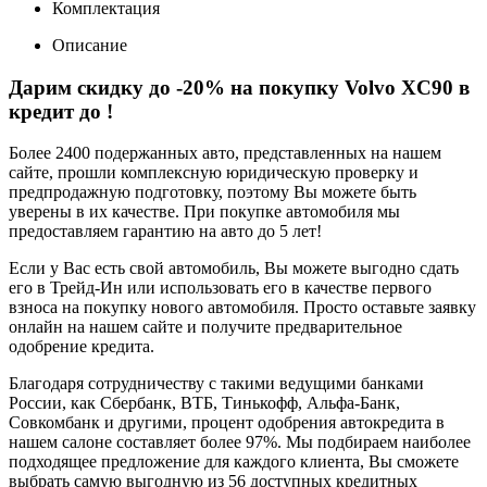
Комплектация
Описание
Дарим скидку до -20% на покупку Volvo XC90 в
кредит до
!
Более 2400 подержанных авто, представленных на нашем
сайте, прошли комплексную юридическую проверку и
предпродажную подготовку, поэтому Вы можете быть
уверены в их качестве. При покупке автомобиля мы
предоставляем гарантию на авто до 5 лет!
Если у Вас есть свой автомобиль, Вы можете выгодно сдать
его в Трейд-Ин или использовать его в качестве первого
взноса на покупку нового автомобиля. Просто оставьте заявку
онлайн на нашем сайте и получите предварительное
одобрение кредита.
Благодаря сотрудничеству с такими ведущими банками
России, как Сбербанк, ВТБ, Тинькофф, Альфа-Банк,
Совкомбанк и другими, процент одобрения автокредита в
нашем салоне составляет более 97%. Мы подбираем наиболее
подходящее предложение для каждого клиента, Вы сможете
выбрать самую выгодную из 56 доступных кредитных