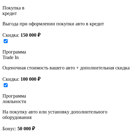
Покупка в
кредит
Выгода при оформлении покупки авто в кредит
Скидка:
150 000 ₽
Программа
Trade In
Оценочная стоимость вашего авто + дополнительная скидка
Скидка:
100 000 ₽
Программа
лояльности
На покупку авто или установку дополнительного
оборудования
Бонус:
50 000 ₽