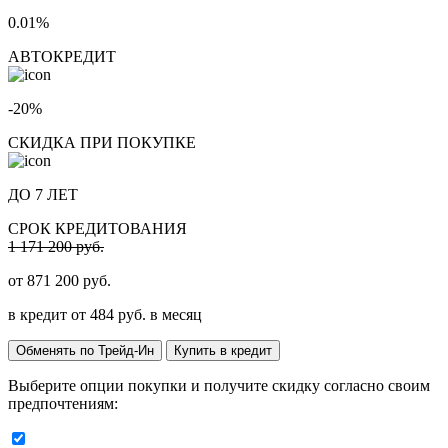
0.01%
АВТОКРЕДИТ
-20%
СКИДКА ПРИ ПОКУПКЕ
ДО 7 ЛЕТ
СРОК КРЕДИТОВАНИЯ
1 171 200 руб.
от
871 200
руб.
в кредит от
484
руб. в месяц
Обменять по Трейд-Ин
Купить в кредит
Выберите опции покупки и получите скидку согласно своим
предпочтениям: