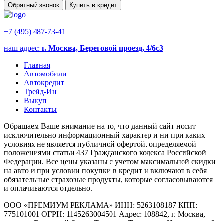
Обратный звонок
Купить в кредит
+7 (495) 487-73-41
наш адрес:
г. Москва, Береговой проезд, 4/6с3
Главная
Автомобили
Автокредит
Трейд-Ин
Выкуп
Контакты
Обращаем Ваше внимание на то, что данный сайт носит
исключительно информационный характер и ни при каких
условиях не является публичной офертой, определяемой
положениями статьи 437 Гражданского кодекса Российской
Федерации. Все цены указаны с учетом максимальной скидки
на авто и при условии покупки в кредит и включают в себя
обязательные страховые продукты, которые согласовываются
и оплачиваются отдельно.
ООО «ПРЕМИУМ РЕКЛАМА» ИНН: 5263108187 КПП:
775101001 ОГРН: 1145263004501 Адрес: 108842, г. Москва,