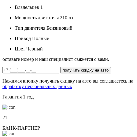
Владельцев
1
Мощность двигателя
210 л.с.
Тип двигателя
Бензиновый
Привод
Полный
Цвет
Черный
оставьте номер и наш специалист свяжется с вами.
получить скидку на авто
Нажимая кнопку получить скидку на авто вы соглашаетесь на
обработку персональных данных
Гарантия
1 год
21
БАНК-ПАРТНЕР