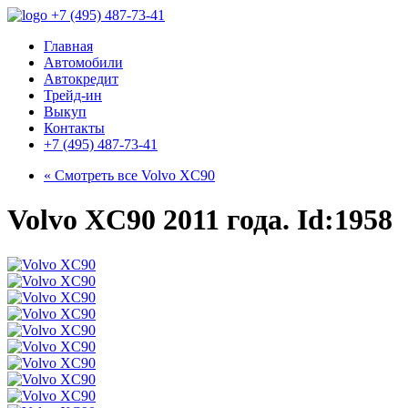
+7 (495) 487-73-41
Главная
Автомобили
Автокредит
Трейд-ин
Выкуп
Контакты
+7 (495) 487-73-41
« Смотреть все
Volvo XC90
Volvo XC90 2011 года. Id:1958