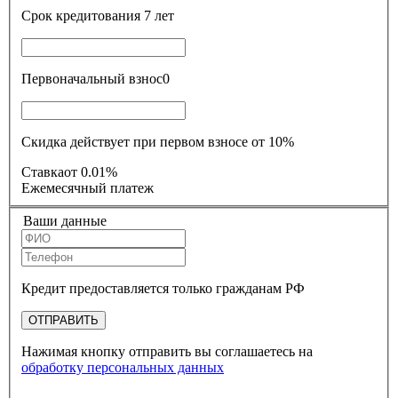
Срок кредитования
7 лет
Первоначальный взнос
0
Скидка действует при первом взносе от 10%
Ставка
от 0.01%
Ежемесячный платеж
Ваши данные
Кредит предоставляется только гражданам РФ
ОТПРАВИТЬ
Нажимая кнопку отправить вы соглашаетесь на
обработку персональных данных