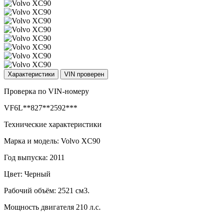
Характеристики
VIN проверен
Проверка по VIN-номеру
VF6L**827**2592***
Технические характеристики
Марка и модель: Volvo XC90
Год выпуска: 2011
Цвет: Черный
Рабочий объём: 2521 см3.
Мощность двигателя 210 л.с.