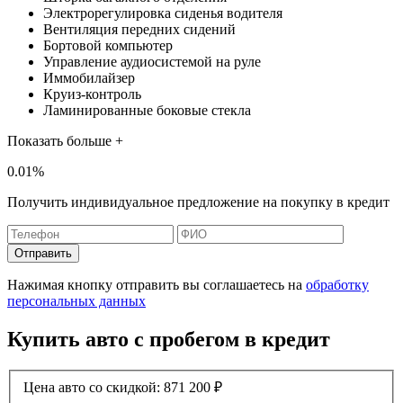
Электрорегулировка сиденья водителя
Вентиляция передних сидений
Бортовой компьютер
Управление аудиосистемой на руле
Иммобилайзер
Круиз-контроль
Ламинированные боковые стекла
Показать больше +
0.01%
Получить индивидуальное предложение на покупку в кредит
Отправить
Нажимая кнопку отправить вы соглашаетесь на
обработку
персональных данных
Купить авто с пробегом в кредит
Цена авто со скидкой:
871 200
₽