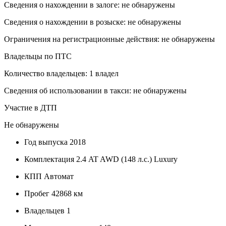
Сведения о нахождении в залоге: не обнаружены
Сведения о нахождении в розыске: не обнаружены
Ограничения на регистрационные действия: не обнаружены
Владельцы по ПТС
Количество владельцев: 1 владел
Сведения об использовании в такси: не обнаружены
Участие в ДТП
Не обнаружены
Год выпуска
2018
Комплектация
2.4 AT AWD (148 л.с.) Luxury
КПП
Автомат
Пробег
42868 км
Владельцев
1