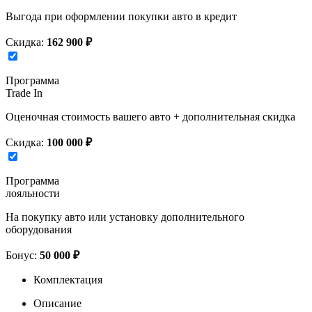
Выгода при оформлении покупки авто в кредит
Скидка:
162 900 ₽
Программа
Trade In
Оценочная стоимость вашего авто + дополнительная скидка
Скидка:
100 000 ₽
Программа
лояльности
На покупку авто или установку дополнительного
оборудования
Бонус:
50 000 ₽
Комплектация
Описание