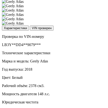
Характеристики
VIN проверен
Проверка по VIN-номеру
LB3Y**DD4**9079***
Технические характеристики
Марка и модель: Geely Atlas
Год выпуска: 2018
Цвет: Белый
Рабочий объём: 2378 см3.
Мощность двигателя 148 л.с.
Юридическая чистота