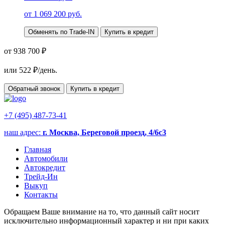
от
1 069 200
руб.
Обменять по Trade-IN
Купить в кредит
от 938 700 ₽
или
522
₽/день.
Обратный звонок
Купить в кредит
+7 (495) 487-73-41
наш адрес:
г. Москва, Береговой проезд, 4/6с3
Главная
Автомобили
Автокредит
Трейд-Ин
Выкуп
Контакты
Обращаем Ваше внимание на то, что данный сайт носит
исключительно информационный характер и ни при каких