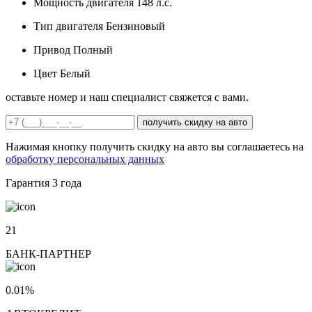
Мощность двигателя
148 л.с.
Тип двигателя
Бензиновый
Привод
Полный
Цвет
Белый
оставьте номер и наш специалист свяжется с вами.
получить скидку на авто
Нажимая кнопку получить скидку на авто вы соглашаетесь на
обработку персональных данных
Гарантия
3 года
21
БАНК-ПАРТНЕР
0.01%