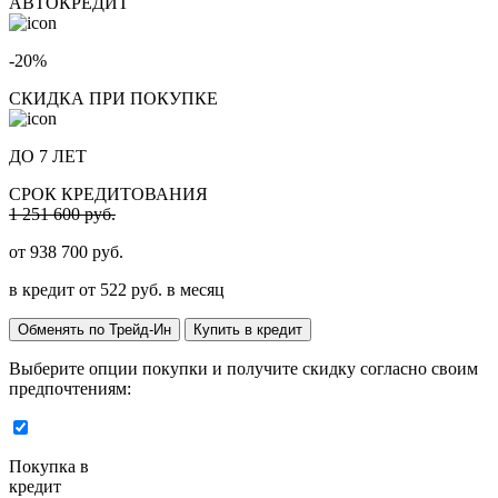
АВТОКРЕДИТ
-20%
СКИДКА ПРИ ПОКУПКЕ
ДО 7 ЛЕТ
СРОК КРЕДИТОВАНИЯ
1 251 600 руб.
от
938 700
руб.
в кредит от
522
руб. в месяц
Обменять по Трейд-Ин
Купить в кредит
Выберите опции покупки и получите скидку согласно своим
предпочтениям:
Покупка в
кредит