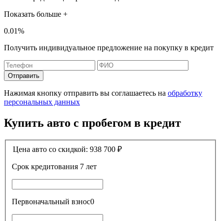
Показать больше +
0.01%
Получить индивидуальное предложение на покупку в кредит
Отправить
Нажимая кнопку отправить вы соглашаетесь на
обработку
персональных данных
Купить авто с пробегом в кредит
Цена авто со скидкой:
938 700
₽
Срок кредитования
7 лет
Первоначальный взнос
0