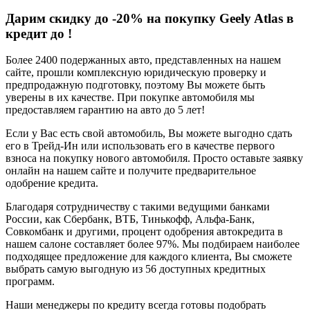
Дарим скидку до -20% на покупку Geely Atlas в
кредит до
!
Более 2400 подержанных авто, представленных на нашем
сайте, прошли комплексную юридическую проверку и
предпродажную подготовку, поэтому Вы можете быть
уверены в их качестве. При покупке автомобиля мы
предоставляем гарантию на авто до 5 лет!
Если у Вас есть свой автомобиль, Вы можете выгодно сдать
его в Трейд-Ин или использовать его в качестве первого
взноса на покупку нового автомобиля. Просто оставьте заявку
онлайн на нашем сайте и получите предварительное
одобрение кредита.
Благодаря сотрудничеству с такими ведущими банками
России, как Сбербанк, ВТБ, Тинькофф, Альфа-Банк,
Совкомбанк и другими, процент одобрения автокредита в
нашем салоне составляет более 97%. Мы подбираем наиболее
подходящее предложение для каждого клиента, Вы сможете
выбрать самую выгодную из 56 доступных кредитных
программ.
Наши менеджеры по кредиту всегда готовы подобрать