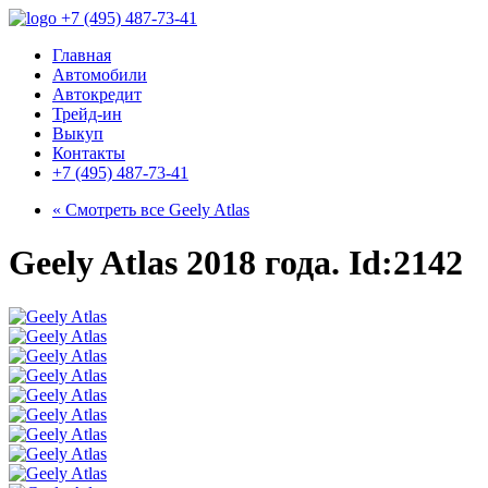
+7 (495) 487-73-41
Главная
Автомобили
Автокредит
Трейд-ин
Выкуп
Контакты
+7 (495) 487-73-41
« Смотреть все
Geely Atlas
Geely Atlas 2018 года. Id:2142