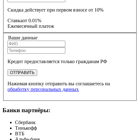
Скидка действует при первом взносе от 10%
Ставка
от 0.01%
Ежемесячный платеж
Ваши данные
Кредит предоставляется только гражданам РФ
ОТПРАВИТЬ
Нажимая кнопку отправить вы соглашаетесь на
обработку персональных данных
Банки партнёры:
Сбербанк
Тинькофф
ВТБ
Альфа-банк