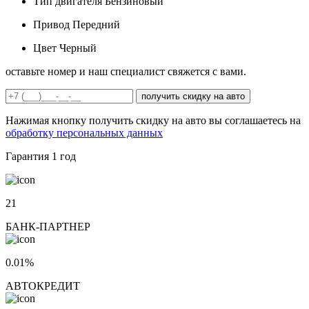
Тип двигателя
Бензиновый
Привод
Передний
Цвет
Черный
оставьте номер и наш специалист свяжется с вами.
получить скидку на авто
Нажимая кнопку получить скидку на авто вы соглашаетесь на
обработку персональных данных
Гарантия
1 год
21
БАНК-ПАРТНЕР
0.01%
АВТОКРЕДИТ