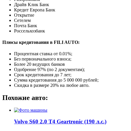
Драйв Клик Банк
Кредит Европа Банк
Открытие
Сетелем
Почта Банк
Россельхозбанк
Плюсы кредитования в FILI AUTO:
Процентная ставка от
0.01%
;
Без первоначального взноса;
Более 20 ведущих банков
Одобрение 97% (по 2 документам);
Срок кредитования до 7 лет;
Сумма кредитования до 5 000 000 рублей;
Скидка в размере 20% на любое авто.
Похожие авто:
Volvo S60 2.0 T4 Geartronic (190 л.с.)