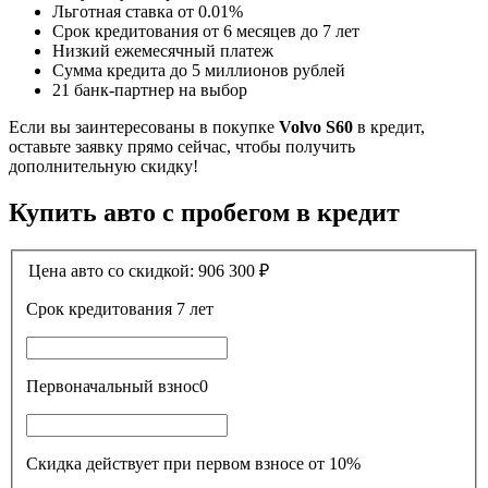
Льготная ставка от 0.01%
Срок кредитования от 6 месяцев до 7 лет
Низкий ежемесячный платеж
Сумма кредита до 5 миллионов рублей
21 банк-партнер на выбор
Если вы заинтересованы в покупке
Volvo S60
в кредит,
оставьте заявку прямо сейчас, чтобы получить
дополнительную скидку!
Купить авто с пробегом в кредит
Цена авто со скидкой:
906 300
₽
Срок кредитования
7 лет
Первоначальный взнос
0
Скидка действует при первом взносе от 10%