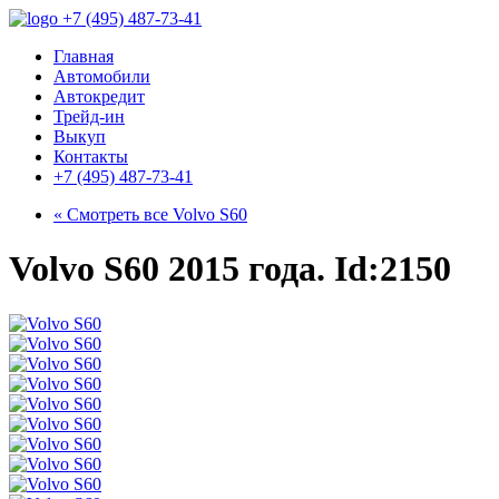
+7 (495) 487-73-41
Главная
Автомобили
Автокредит
Трейд-ин
Выкуп
Контакты
+7 (495) 487-73-41
« Смотреть все
Volvo S60
Volvo S60 2015 года. Id:2150