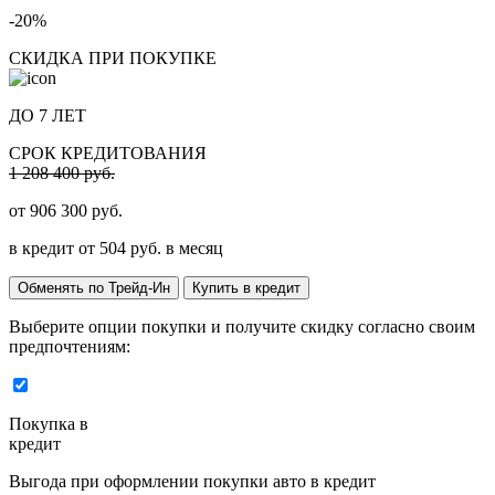
-20%
СКИДКА ПРИ ПОКУПКЕ
ДО 7 ЛЕТ
СРОК КРЕДИТОВАНИЯ
1 208 400 руб.
от
906 300
руб.
в кредит от
504
руб. в месяц
Обменять по Трейд-Ин
Купить в кредит
Выберите опции покупки и получите скидку согласно своим
предпочтениям:
Покупка в
кредит
Выгода при оформлении покупки авто в кредит