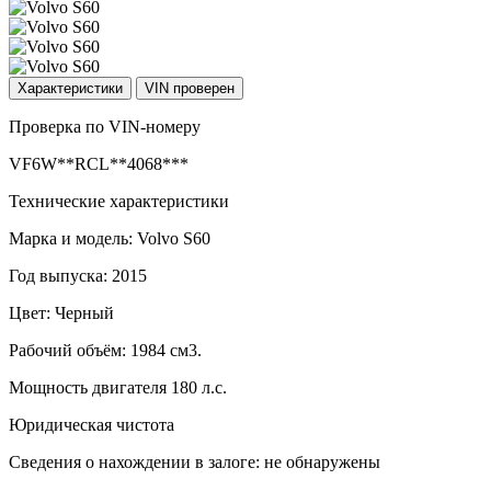
Характеристики
VIN проверен
Проверка по VIN-номеру
VF6W**RCL**4068***
Технические характеристики
Марка и модель: Volvo S60
Год выпуска: 2015
Цвет: Черный
Рабочий объём: 1984 см3.
Мощность двигателя 180 л.с.
Юридическая чистота
Сведения о нахождении в залоге: не обнаружены