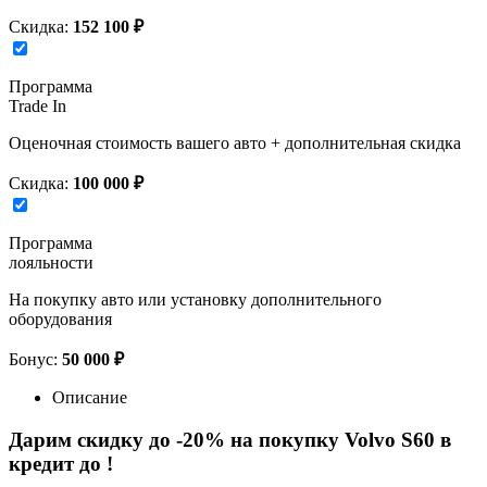
Скидка:
152 100 ₽
Программа
Trade In
Оценочная стоимость вашего авто + дополнительная скидка
Скидка:
100 000 ₽
Программа
лояльности
На покупку авто или установку дополнительного
оборудования
Бонус:
50 000 ₽
Описание
Дарим скидку до -20% на покупку Volvo S60 в
кредит до
!