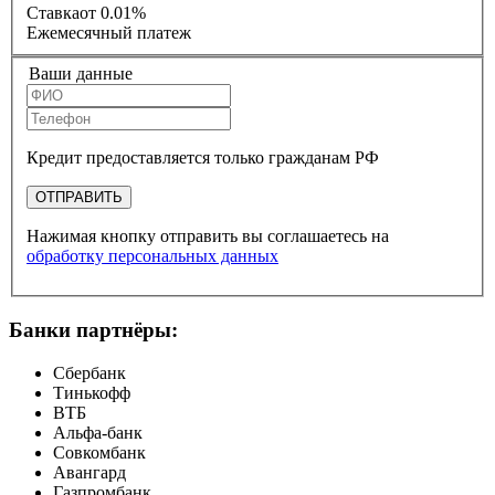
Ставка
от 0.01%
Ежемесячный платеж
Ваши данные
Кредит предоставляется только гражданам РФ
ОТПРАВИТЬ
Нажимая кнопку отправить вы соглашаетесь на
обработку персональных данных
Банки партнёры:
Сбербанк
Тинькофф
ВТБ
Альфа-банк
Совкомбанк
Авангард
Газпромбанк