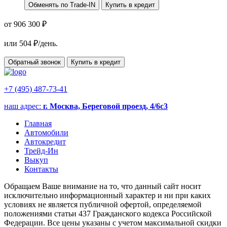
Обменять по Trade-IN
Купить в кредит
от 906 300 ₽
или
504
₽/день.
Обратный звонок
Купить в кредит
+7 (495) 487-73-41
наш адрес:
г. Москва, Береговой проезд, 4/6с3
Главная
Автомобили
Автокредит
Трейд-Ин
Выкуп
Контакты
Обращаем Ваше внимание на то, что данный сайт носит
исключительно информационный характер и ни при каких
условиях не является публичной офертой, определяемой
положениями статьи 437 Гражданского кодекса Российской
Федерации. Все цены указаны с учетом максимальной скидки