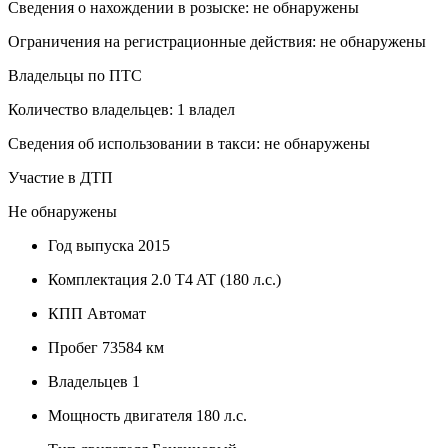
Сведения о нахождении в розыске: не обнаружены
Ограничения на регистрационные действия: не обнаружены
Владельцы по ПТС
Количество владельцев: 1 владел
Сведения об использовании в такси: не обнаружены
Участие в ДТП
Не обнаружены
Год выпуска
2015
Комплектация
2.0 T4 AT (180 л.с.)
КПП
Автомат
Пробег
73584 км
Владельцев
1
Мощность двигателя
180 л.с.