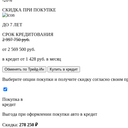
-20%
СКИДКА ПРИ ПОКУПКЕ
ДО 7 ЛЕТ
СРОК КРЕДИТОВАНИЯ
2 997 750 руб.
от
2 569 500
руб.
в кредит от
1 428
руб. в месяц
Обменять по Трейд-Ин
Купить в кредит
Выберите опции покупки и получите скидку согласно своим п
Покупка в
кредит
Выгода при оформлении покупки авто в кредит
Скидка:
278 250 ₽