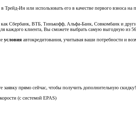
 в Трейд-Ин или использовать его в качестве первого взноса на 
 как Сбербанк, ВТБ, Тинькофф, Альфа-Банк, Совкомбанк и други
ля каждого клиента, Вы сможете выбрать самую выгодную из 5
ые
условия
автокредитования, учитывая ваши потребности и воз
те заявку прямо сейчас, чтобы получить дополнительную скидку!
корости (с системой EPAS)