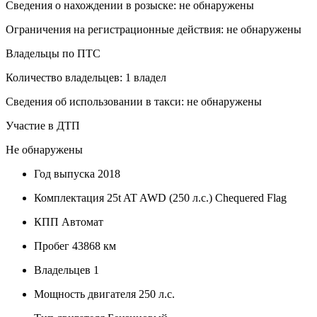
Сведения о нахождении в розыске: не обнаружены
Ограничения на регистрационные действия: не обнаружены
Владельцы по ПТС
Количество владельцев: 1 владел
Сведения об использовании в такси: не обнаружены
Участие в ДТП
Не обнаружены
Год выпуска
2018
Комплектация
25t AT AWD (250 л.с.) Chequered Flag
КПП
Автомат
Пробег
43868 км
Владельцев
1
Мощность двигателя
250 л.с.