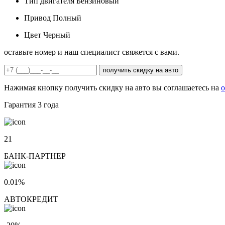
Тип двигателя
Бензиновый
Привод
Полный
Цвет
Черный
оставьте номер и наш специалист свяжется с вами.
получить скидку на авто
Нажимая кнопку получить скидку на авто вы соглашаетесь на
о
Гарантия
3 года
21
БАНК-ПАРТНЕР
0.01%
АВТОКРЕДИТ