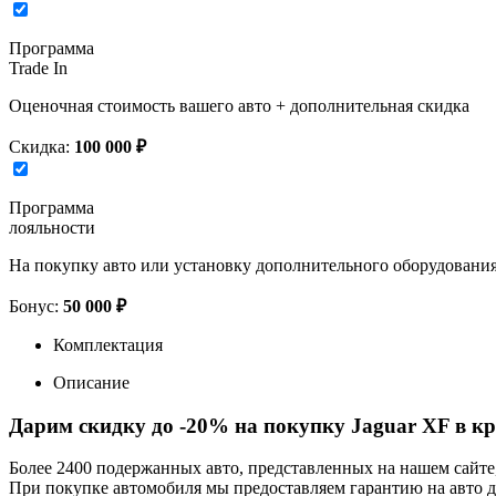
Программа
Trade In
Оценочная стоимость вашего авто + дополнительная скидка
Скидка:
100 000 ₽
Программа
лояльности
На покупку авто или установку дополнительного оборудовани
Бонус:
50 000 ₽
Комплектация
Описание
Дарим скидку до -20% на покупку Jaguar XF в к
Более 2400 подержанных авто, представленных на нашем сайт
При покупке автомобиля мы предоставляем гарантию на авто до