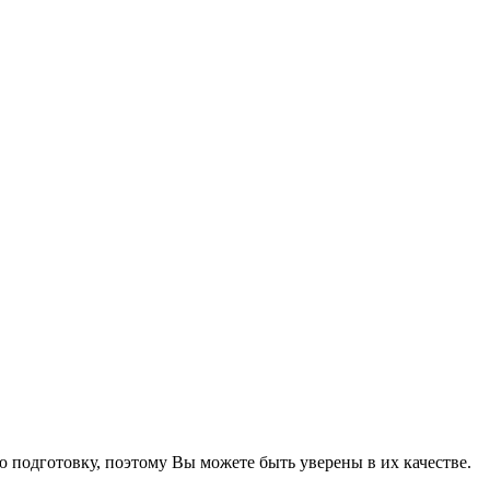
подготовку, поэтому Вы можете быть уверены в их качестве.