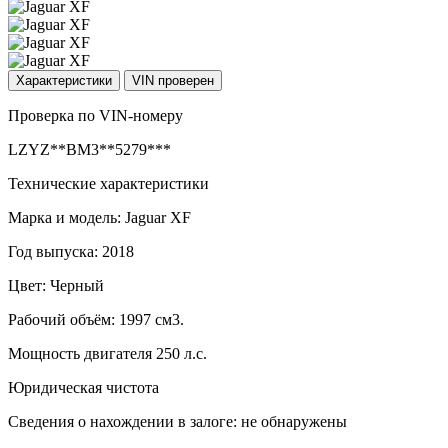
Характеристики
VIN проверен
Проверка по VIN-номеру
LZYZ**BM3**5279***
Технические характеристики
Марка и модель: Jaguar XF
Год выпуска: 2018
Цвет: Черный
Рабочий объём: 1997 см3.
Мощность двигателя 250 л.с.
Юридическая чистота
Сведения о нахождении в залоге: не обнаружены