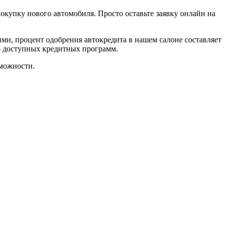
покупку нового автомобиля. Просто оставьте заявку онлайн на
ми, процент одобрения автокредита в нашем салоне составляет
6 доступных кредитных программ.
можности.