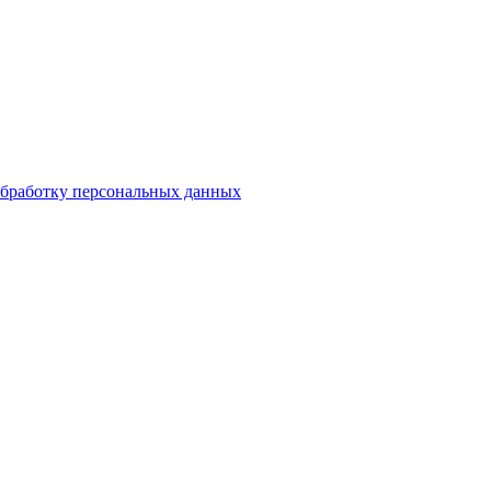
бработку персональных данных