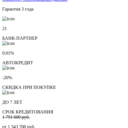
Гарантия
3 года
21
БАНК-ПАРТНЕР
0.01%
АВТОКРЕДИТ
-20%
СКИДКА ПРИ ПОКУПКЕ
ДО 7 ЛЕТ
СРОК КРЕДИТОВАНИЯ
1 791 600 руб.
от
1 343 700
руб.