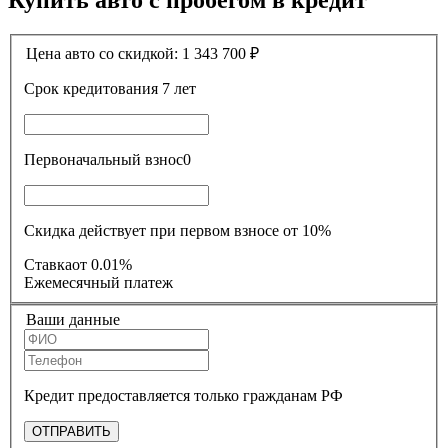
Купить авто с пробегом в кредит
Цена авто со скидкой:
1 343 700
₽
Срок кредитования
7 лет
Первоначальный взнос
0
Скидка действует при первом взносе от 10%
Ставка
от 0.01%
Ежемесячный платеж
Ваши данные
Кредит предоставляется только гражданам РФ
ОТПРАВИТЬ