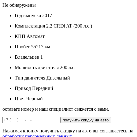
Не обнаружены
Год выпуска
2017
Комплектация
2.2 CRDi AT (200 л.с.)
КПП
Автомат
Пробег
55217 км
Владельцев
1
Мощность двигателя
200 л.с.
Тип двигателя
Дизельный
Привод
Передний
Цвет
Черный
оставьте номер и наш специалист свяжется с вами.
получить скидку на авто
Нажимая кнопку получить скидку на авто вы соглашаетесь на
обработку персональных данных