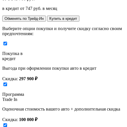
в кредит от
747
руб. в месяц
Обменять по Трейд-Ин
Купить в кредит
Выберите опции покупки и получите скидку согласно своим
предпочтениям:
Покупка в
кредит
Выгода при оформлении покупки авто в кредит
Скидка:
297 900 ₽
Программа
Trade In
Оценочная стоимость вашего авто + дополнительная скидка
Скидка:
100 000 ₽