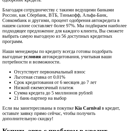
Благодаря сотрудничеству с такими ведущими банками
России, как Сбербанк, ВТБ, Тинькофф, Альфа-Банк,
Совкомбанк и другими, процент одобрения автокредита в
нашем салоне составляет более 97%. Мы подбираем наиболее
подходящее предложение для каждого клиента, Вы сможете
выбрать самую выгодную из 56 доступных кредитных
программ.
Наши менеджеры по кредиту всегда готовы подобрать
выгодные
условия
автокредитования, учитывая ваши
потребности и возможности.
Отсутствует первоначальный взнос
Льготная ставка от 0.01%
Срок кредитования от 6 месяцев до 7 лет
Низкий ежемесячный платеж
Сумма кредита до 5 миллионов рублей
21 банк-партнер на выбор
Если вы заинтересованы в покупке
Kia Carnival
в кредит,
оставьте заявку прямо сейчас, чтобы получить
дополнительную скидку!