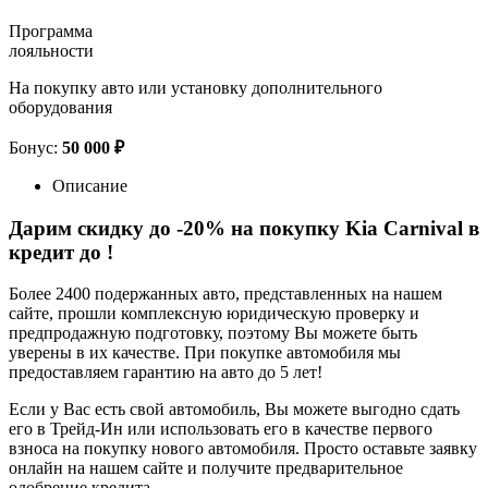
Программа
лояльности
На покупку авто или установку дополнительного
оборудования
Бонус:
50 000 ₽
Описание
Дарим скидку до -20% на покупку Kia Carnival в
кредит до
!
Более 2400 подержанных авто, представленных на нашем
сайте, прошли комплексную юридическую проверку и
предпродажную подготовку, поэтому Вы можете быть
уверены в их качестве. При покупке автомобиля мы
предоставляем гарантию на авто до 5 лет!
Если у Вас есть свой автомобиль, Вы можете выгодно сдать
его в Трейд-Ин или использовать его в качестве первого
взноса на покупку нового автомобиля. Просто оставьте заявку
онлайн на нашем сайте и получите предварительное
одобрение кредита.