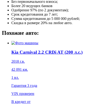
Без первоначального взноса;
Более 20 ведущих банков
Одобрение 97% (по 2 документам);
Срок кредитования до 7 лет;
Сумма кредитования до 5 000 000 рублей;
Скидка в размере 20% на любое авто.
Похожие авто:
Kia Carnival 2.2 CRDi AT (200 л.с.)
2018
г.в.
42 091
км.
1
вл.
Гарантия
3 года
VIN проверен
В кредит от