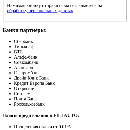
Нажимая кнопку отправить вы соглашаетесь на
обработку персональных данных
Банки партнёры:
Сбербанк
Тинькофф
ВТБ
Альфа-банк
Совкомбанк
Авангард
Газпромбанк
Драйв Клик Банк
Кредит Европа Банк
Открытие
Сетелем
Почта Банк
Россельхозбанк
Плюсы кредитования в FILI AUTO:
Процентная ставка от
0.01%
;