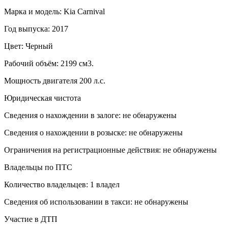
Марка и модель: Kia Carnival
Год выпуска: 2017
Цвет: Черный
Рабочий объём: 2199 см3.
Мощность двигателя 200 л.с.
Юридическая чистота
Сведения о нахождении в залоге: не обнаружены
Сведения о нахождении в розыске: не обнаружены
Ограничения на регистрационные действия: не обнаружены
Владельцы по ПТС
Количество владельцев: 1 владел
Сведения об использовании в такси: не обнаружены
Участие в ДТП