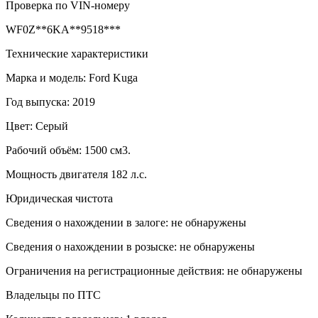
Проверка по VIN-номеру
WF0Z**6KA**9518***
Технические характеристики
Марка и модель: Ford Kuga
Год выпуска: 2019
Цвет: Серый
Рабочий объём: 1500 см3.
Мощность двигателя 182 л.с.
Юридическая чистота
Сведения о нахождении в залоге: не обнаружены
Сведения о нахождении в розыске: не обнаружены
Ограничения на регистрационные действия: не обнаружены
Владельцы по ПТС