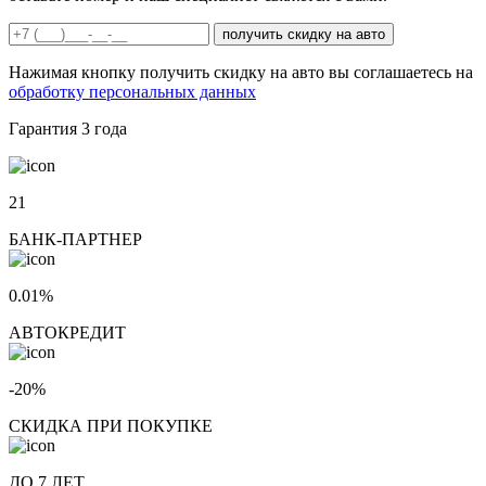
получить скидку на авто
Нажимая кнопку получить скидку на авто вы соглашаетесь на
обработку персональных данных
Гарантия
3 года
21
БАНК-ПАРТНЕР
0.01%
АВТОКРЕДИТ
-20%
СКИДКА ПРИ ПОКУПКЕ
ДО 7 ЛЕТ