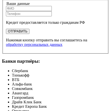
Ваши данные
Кредит предоставляется только гражданам РФ
ОТПРАВИТЬ
Нажимая кнопку отправить вы соглашаетесь на
обработку персональных данных
Банки партнёры:
Сбербанк
Тинькофф
ВТБ
Альфа-банк
Совкомбанк
Авангард
Газпромбанк
Драйв Клик Банк
Кредит Европа Банк
Открытие