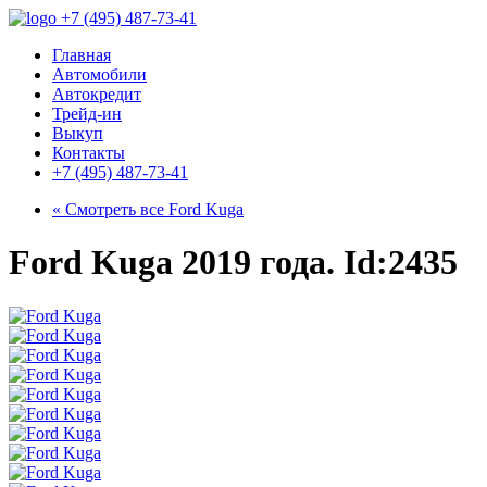
+7 (495) 487-73-41
Главная
Автомобили
Автокредит
Трейд-ин
Выкуп
Контакты
+7 (495) 487-73-41
« Смотреть все
Ford Kuga
Ford Kuga 2019 года. Id:2435