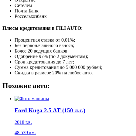
Сетелем
Почта Банк
Россельхозбанк
Плюсы кредитования в FILI AUTO:
Процентная ставка от
0.01%
;
Без первоначального взноса;
Более 20 ведущих банков
Одобрение 97% (по 2 документам);
Срок кредитования до 7 лет;
Сумма кредитования до 5 000 000 рублей;
Скидка в размере 20% на любое авто.
Похожие авто:
Ford Kuga 2.5 AT (150 л.с.)
2018
г.в.
48 539
км.