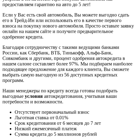
предоставляем гарантию на авто до 5 лет!
Если у Вас есть свой автомобиль, Вы можете выгодно сдать
его в Трейд-Ин или использовать его в качестве первого
взноса на покупку нового автомобиля. Просто оставьте заявку
онлайн на нашем сайте и получите предварительное
одобрение кредита.
Благодаря сотрудничеству с такими ведущими банками
России, как Сбербанк, ВТБ, Тинькофф, Альфа-Банк,
Совкомбанк и другими, процент одобрения автокредита в
нашем салоне составляет более 97%. Мы подбираем наиболее
подходящее предложение для каждого клиента, Вы сможете
выбрать самую выгодную из 56 доступных кредитных
программ.
Наши менеджеры по кредиту всегда готовы подобрать
выгодные
условия
автокредитования, учитывая ваши
потребности и возможности.
Отсутствует первоначальный взнос
Льготная ставка от 0.01%
Срок кредитования от 6 месяцев до 7 лет
Низкий ежемесячный платеж
Сумма кредита до 5 миллионов рублей