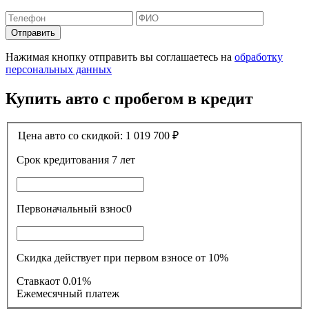
Отправить
Нажимая кнопку отправить вы соглашаетесь на
обработку
персональных данных
Купить авто с пробегом в кредит
Цена авто со скидкой:
1 019 700
₽
Срок кредитования
7 лет
Первоначальный взнос
0
Скидка действует при первом взносе от 10%
Ставка
от 0.01%
Ежемесячный платеж