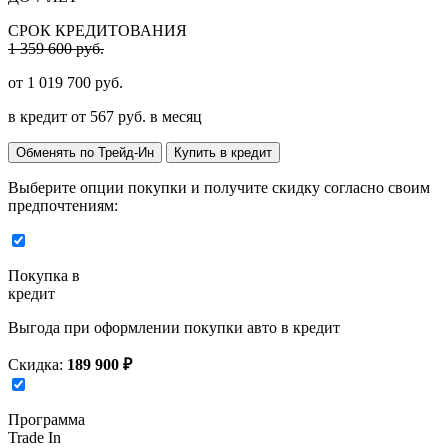
СРОК КРЕДИТОВАНИЯ
1 359 600 руб.
от
1 019 700
руб.
в кредит от
567
руб. в месяц
Обменять по Трейд-Ин
Купить в кредит
Выберите опции покупки и получите скидку согласно своим
предпочтениям:
Покупка в
кредит
Выгода при оформлении покупки авто в кредит
Скидка:
189 900 ₽
Программа
Trade In