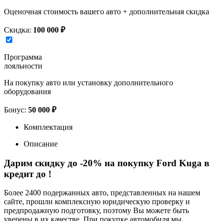
Оценочная стоимость вашего авто + дополнительная скидка
Скидка:
100 000 ₽
Программа
лояльности
На покупку авто или установку дополнительного
оборудования
Бонус:
50 000 ₽
Комплектация
Описание
Дарим скидку до -20% на покупку Ford Kuga в
кредит до
!
Более 2400 подержанных авто, представленных на нашем
сайте, прошли комплексную юридическую проверку и
предпродажную подготовку, поэтому Вы можете быть
уверены в их качестве. При покупке автомобиля мы