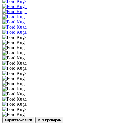
Характеристики
VIN проверен