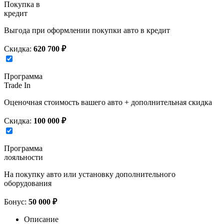
Покупка в
кредит
Выгода при оформлении покупки авто в кредит
Скидка:
620 700 ₽
Программа
Trade In
Оценочная стоимость вашего авто + дополнительная скидка
Скидка:
100 000 ₽
Программа
лояльности
На покупку авто или установку дополнительного
оборудования
Бонус:
50 000 ₽
Описание