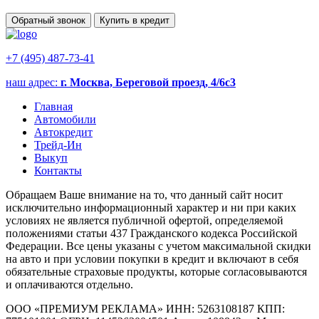
Обратный звонок
Купить в кредит
+7 (495) 487-73-41
наш адрес:
г. Москва, Береговой проезд, 4/6с3
Главная
Автомобили
Автокредит
Трейд-Ин
Выкуп
Контакты
Обращаем Ваше внимание на то, что данный сайт носит
исключительно информационный характер и ни при каких
условиях не является публичной офертой, определяемой
положениями статьи 437 Гражданского кодекса Российской
Федерации. Все цены указаны с учетом максимальной скидки
на авто и при условии покупки в кредит и включают в себя
обязательные страховые продукты, которые согласовываются
и оплачиваются отдельно.
ООО «ПРЕМИУМ РЕКЛАМА» ИНН: 5263108187 КПП: