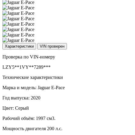
Характеристики
VIN проверен
Проверка по VIN-номеру
LZY5**1VY**7289***
Технические характеристики
Марка и модель: Jaguar E-Pace
Год выпуска: 2020
Цвет: Серый
Рабочий объём: 1997 см3.
Мощность двигателя 200 л.с.