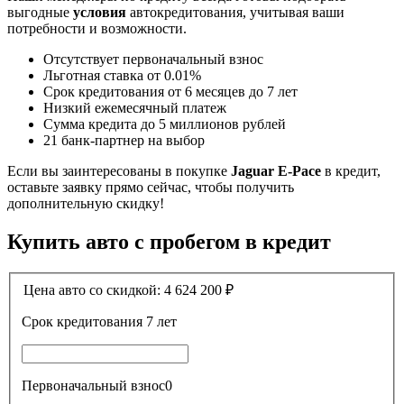
выгодные
условия
автокредитования, учитывая ваши
потребности и возможности.
Отсутствует первоначальный взнос
Льготная ставка от 0.01%
Срок кредитования от 6 месяцев до 7 лет
Низкий ежемесячный платеж
Сумма кредита до 5 миллионов рублей
21 банк-партнер на выбор
Если вы заинтересованы в покупке
Jaguar E-Pace
в кредит,
оставьте заявку прямо сейчас, чтобы получить
дополнительную скидку!
Купить авто с пробегом в кредит
Цена авто со скидкой:
4 624 200
₽
Срок кредитования
7 лет
Первоначальный взнос
0