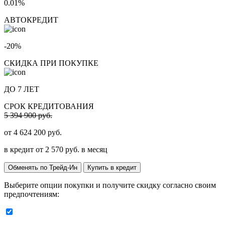
0.01%
АВТОКРЕДИТ
-20%
СКИДКА ПРИ ПОКУПКЕ
ДО 7 ЛЕТ
СРОК КРЕДИТОВАНИЯ
5 394 900 руб.
от
4 624 200
руб.
в кредит от
2 570
руб. в месяц
Обменять по Трейд-Ин
Купить в кредит
Выберите опции покупки и получите скидку согласно своим
предпочтениям: