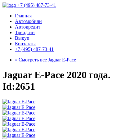
+7 (495) 487-73-41
Главная
Автомобили
Автокредит
Трейд-ин
Выкуп
Контакты
+7 (495) 487-73-41
« Смотреть все
Jaguar E-Pace
Jaguar E-Pace 2020 года.
Id:2651