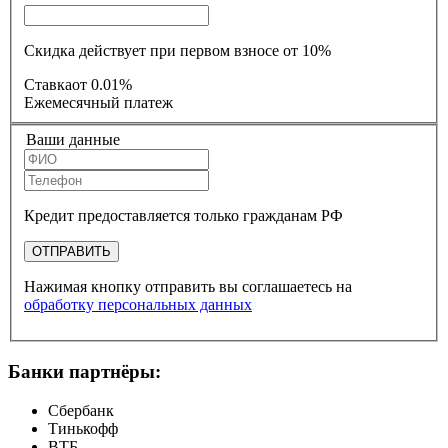
Скидка действует при первом взносе от 10%
Ставка
от 0.01%
Ежемесячный платеж
Ваши данные
Кредит предоставляется только гражданам РФ
ОТПРАВИТЬ
Нажимая кнопку отправить вы соглашаетесь на
обработку персональных данных
Банки партнёры:
Сбербанк
Тинькофф
ВТБ