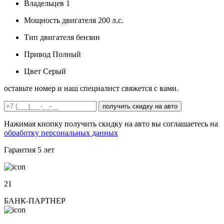
Владельцев
1
Мощность двигателя
200 л.с.
Тип двигателя
бензин
Привод
Полный
Цвет
Серый
оставьте номер и наш специалист свяжется с вами.
получить скидку на авто
Нажимая кнопку получить скидку на авто вы соглашаетесь на
обработку персональных данных
Гарантия
5 лет
21
БАНК-ПАРТНЕР