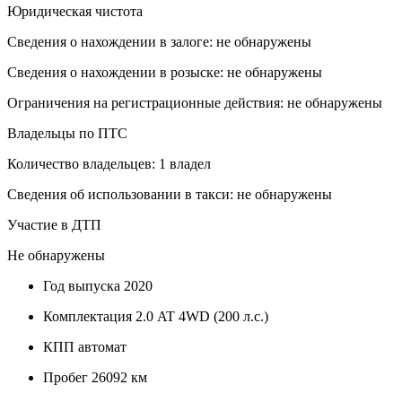
Юридическая чистота
Сведения о нахождении в залоге: не обнаружены
Сведения о нахождении в розыске: не обнаружены
Ограничения на регистрационные действия: не обнаружены
Владельцы по ПТС
Количество владельцев: 1 владел
Сведения об использовании в такси: не обнаружены
Участие в ДТП
Не обнаружены
Год выпуска
2020
Комплектация
2.0 AT 4WD (200 л.с.)
КПП
автомат
Пробег
26092 км