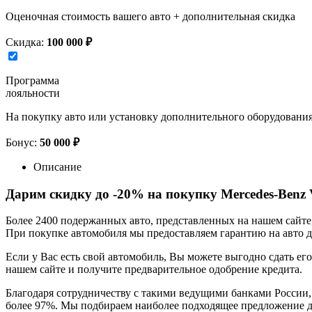
Оценочная стоимость вашего авто + дополнительная скидка
Скидка:
100 000 ₽
Программа
лояльности
На покупку авто или установку дополнительного оборудовани
Бонус:
50 000 ₽
Описание
Дарим скидку до -20% на покупку Mercedes-Benz 
Более 2400 подержанных авто, представленных на нашем сайт
При покупке автомобиля мы предоставляем гарантию на авто до
Если у Вас есть свой автомобиль, Вы можете выгодно сдать его
нашем сайте и получите предварительное одобрение кредита.
Благодаря сотрудничеству с такими ведущими банками России,
более 97%. Мы подбираем наиболее подходящее предложение д