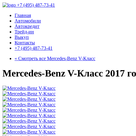
+7 (495) 487-73-41
Главная
Автомобили
Автокредит
Трейд-ин
Выкуп
Контакты
+7 (495) 487-73-41
« Смотреть все
Mercedes-Benz V-Класс
Mercedes-Benz V-Класс 2017 го