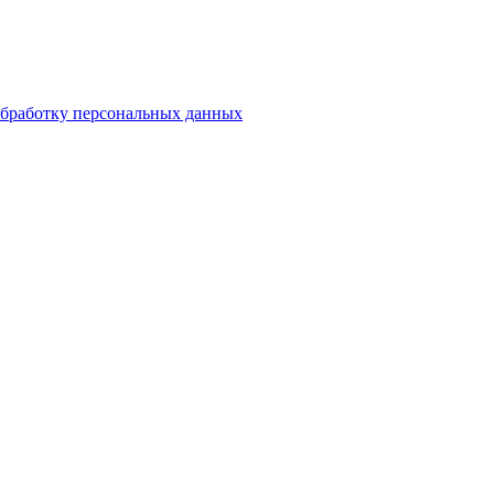
бработку персональных данных