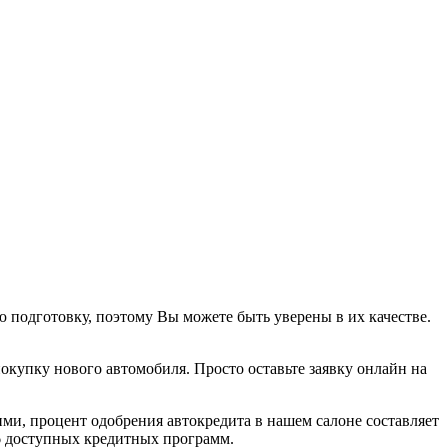
подготовку, поэтому Вы можете быть уверены в их качестве.
покупку нового автомобиля. Просто оставьте заявку онлайн на
ми, процент одобрения автокредита в нашем салоне составляет
6 доступных кредитных программ.