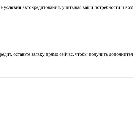
ые
условия
автокредитования, учитывая ваши потребности и воз
редит, оставьте заявку прямо сейчас, чтобы получить дополните