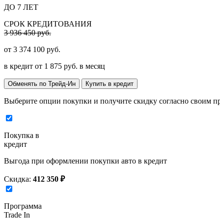
ДО 7 ЛЕТ
СРОК КРЕДИТОВАНИЯ
3 936 450 руб.
от
3 374 100
руб.
в кредит от
1 875
руб. в месяц
Обменять по Трейд-Ин
Купить в кредит
Выберите опции покупки и получите скидку согласно своим п
Покупка в
кредит
Выгода при оформлении покупки авто в кредит
Скидка:
412 350 ₽
Программа
Trade In