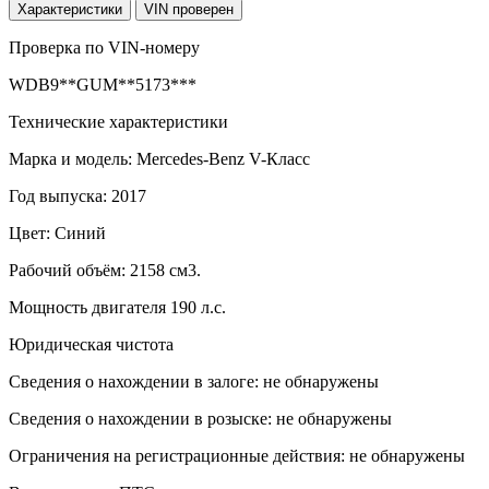
Характеристики
VIN проверен
Проверка по VIN-номеру
WDB9**GUM**5173***
Технические характеристики
Марка и модель: Mercedes-Benz V-Класс
Год выпуска: 2017
Цвет: Синий
Рабочий объём: 2158 см3.
Мощность двигателя 190 л.с.
Юридическая чистота
Сведения о нахождении в залоге: не обнаружены
Сведения о нахождении в розыске: не обнаружены
Ограничения на регистрационные действия: не обнаружены