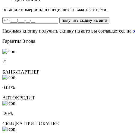
оставьте номер и наш специалист свяжется с вами.
получить скидку на авто
Нажимая кнопку получить скидку на авто вы соглашаетесь на
о
Гарантия
3 года
21
БАНК-ПАРТНЕР
0.01%
АВТОКРЕДИТ
-20%
СКИДКА ПРИ ПОКУПКЕ