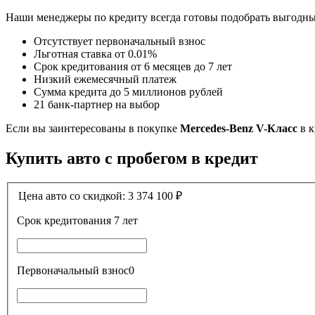
Наши менеджеры по кредиту всегда готовы подобрать выгодн
Отсутствует первоначальный взнос
Льготная ставка от 0.01%
Срок кредитования от 6 месяцев до 7 лет
Низкий ежемесячный платеж
Сумма кредита до 5 миллионов рублей
21 банк-партнер на выбор
Если вы заинтересованы в покупке
Mercedes-Benz V-Класс
в к
Купить авто с пробегом в кредит
Цена авто со скидкой:
3 374 100
₽
Срок кредитования
7 лет
Первоначальный взнос
0