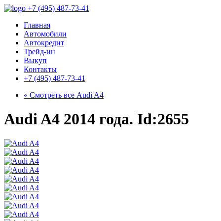
+7 (495) 487-73-41
Главная
Автомобили
Автокредит
Трейд-ин
Выкуп
Контакты
+7 (495) 487-73-41
« Смотреть все
Audi A4
Audi A4 2014 года. Id:2655