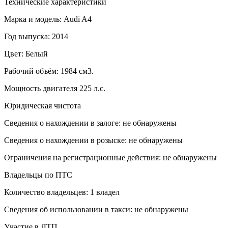
Технические характеристики
Марка и модель: Audi A4
Год выпуска: 2014
Цвет: Белый
Рабочий объём: 1984 см3.
Мощность двигателя 225 л.с.
Юридическая чистота
Сведения о нахождении в залоге: не обнаружены
Сведения о нахождении в розыске: не обнаружены
Ограничения на регистрационные действия: не обнаружены
Владельцы по ПТС
Количество владельцев: 1 владел
Сведения об использовании в такси: не обнаружены
Участие в ДТП