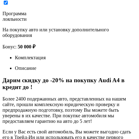
Программа
лояльности
На покупку авто или установку дополнительного
оборудования
Бонус:
50 000 ₽
Комплектация
Описание
Дарим скидку до -20% на покупку Audi A4 в
кредит до
!
Более 2400 подержанных авто, представленных на нашем
сайте, прошли комплексную юридическую проверку и
предпродажную подготовку, поэтому Вы можете быть
уверены в их качестве. При покупке автомобиля мы
предоставляем гарантию на авто до 5 лет!
Если у Вас есть свой автомобиль, Вы можете выгодно сдать
его в Трейд-Ин или использовать его в качестве первого