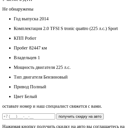
Не обнаружены
Год выпуска
2014
Комплектация
2.0 TFSI S tronic quattro (225 л.с.) Sport
КПП
Робот
Пробег
82447 км
Владельцев
1
Мощность двигателя
225 л.с.
Тип двигателя
Бензиновый
Привод
Полный
Цвет
Белый
оставьте номер и наш специалист свяжется с вами.
получить скидку на авто
Нажимая кнопку получить скидку на авто вы соглашаетесь на