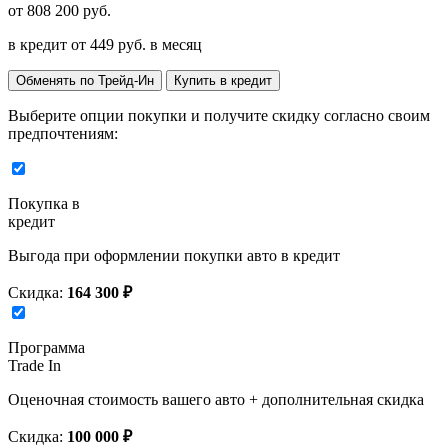
от
808 200
руб.
в кредит от
449
руб. в месяц
Обменять по Трейд-Ин
Купить в кредит
Выберите опции покупки и получите скидку согласно своим
предпочтениям:
Покупка в
кредит
Выгода при оформлении покупки авто в кредит
Скидка:
164 300 ₽
Программа
Trade In
Оценочная стоимость вашего авто + дополнительная скидка
Скидка:
100 000 ₽