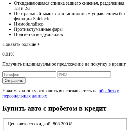
Откидывающаяся спинка заднего сиденья, разделенная
1/3 и 2/3
Центральный замок с дистанционным управлением без
функции Safelock
Иммобилайзер
Противотуманные фары
Подсветка воздуховодов
Показать больше +
0.01%
Получить индивидуальное предложение на покупку в кредит
Отправить
Нажимая кнопку отправить вы соглашаетесь на
обработку
персональных данных
Купить авто с пробегом в кредит
Цена авто со скидкой:
808 200
₽