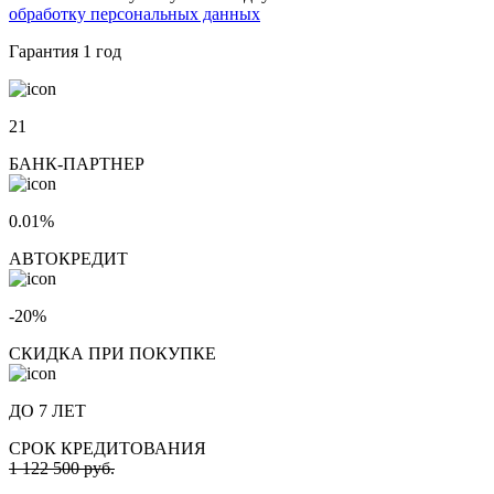
обработку персональных данных
Гарантия
1 год
21
БАНК-ПАРТНЕР
0.01%
АВТОКРЕДИТ
-20%
СКИДКА ПРИ ПОКУПКЕ
ДО 7 ЛЕТ
СРОК КРЕДИТОВАНИЯ
1 122 500 руб.