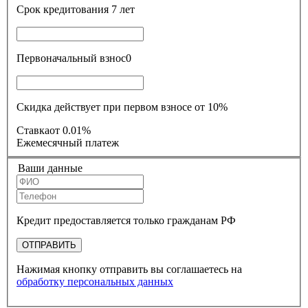
Срок кредитования
7 лет
Первоначальный взнос
0
Скидка действует при первом взносе от 10%
Ставка
от 0.01%
Ежемесячный платеж
Ваши данные
Кредит предоставляется только гражданам РФ
ОТПРАВИТЬ
Нажимая кнопку отправить вы соглашаетесь на
обработку персональных данных