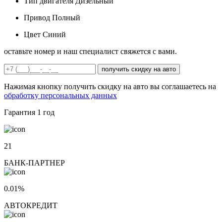
Тип двигателя
Дизельный
Привод
Полный
Цвет
Синий
оставьте номер и наш специалист свяжется с вами.
получить скидку на авто
Нажимая кнопку получить скидку на авто вы соглашаетесь на
обработку персональных данных
Гарантия
1 год
21
БАНК-ПАРТНЕР
0.01%
АВТОКРЕДИТ