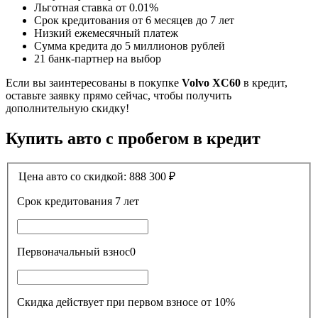
Льготная ставка от 0.01%
Срок кредитования от 6 месяцев до 7 лет
Низкий ежемесячный платеж
Сумма кредита до 5 миллионов рублей
21 банк-партнер на выбор
Если вы заинтересованы в покупке
Volvo XC60
в кредит,
оставьте заявку прямо сейчас, чтобы получить
дополнительную скидку!
Купить авто с пробегом в кредит
Цена авто со скидкой:
888 300
₽
Срок кредитования
7 лет
Первоначальный взнос
0
Скидка действует при первом взносе от 10%