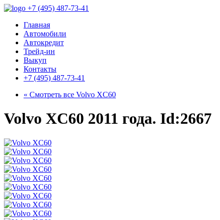
+7 (495) 487-73-41
Главная
Автомобили
Автокредит
Трейд-ин
Выкуп
Контакты
+7 (495) 487-73-41
« Смотреть все
Volvo XC60
Volvo XC60 2011 года. Id:2667