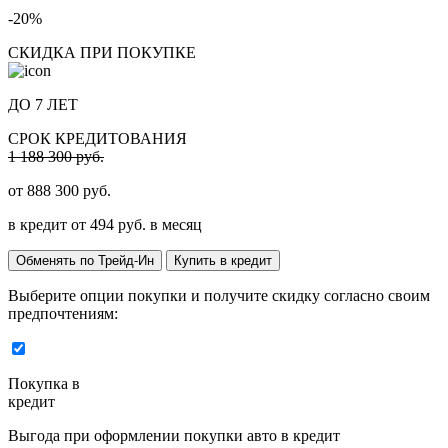
-20%
СКИДКА ПРИ ПОКУПКЕ
ДО 7 ЛЕТ
СРОК КРЕДИТОВАНИЯ
1 188 300 руб.
от
888 300
руб.
в кредит от
494
руб. в месяц
Обменять по Трейд-Ин
Купить в кредит
Выберите опции покупки и получите скидку согласно своим
предпочтениям:
Покупка в
кредит
Выгода при оформлении покупки авто в кредит