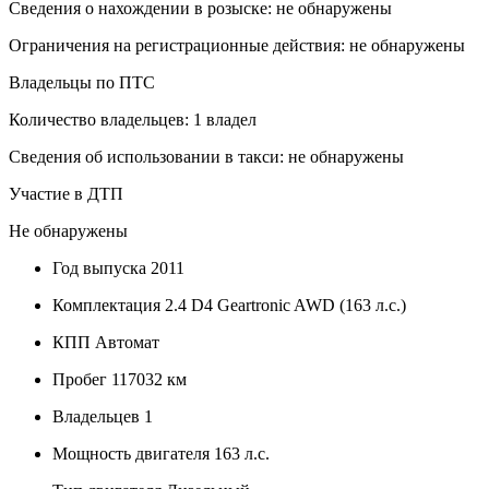
Сведения о нахождении в розыске: не обнаружены
Ограничения на регистрационные действия: не обнаружены
Владельцы по ПТС
Количество владельцев: 1 владел
Сведения об использовании в такси: не обнаружены
Участие в ДТП
Не обнаружены
Год выпуска
2011
Комплектация
2.4 D4 Geartronic AWD (163 л.с.)
КПП
Автомат
Пробег
117032 км
Владельцев
1
Мощность двигателя
163 л.с.