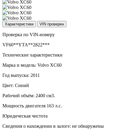
Характеристики
VIN проверен
Проверка по VIN-номеру
VF60**YTA**2822***
Технические характеристики
Марка и модель: Volvo XC60
Год выпуска: 2011
Цвет: Синий
Рабочий объём: 2400 см3.
Мощность двигателя 163 л.с.
Юридическая чистота
Сведения о нахождении в залоге: не обнаружены