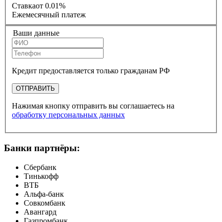
Ставка
от 0.01%
Ежемесячный платеж
Ваши данные
Кредит предоставляется только гражданам РФ
ОТПРАВИТЬ
Нажимая кнопку отправить вы соглашаетесь на
обработку персональных данных
Банки партнёры:
Сбербанк
Тинькофф
ВТБ
Альфа-банк
Совкомбанк
Авангард
Газпромбанк