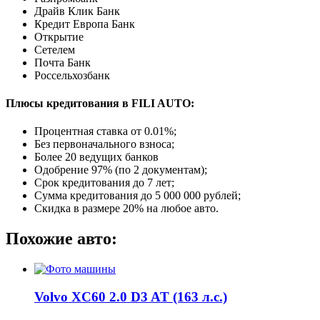
Драйв Клик Банк
Кредит Европа Банк
Открытие
Сетелем
Почта Банк
Россельхозбанк
Плюсы кредитования в FILI AUTO:
Процентная ставка от
0.01%
;
Без первоначального взноса;
Более 20 ведущих банков
Одобрение 97% (по 2 документам);
Срок кредитования до 7 лет;
Сумма кредитования до 5 000 000 рублей;
Скидка в размере 20% на любое авто.
Похожие авто:
Volvo XC60 2.0 D3 AT (163 л.с.)