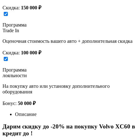
Скидка:
150 000 ₽
Программа
Trade In
Оценочная стоимость вашего авто + дополнительная скидка
Скидка:
100 000 ₽
Программа
лояльности
На покупку авто или установку дополнительного
оборудования
Бонус:
50 000 ₽
Описание
Дарим скидку до -20% на покупку Volvo XC60 в
кредит до
!