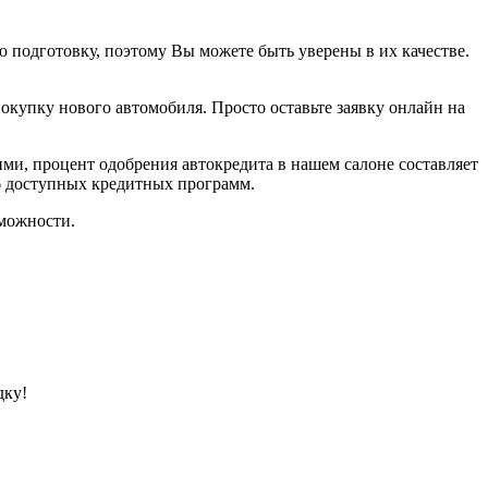
подготовку, поэтому Вы можете быть уверены в их качестве.
покупку нового автомобиля. Просто оставьте заявку онлайн на
ми, процент одобрения автокредита в нашем салоне составляет
6 доступных кредитных программ.
можности.
дку!