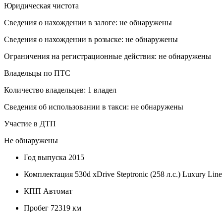
Юридическая чистота
Сведения о нахождении в залоге: не обнаружены
Сведения о нахождении в розыске: не обнаружены
Ограничения на регистрационные действия: не обнаружены
Владельцы по ПТС
Количество владельцев: 1 владел
Сведения об использовании в такси: не обнаружены
Участие в ДТП
Не обнаружены
Год выпуска
2015
Комплектация
530d xDrive Steptronic (258 л.с.) Luxury Li
КПП
Автомат
Пробег
72319 км