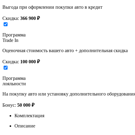
Выгода при оформлении покупки авто в кредит
Скидка:
366 900 ₽
Программа
Trade In
Оценочная стоимость вашего авто + дополнительная скидка
Скидка:
100 000 ₽
Программа
лояльности
На покупку авто или установку дополнительного оборудовани
Бонус:
50 000 ₽
Комплектация
Описание