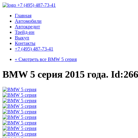
+7 (495) 487-73-41
Главная
Автомобили
Автокредит
Трейд-ин
Выкуп
Контакты
+7 (495) 487-73-41
« Смотреть все
BMW 5 серия
BMW 5 серия 2015 года. Id:26