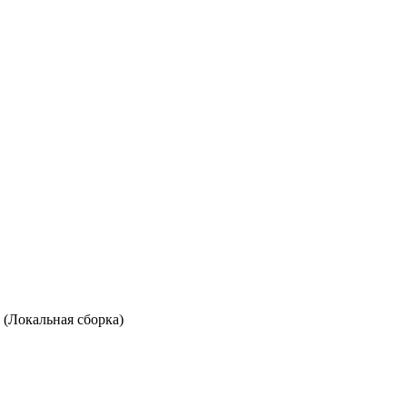
ne (Локальная сборка)