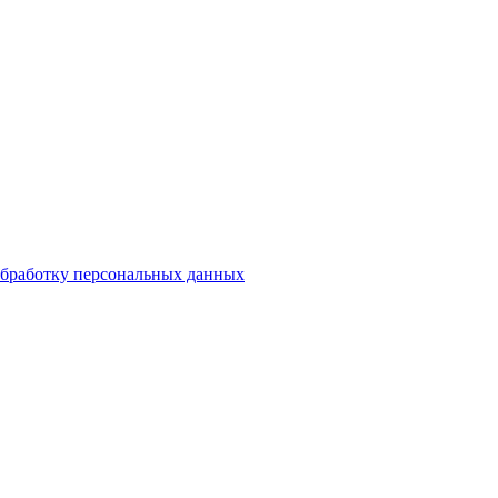
бработку персональных данных