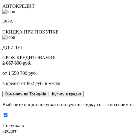
АВТОКРЕДИТ
-20%
СКИДКА ПРИ ПОКУПКЕ
ДО 7 ЛЕТ
СРОК КРЕДИТОВАНИЯ
2 067 600 руб.
от
1 550 700
руб.
в кредит от
862
руб. в месяц
Обменять по Трейд-Ин
Купить в кредит
Выберите опции покупки и получите скидку согласно своим п
Покупка в
кредит