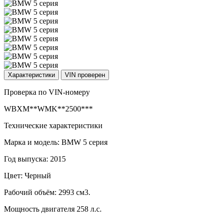
Характеристики
VIN проверен
Проверка по VIN-номеру
WBXM**WMK**2500***
Технические характеристики
Марка и модель: BMW 5 серия
Год выпуска: 2015
Цвет: Черный
Рабочий объём: 2993 см3.
Мощность двигателя 258 л.с.