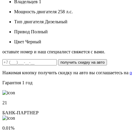
Владельцев
1
Мощность двигателя
258 л.с.
Тип двигателя
Дизельный
Привод
Полный
Цвет
Черный
оставьте номер и наш специалист свяжется с вами.
получить скидку на авто
Нажимая кнопку получить скидку на авто вы соглашаетесь на
о
Гарантия
1 год
21
БАНК-ПАРТНЕР
0.01%