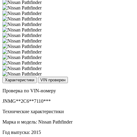
Характеристики
VIN проверен
Проверка по VIN-номеру
JNMG**2C6**7110***
Технические характеристики
Марка и модель: Nissan Pathfinder
Год выпуска: 2015