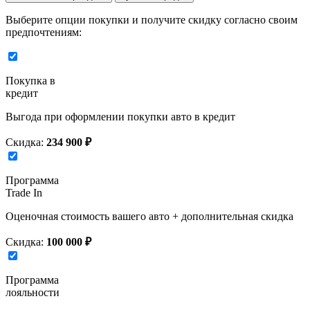
Выберите опции покупки и получите скидку согласно своим
предпочтениям:
Покупка в
кредит
Выгода при оформлении покупки авто в кредит
Скидка:
234 900 ₽
Программа
Trade In
Оценочная стоимость вашего авто + дополнительная скидка
Скидка:
100 000 ₽
Программа
лояльности