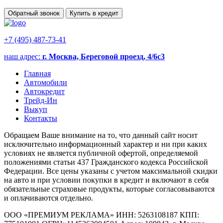
Обратный звонок
Купить в кредит
+7 (495) 487-73-41
наш адрес:
г. Москва, Береговой проезд, 4/6с3
Главная
Автомобили
Автокредит
Трейд-Ин
Выкуп
Контакты
Обращаем Ваше внимание на то, что данный сайт носит
исключительно информационный характер и ни при каких
условиях не является публичной офертой, определяемой
положениями статьи 437 Гражданского кодекса Российской
Федерации. Все цены указаны с учетом максимальной скидки
на авто и при условии покупки в кредит и включают в себя
обязательные страховые продукты, которые согласовываются
и оплачиваются отдельно.
ООО «ПРЕМИУМ РЕКЛАМА» ИНН: 5263108187 КПП: