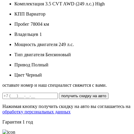
Комплектация
3.5 CVT AWD (249 л.с.) High
КПП
Вариатор
Пробег
78004 км
Владельцев
1
Мощность двигателя
249 л.с.
Тип двигателя
Бензиновый
Привод
Полный
Цвет
Черный
оставьте номер и наш специалист свяжется с вами.
получить скидку на авто
Нажимая кнопку получить скидку на авто вы соглашаетесь на
обработку персональных данных
Гарантия
1 год