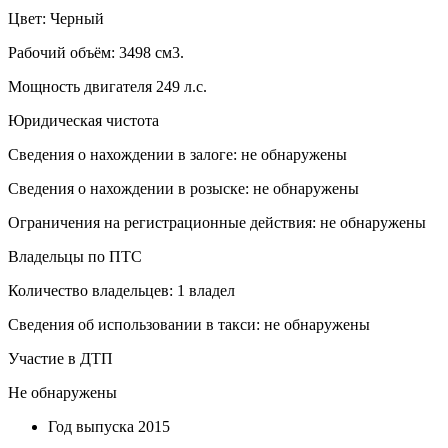
Цвет: Черный
Рабочий объём: 3498 см3.
Мощность двигателя 249 л.с.
Юридическая чистота
Сведения о нахождении в залоге: не обнаружены
Сведения о нахождении в розыске: не обнаружены
Ограничения на регистрационные действия: не обнаружены
Владельцы по ПТС
Количество владельцев: 1 владел
Сведения об использовании в такси: не обнаружены
Участие в ДТП
Не обнаружены
Год выпуска
2015