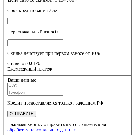
Срок кредитования
7 лет
Первоначальный взнос
0
Скидка действует при первом взносе от 10%
Ставка
от 0.01%
Ежемесячный платеж
Ваши данные
Кредит предоставляется только гражданам РФ
ОТПРАВИТЬ
Нажимая кнопку отправить вы соглашаетесь на
обработку персональных данных