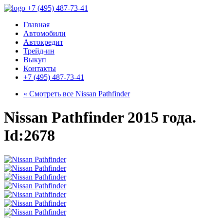
+7 (495) 487-73-41
Главная
Автомобили
Автокредит
Трейд-ин
Выкуп
Контакты
+7 (495) 487-73-41
« Смотреть все
Nissan Pathfinder
Nissan Pathfinder 2015 года.
Id:2678