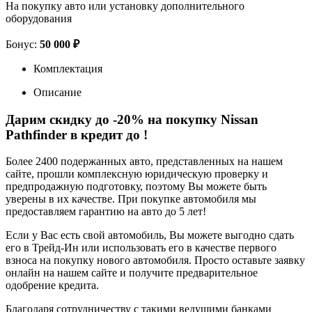
На покупку авто или установку дополнительного
оборудования
Бонус:
50 000 ₽
Комплектация
Описание
Дарим скидку до -20% на покупку Nissan
Pathfinder в кредит до
!
Более 2400 подержанных авто, представленных на нашем
сайте, прошли комплексную юридическую проверку и
предпродажную подготовку, поэтому Вы можете быть
уверены в их качестве. При покупке автомобиля мы
предоставляем гарантию на авто до 5 лет!
Если у Вас есть свой автомобиль, Вы можете выгодно сдать
его в Трейд-Ин или использовать его в качестве первого
взноса на покупку нового автомобиля. Просто оставьте заявку
онлайн на нашем сайте и получите предварительное
одобрение кредита.
Благодаря сотрудничеству с такими ведущими банками