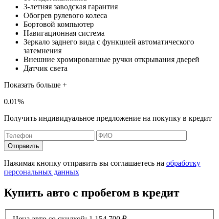
3-летняя заводская гарантия
Обогрев рулевого колеса
Бортовой компьютер
Навигационная система
Зеркало заднего вида с функцией автоматического
затемнения
Внешние хромированные ручки открывания дверей
Датчик света
Показать больше +
0.01%
Получить индивидуальное предложение на покупку в кредит
Отправить
Нажимая кнопку отправить вы соглашаетесь на
обработку
персональных данных
Купить авто с пробегом в кредит
Цена авто со скидкой:
1 154 700
₽