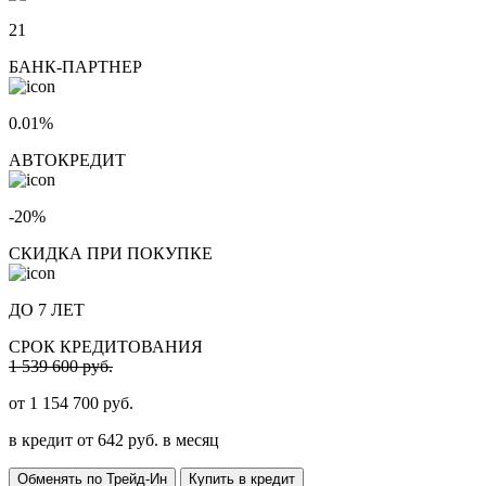
21
БАНК-ПАРТНЕР
0.01%
АВТОКРЕДИТ
-20%
СКИДКА ПРИ ПОКУПКЕ
ДО 7 ЛЕТ
СРОК КРЕДИТОВАНИЯ
1 539 600 руб.
от
1 154 700
руб.
в кредит от
642
руб. в месяц
Обменять по Трейд-Ин
Купить в кредит