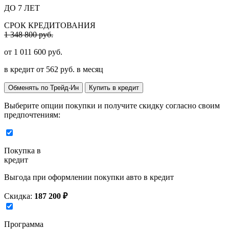
ДО 7 ЛЕТ
СРОК КРЕДИТОВАНИЯ
1 348 800 руб.
от
1 011 600
руб.
в кредит от
562
руб. в месяц
Обменять по Трейд-Ин
Купить в кредит
Выберите опции покупки и получите скидку согласно своим
предпочтениям:
Покупка в
кредит
Выгода при оформлении покупки авто в кредит
Скидка:
187 200 ₽
Программа