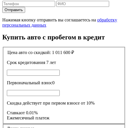
Отправить
Нажимая кнопку отправить вы соглашаетесь на
обработку
персональных данных
Купить авто с пробегом в кредит
Цена авто со скидкой:
1 011 600
₽
Срок кредитования
7 лет
Первоначальный взнос
0
Скидка действует при первом взносе от 10%
Ставка
от 0.01%
Ежемесячный платеж