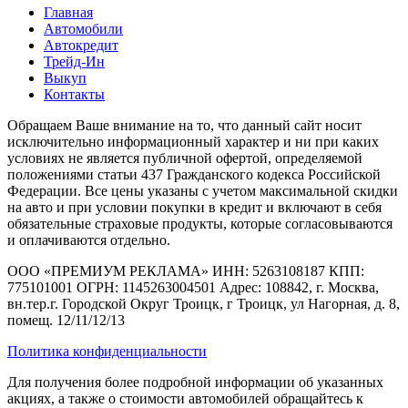
Главная
Автомобили
Автокредит
Трейд-Ин
Выкуп
Контакты
Обращаем Ваше внимание на то, что данный сайт носит
исключительно информационный характер и ни при каких
условиях не является публичной офертой, определяемой
положениями статьи 437 Гражданского кодекса Российской
Федерации. Все цены указаны с учетом максимальной скидки
на авто и при условии покупки в кредит и включают в себя
обязательные страховые продукты, которые согласовываются
и оплачиваются отдельно.
ООО «ПРЕМИУМ РЕКЛАМА» ИНН: 5263108187 КПП:
775101001 ОГРН: 1145263004501 Адрес: 108842, г. Москва,
вн.тер.г. Городской Округ Троицк, г Троицк, ул Нагорная, д. 8,
помещ. 12/11/12/13
Политика конфиденциальности
Для получения более подробной информации об указанных
акциях, а также о стоимости автомобилей обращайтесь к