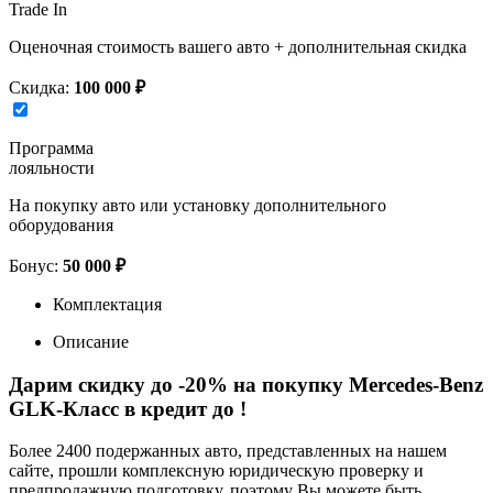
Trade In
Оценочная стоимость вашего авто + дополнительная скидка
Скидка:
100 000 ₽
Программа
лояльности
На покупку авто или установку дополнительного
оборудования
Бонус:
50 000 ₽
Комплектация
Описание
Дарим скидку до -20% на покупку Mercedes-Benz
GLK-Класс в кредит до
!
Более 2400 подержанных авто, представленных на нашем
сайте, прошли комплексную юридическую проверку и
предпродажную подготовку, поэтому Вы можете быть