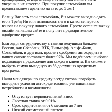
уверены в их качестве. При покупке автомобиля мы
предоставляем гарантию на авто до 5 лет!
Если у Вас есть свой автомобиль, Вы можете выгодно сдать
его в Трейд-Ин или использовать его в качестве первого
взноса на покупку нового автомобиля. Просто оставьте заявку
онлайн на нашем сайте и получите предварительное
одобрение кредита.
Благодаря сотрудничеству с такими ведущими банками
России, как Сбербанк, ВТБ, Тинькофф, Альфа-Банк,
Совкомбанк и другими, процент одобрения автокредита в
нашем салоне составляет более 97%. Мы подбираем наиболее
подходящее предложение для каждого клиента, Вы сможете
выбрать самую выгодную из 56 доступных кредитных
программ.
Наши менеджеры по кредиту всегда готовы подобрать
выгодные
условия
автокредитования, учитывая ваши
потребности и возможности.
Отсутствует первоначальный взнос
Льготная ставка от 0.01%
Срок кредитования от 6 месяцев до 7 лет
Низкий ежемесячный платеж