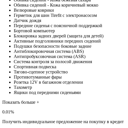
Обивка сидений - Кожа коричневый мокко
Велюровые коврики
Герметик для шин Tirefit с электронасосом
Датчик дождя
Передние сиденья с поясничной поддержкой
Бортовой компьютер
Блокировка задних дверей (защита для детей)
Активные подголовники передних сидений
Подушки безопасности боковые задние
Антиблокировочная система (ABS)
Антипробуксовочная система (ASR)
Система контроля за полосой движения
Спортивная подвеска
Тягово-сцепное устройство
Противотуманные фары
Розетка 12V в багажном отделении
Тахометр
Ящики под передними сиденьями
Показать больше +
0.01%
Получить индивидуальное предложение на покупку в кредит