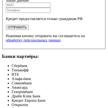
Ваши данные
Кредит предоставляется только гражданам РФ
ОТПРАВИТЬ
Нажимая кнопку отправить вы соглашаетесь на
обработку персональных данных
Банки партнёры:
Сбербанк
Тинькофф
ВТБ
Альфа-банк
Совкомбанк
Авангард
Газпромбанк
Драйв Клик Банк
Кредит Европа Банк
Открытие