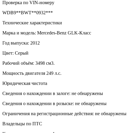
Проверка по VIN-номеру
WDB9**BWT**0932***
Технические характеристики
Марка и модель: Mercedes-Benz GLK-Класс
Год выпуска: 2012
Цвет: Серый
Рабочий объём: 3498 см3.
Мощность двигателя 249 л.с.
Юридическая чистота
Сведения о нахождении в залоге: не обнаружены
Сведения о нахождении в розыске: не обнаружены
Ограничения на регистрационные действия: не обнаружены
Владельцы по ПТС