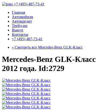
+7 (495) 487-73-41
Главная
Автомобили
Автокредит
Трейд-ин
Выкуп
Контакты
+7 (495) 487-73-41
« Смотреть все
Mercedes-Benz GLK-Класс
Mercedes-Benz GLK-Класс
2012 года. Id:2729