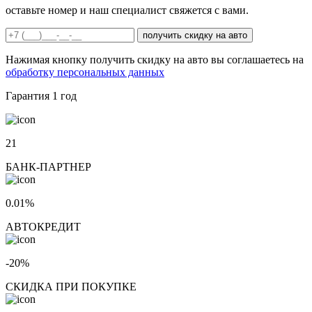
оставьте номер и наш специалист свяжется с вами.
получить скидку на авто
Нажимая кнопку получить скидку на авто вы соглашаетесь на
обработку персональных данных
Гарантия
1 год
21
БАНК-ПАРТНЕР
0.01%
АВТОКРЕДИТ
-20%
СКИДКА ПРИ ПОКУПКЕ