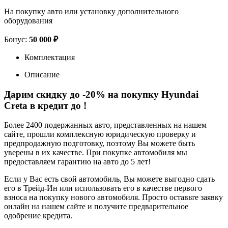
На покупку авто или установку дополнительного
оборудования
Бонус:
50 000 ₽
Комплектация
Описание
Дарим скидку до -20% на покупку Hyundai
Creta в кредит до
!
Более 2400 подержанных авто, представленных на нашем
сайте, прошли комплексную юридическую проверку и
предпродажную подготовку, поэтому Вы можете быть
уверены в их качестве. При покупке автомобиля мы
предоставляем гарантию на авто до 5 лет!
Если у Вас есть свой автомобиль, Вы можете выгодно сдать
его в Трейд-Ин или использовать его в качестве первого
взноса на покупку нового автомобиля. Просто оставьте заявку
онлайн на нашем сайте и получите предварительное
одобрение кредита.