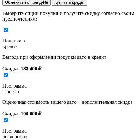
Обменять по Трейд-Ин
Купить в кредит
Выберите опции покупки и получите скидку согласно своим
предпочтениям:
Покупка в
кредит
Выгода при оформлении покупки авто в кредит
Скидка:
188 400 ₽
Программа
Trade In
Оценочная стоимость вашего авто + дополнительная скидка
Скидка:
100 000 ₽
Программа
лояльности