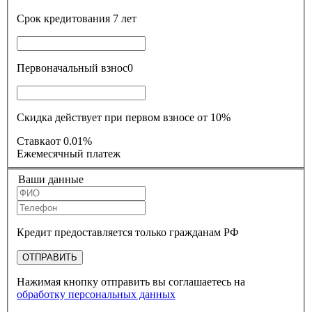
Срок кредитования
7 лет
Первоначальный взнос
0
Скидка действует при первом взносе от 10%
Ставка
от 0.01%
Ежемесячный платеж
Ваши данные
Кредит предоставляется только гражданам РФ
ОТПРАВИТЬ
Нажимая кнопку отправить вы соглашаетесь на
обработку персональных данных