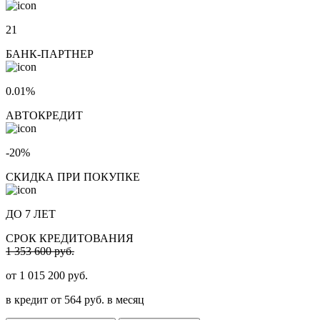
21
БАНК-ПАРТНЕР
0.01%
АВТОКРЕДИТ
-20%
СКИДКА ПРИ ПОКУПКЕ
ДО 7 ЛЕТ
СРОК КРЕДИТОВАНИЯ
1 353 600 руб.
от
1 015 200
руб.
в кредит от
564
руб. в месяц