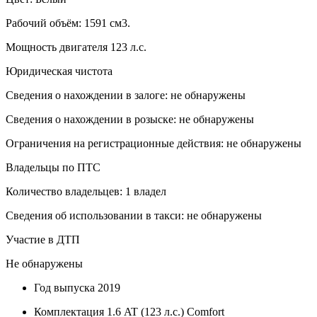
Рабочий объём: 1591 см3.
Мощность двигателя 123 л.с.
Юридическая чистота
Сведения о нахождении в залоге: не обнаружены
Сведения о нахождении в розыске: не обнаружены
Ограничения на регистрационные действия: не обнаружены
Владельцы по ПТС
Количество владельцев: 1 владел
Сведения об использовании в такси: не обнаружены
Участие в ДТП
Не обнаружены
Год выпуска
2019
Комплектация
1.6 AT (123 л.с.) Comfort