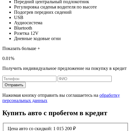
Передний центральный подлокотник
Регулировка сиденья водителя по высоте
Подогрев передних сидений
USB
Аудиосистема
Bluetooth
Розетка 12V
Дневные ходовые огни
Показать больше +
0.01%
Получить индивидуальное предложение на покупку в кредит
Отправить
Нажимая кнопку отправить вы соглашаетесь на
обработку
персональных данных
Купить авто с пробегом в кредит
Цена авто со скидкой:
1 015 200
₽