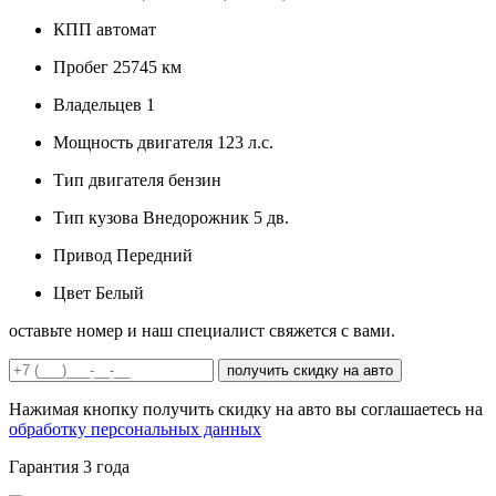
КПП
автомат
Пробег
25745 км
Владельцев
1
Мощность двигателя
123 л.с.
Тип двигателя
бензин
Тип кузова
Внедорожник 5 дв.
Привод
Передний
Цвет
Белый
оставьте номер и наш специалист свяжется с вами.
получить скидку на авто
Нажимая кнопку получить скидку на авто вы соглашаетесь на
обработку персональных данных
Гарантия
3 года