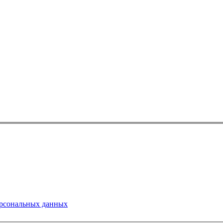
ерсональных данных