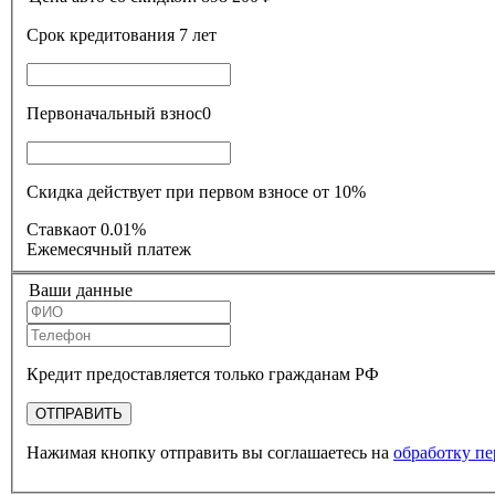
Срок кредитования
7 лет
Первоначальный взнос
0
Скидка действует при первом взносе от 10%
Ставка
от 0.01%
Ежемесячный платеж
Ваши данные
Кредит предоставляется только гражданам РФ
ОТПРАВИТЬ
Нажимая кнопку отправить вы соглашаетесь на
обработку п