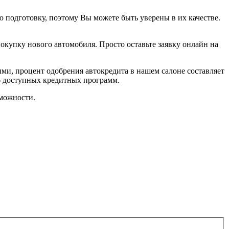
подготовку, поэтому Вы можете быть уверены в их качестве.
покупку нового автомобиля. Просто оставьте заявку онлайн на
ми, процент одобрения автокредита в нашем салоне составляет
6 доступных кредитных программ.
можности.