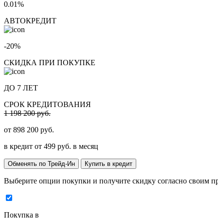
0.01%
АВТОКРЕДИТ
-20%
СКИДКА ПРИ ПОКУПКЕ
ДО 7 ЛЕТ
СРОК КРЕДИТОВАНИЯ
1 198 200 руб.
от
898 200
руб.
в кредит от
499
руб. в месяц
Обменять по Трейд-Ин
Купить в кредит
Выберите опции покупки и получите скидку согласно своим п
Покупка в