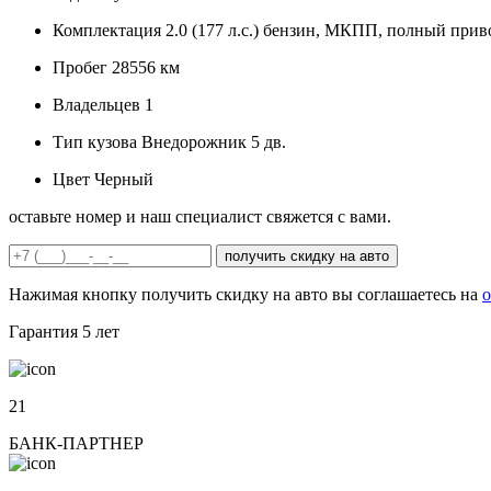
Комплектация
2.0 (177 л.с.) бензин, МКПП, полный при
Пробег
28556 км
Владельцев
1
Тип кузова
Внедорожник 5 дв.
Цвет
Черный
оставьте номер и наш специалист свяжется с вами.
получить скидку на авто
Нажимая кнопку получить скидку на авто вы соглашаетесь на
о
Гарантия
5 лет
21
БАНК-ПАРТНЕР