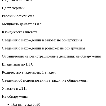
Цвет: Черный
Рабочий объём: см3.
Мощность двигателя л.с.
Юридическая чистота
Сведения о нахождении в залоге: не обнаружены
Сведения о нахождении в розыске: не обнаружены
Ограничения на регистрационные действия: не обнаружены
Владельцы по ПТС
Количество владельцев: 1 владел
Сведения об использовании в такси: не обнаружены
Участие в ДТП
Не обнаружены
Год выпуска
2020