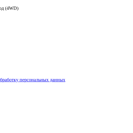
вод (4WD)
бработку персональных данных