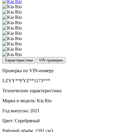
Характеристики
VIN проверен
Проверка по VIN-номеру
LZYY**FYZ**1173***
Технические характеристики
Марка и модель: Kia Rio
Год выпуска: 2021
Цвет: Серебряный
Рабочий объём: 1591 см3.