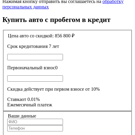
Нажимая кнопку отправить вы соглашаетесь на
обработку
персональных данных
Купить авто с пробегом в кредит
Цена авто со скидкой:
856 800
₽
Срок кредитования
7 лет
Первоначальный взнос
0
Скидка действует при первом взносе от 10%
Ставка
от 0.01%
Ежемесячный платеж
Ваши данные