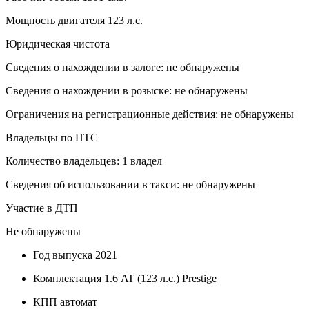
Мощность двигателя 123 л.с.
Юридическая чистота
Сведения о нахождении в залоге: не обнаружены
Сведения о нахождении в розыске: не обнаружены
Ограничения на регистрационные действия: не обнаружены
Владельцы по ПТС
Количество владельцев: 1 владел
Сведения об использовании в такси: не обнаружены
Участие в ДТП
Не обнаружены
Год выпуска
2021
Комплектация
1.6 AT (123 л.с.) Prestige
КПП
автомат