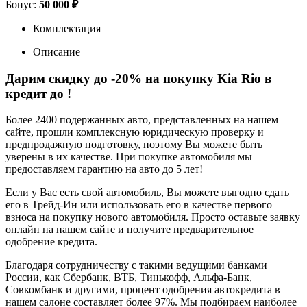
Бонус:
50 000 ₽
Комплектация
Описание
Дарим скидку до -20% на покупку Kia Rio в
кредит до
!
Более 2400 подержанных авто, представленных на нашем
сайте, прошли комплексную юридическую проверку и
предпродажную подготовку, поэтому Вы можете быть
уверены в их качестве. При покупке автомобиля мы
предоставляем гарантию на авто до 5 лет!
Если у Вас есть свой автомобиль, Вы можете выгодно сдать
его в Трейд-Ин или использовать его в качестве первого
взноса на покупку нового автомобиля. Просто оставьте заявку
онлайн на нашем сайте и получите предварительное
одобрение кредита.
Благодаря сотрудничеству с такими ведущими банками
России, как Сбербанк, ВТБ, Тинькофф, Альфа-Банк,
Совкомбанк и другими, процент одобрения автокредита в
нашем салоне составляет более 97%. Мы подбираем наиболее