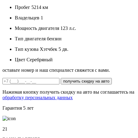
Пробег
5214 км
Владельцев
1
Мощность двигателя
123 л.с.
Тип двигателя
бензин
Тип кузова
Хэтчбек 5 дв.
Цвет
Серебряный
оставьте номер и наш специалист свяжется с вами.
получить скидку на авто
Нажимая кнопку получить скидку на авто вы соглашаетесь на
обработку персональных данных
Гарантия
5 лет
21