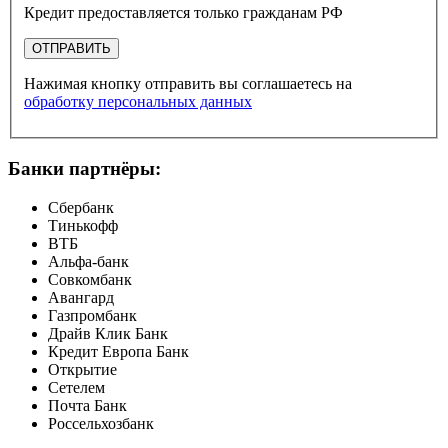
Кредит предоставляется только гражданам РФ
ОТПРАВИТЬ
Нажимая кнопку отправить вы соглашаетесь на
обработку персональных данных
Банки партнёры:
Сбербанк
Тинькофф
ВТБ
Альфа-банк
Совкомбанк
Авангард
Газпромбанк
Драйв Клик Банк
Кредит Европа Банк
Открытие
Сетелем
Почта Банк
Россельхозбанк