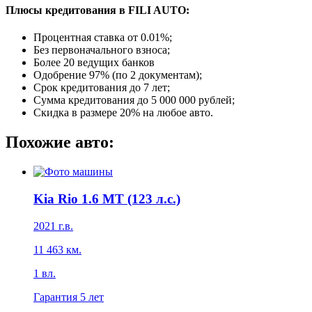
Плюсы кредитования в FILI AUTO:
Процентная ставка от
0.01%
;
Без первоначального взноса;
Более 20 ведущих банков
Одобрение 97% (по 2 документам);
Срок кредитования до 7 лет;
Сумма кредитования до 5 000 000 рублей;
Скидка в размере 20% на любое авто.
Похожие авто:
Kia Rio 1.6 MT (123 л.с.)
2021
г.в.
11 463
км.
1
вл.
Гарантия
5 лет