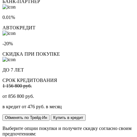
БАНК-ПАРТНЕР
0.01%
АВТОКРЕДИТ
-20%
СКИДКА ПРИ ПОКУПКЕ
ДО 7 ЛЕТ
СРОК КРЕДИТОВАНИЯ
1 156 800 руб.
от
856 800
руб.
в кредит от
476
руб. в месяц
Обменять по Трейд-Ин
Купить в кредит
Выберите опции покупки и получите скидку согласно своим
предпочтениям: