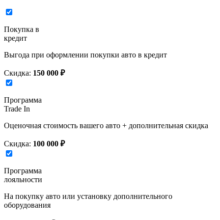
Покупка в
кредит
Выгода при оформлении покупки авто в кредит
Скидка:
150 000 ₽
Программа
Trade In
Оценочная стоимость вашего авто + дополнительная скидка
Скидка:
100 000 ₽
Программа
лояльности
На покупку авто или установку дополнительного
оборудования