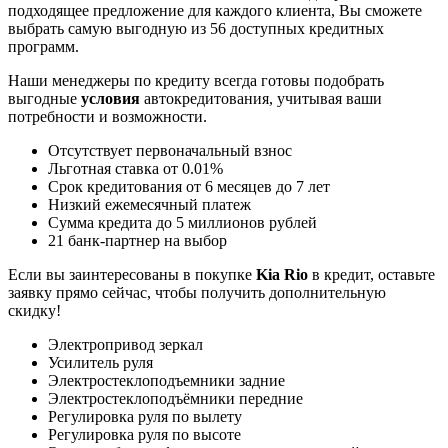
подходящее предложение для каждого клиента, Вы сможете
выбрать самую выгодную из 56 доступных кредитных
программ.
Наши менеджеры по кредиту всегда готовы подобрать
выгодные
условия
автокредитования, учитывая ваши
потребности и возможности.
Отсутствует первоначальный взнос
Льготная ставка от 0.01%
Срок кредитования от 6 месяцев до 7 лет
Низкий ежемесячный платеж
Сумма кредита до 5 миллионов рублей
21 банк-партнер на выбор
Если вы заинтересованы в покупке
Kia Rio
в кредит, оставьте
заявку прямо сейчас, чтобы получить дополнительную
скидку!
Электропривод зеркал
Усилитель руля
Электростеклоподъемники задние
Электростеклоподъёмники передние
Регулировка руля по вылету
Регулировка руля по высоте