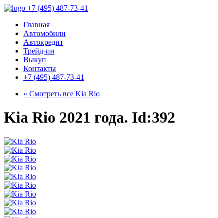
+7 (495) 487-73-41
Главная
Автомобили
Автокредит
Трейд-ин
Выкуп
Контакты
+7 (495) 487-73-41
« Смотреть все
Kia Rio
Kia Rio 2021 года. Id:392