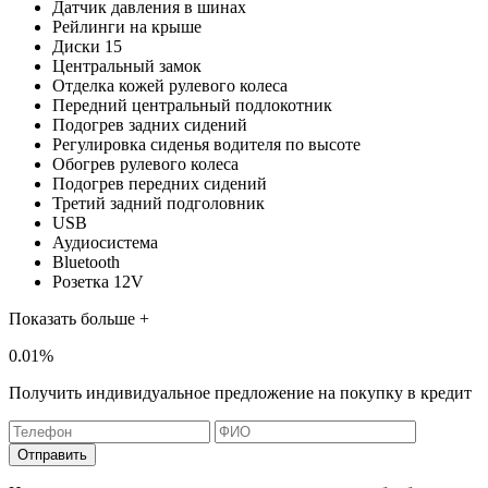
Датчик давления в шинах
Рейлинги на крыше
Диски 15
Центральный замок
Отделка кожей рулевого колеса
Передний центральный подлокотник
Подогрев задних сидений
Регулировка сиденья водителя по высоте
Обогрев рулевого колеса
Подогрев передних сидений
Третий задний подголовник
USB
Аудиосистема
Bluetooth
Розетка 12V
Показать больше +
0.01%
Получить индивидуальное предложение на покупку в кредит
Отправить