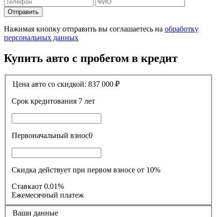
Отправить
Нажимая кнопку отправить вы соглашаетесь на
обработку
персональных данных
Купить авто с пробегом в кредит
Цена авто со скидкой:
837 000
₽
Срок кредитования
7 лет
Первоначальный взнос
0
Скидка действует при первом взносе от 10%
Ставка
от 0.01%
Ежемесячный платеж
Ваши данные