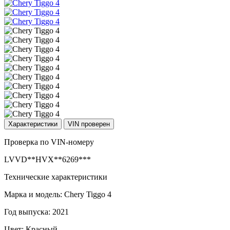
Характеристики
VIN проверен
Проверка по VIN-номеру
LVVD**HVX**6269***
Технические характеристики
Марка и модель: Chery Tiggo 4
Год выпуска: 2021
Цвет: Красный