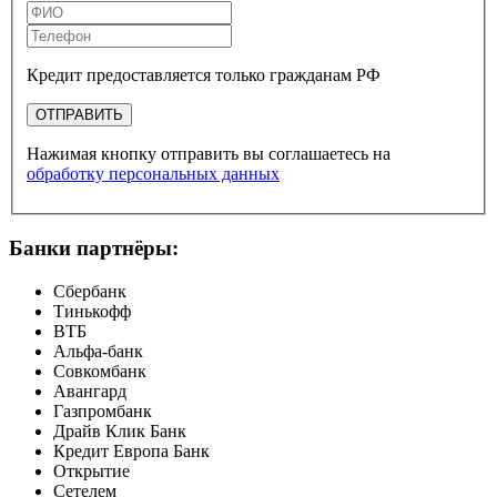
Кредит предоставляется только гражданам РФ
ОТПРАВИТЬ
Нажимая кнопку отправить вы соглашаетесь на
обработку персональных данных
Банки партнёры:
Сбербанк
Тинькофф
ВТБ
Альфа-банк
Совкомбанк
Авангард
Газпромбанк
Драйв Клик Банк
Кредит Европа Банк
Открытие
Сетелем