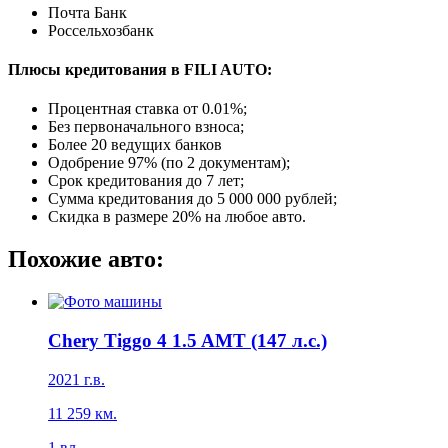
Почта Банк
Россельхозбанк
Плюсы кредитования в FILI AUTO:
Процентная ставка от
0.01%
;
Без первоначального взноса;
Более 20 ведущих банков
Одобрение 97% (по 2 документам);
Срок кредитования до 7 лет;
Сумма кредитования до 5 000 000 рублей;
Скидка в размере 20% на любое авто.
Похожие авто:
Chery Tiggo 4 1.5 AMT (147 л.с.)
2021
г.в.
11 259
км.
1
вл.