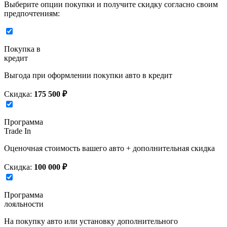
Выберите опции покупки и получите скидку согласно своим
предпочтениям:
Покупка в
кредит
Выгода при оформлении покупки авто в кредит
Скидка:
175 500 ₽
Программа
Trade In
Оценочная стоимость вашего авто + дополнительная скидка
Скидка:
100 000 ₽
Программа
лояльности
На покупку авто или установку дополнительного