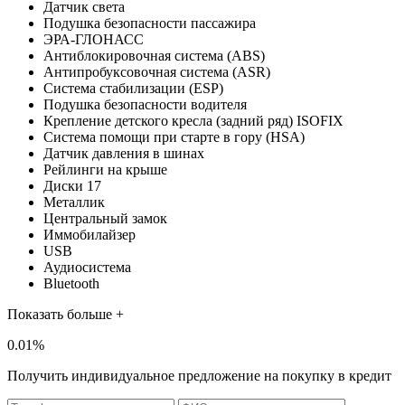
Датчик света
Подушка безопасности пассажира
ЭРА-ГЛОНАСС
Антиблокировочная система (ABS)
Антипробуксовочная система (ASR)
Система стабилизации (ESP)
Подушка безопасности водителя
Крепление детского кресла (задний ряд) ISOFIX
Система помощи при старте в гору (HSA)
Датчик давления в шинах
Рейлинги на крыше
Диски 17
Металлик
Центральный замок
Иммобилайзер
USB
Аудиосистема
Bluetooth
Показать больше +
0.01%
Получить индивидуальное предложение на покупку в кредит