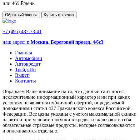
или
465
₽/день.
Обратный звонок
Купить в кредит
+7 (495) 487-73-41
наш адрес:
г. Москва, Береговой проезд, 4/6с3
Главная
Автомобили
Автокредит
Трейд-Ин
Выкуп
Контакты
Обращаем Ваше внимание на то, что данный сайт носит
исключительно информационный характер и ни при каких
условиях не является публичной офертой, определяемой
положениями статьи 437 Гражданского кодекса Российской
Федерации. Все цены указаны с учетом максимальной скидки
на авто и при условии покупки в кредит и включают в себя
обязательные страховые продукты, которые согласовываются
и оплачиваются отдельно.