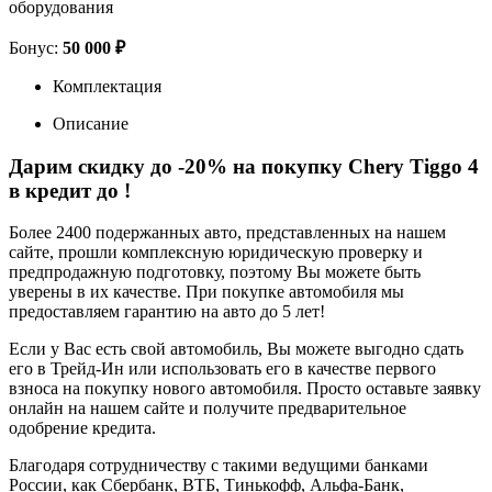
оборудования
Бонус:
50 000 ₽
Комплектация
Описание
Дарим скидку до -20% на покупку Chery Tiggo 4
в кредит до
!
Более 2400 подержанных авто, представленных на нашем
сайте, прошли комплексную юридическую проверку и
предпродажную подготовку, поэтому Вы можете быть
уверены в их качестве. При покупке автомобиля мы
предоставляем гарантию на авто до 5 лет!
Если у Вас есть свой автомобиль, Вы можете выгодно сдать
его в Трейд-Ин или использовать его в качестве первого
взноса на покупку нового автомобиля. Просто оставьте заявку
онлайн на нашем сайте и получите предварительное
одобрение кредита.
Благодаря сотрудничеству с такими ведущими банками
России, как Сбербанк, ВТБ, Тинькофф, Альфа-Банк,