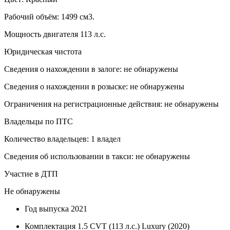
Рабочий объём: 1499 см3.
Мощность двигателя 113 л.с.
Юридическая чистота
Сведения о нахождении в залоге: не обнаружены
Сведения о нахождении в розыске: не обнаружены
Ограничения на регистрационные действия: не обнаружены
Владельцы по ПТС
Количество владельцев: 1 владел
Сведения об использовании в такси: не обнаружены
Участие в ДТП
Не обнаружены
Год выпуска
2021
Комплектация
1.5 CVT (113 л.с.) Luxury (2020)