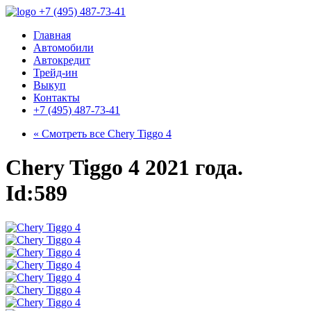
+7 (495) 487-73-41
Главная
Автомобили
Автокредит
Трейд-ин
Выкуп
Контакты
+7 (495) 487-73-41
« Смотреть все
Chery Tiggo 4
Chery Tiggo 4 2021 года.
Id:589