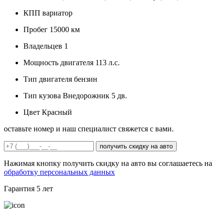
КПП
вариатор
Пробег
15000 км
Владельцев
1
Мощность двигателя
113 л.с.
Тип двигателя
бензин
Тип кузова
Внедорожник 5 дв.
Цвет
Красный
оставьте номер и наш специалист свяжется с вами.
получить скидку на авто
Нажимая кнопку получить скидку на авто вы соглашаетесь на
обработку персональных данных
Гарантия
5 лет