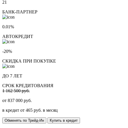
21
БАНК-ПАРТНЕР
0.01%
АВТОКРЕДИТ
-20%
СКИДКА ПРИ ПОКУПКЕ
ДО 7 ЛЕТ
СРОК КРЕДИТОВАНИЯ
1 162 500 руб.
от
837 000
руб.
в кредит от
465
руб. в месяц
Обменять по Трейд-Ин
Купить в кредит