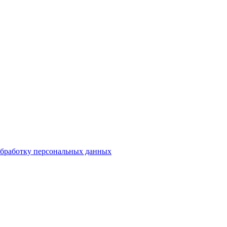
бработку персональных данных