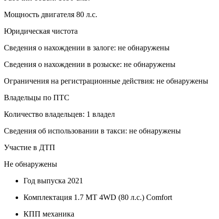
Мощность двигателя 80 л.с.
Юридическая чистота
Сведения о нахождении в залоге: не обнаружены
Сведения о нахождении в розыске: не обнаружены
Ограничения на регистрационные действия: не обнаружены
Владельцы по ПТС
Количество владельцев: 1 владел
Сведения об использовании в такси: не обнаружены
Участие в ДТП
Не обнаружены
Год выпуска
2021
Комплектация
1.7 MT 4WD (80 л.с.) Comfort
КПП
механика