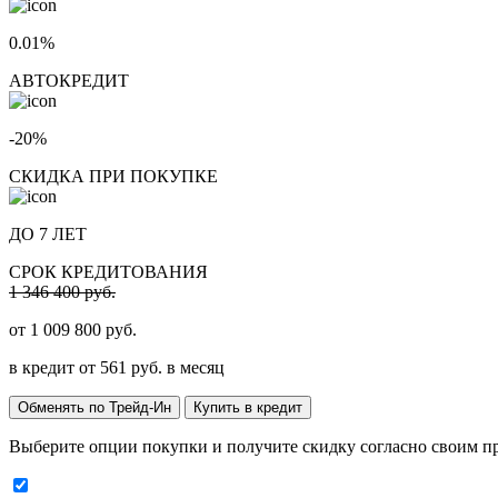
0.01%
АВТОКРЕДИТ
-20%
СКИДКА ПРИ ПОКУПКЕ
ДО 7 ЛЕТ
СРОК КРЕДИТОВАНИЯ
1 346 400 руб.
от
1 009 800
руб.
в кредит от
561
руб. в месяц
Обменять по Трейд-Ин
Купить в кредит
Выберите опции покупки и получите скидку согласно своим п