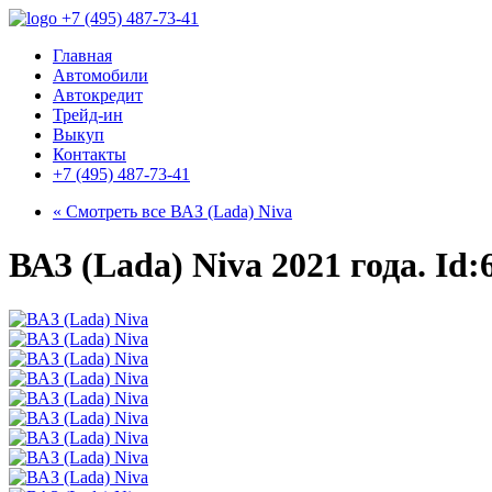
+7 (495) 487-73-41
Главная
Автомобили
Автокредит
Трейд-ин
Выкуп
Контакты
+7 (495) 487-73-41
« Смотреть все
ВАЗ (Lada) Niva
ВАЗ (Lada) Niva 2021 года. Id: