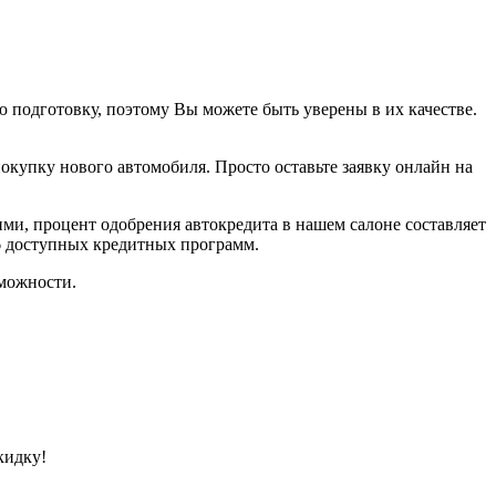
подготовку, поэтому Вы можете быть уверены в их качестве.
покупку нового автомобиля. Просто оставьте заявку онлайн на
ми, процент одобрения автокредита в нашем салоне составляет
6 доступных кредитных программ.
можности.
кидку!