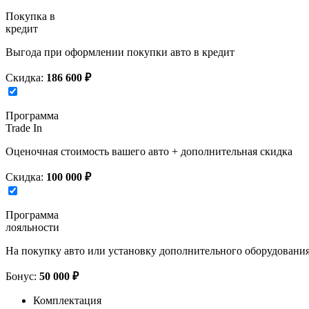
Покупка в
кредит
Выгода при оформлении покупки авто в кредит
Скидка:
186 600 ₽
Программа
Trade In
Оценочная стоимость вашего авто + дополнительная скидка
Скидка:
100 000 ₽
Программа
лояльности
На покупку авто или установку дополнительного оборудовани
Бонус:
50 000 ₽
Комплектация