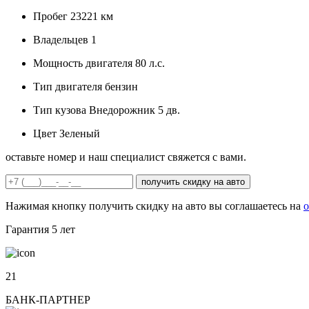
Пробег
23221 км
Владельцев
1
Мощность двигателя
80 л.с.
Тип двигателя
бензин
Тип кузова
Внедорожник 5 дв.
Цвет
Зеленый
оставьте номер и наш специалист свяжется с вами.
получить скидку на авто
Нажимая кнопку получить скидку на авто вы соглашаетесь на
о
Гарантия
5 лет
21
БАНК-ПАРТНЕР