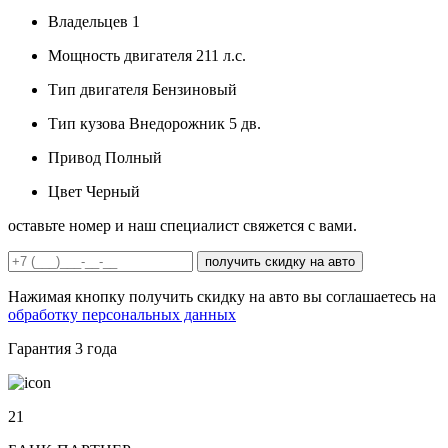
Владельцев
1
Мощность двигателя
211 л.с.
Тип двигателя
Бензиновый
Тип кузова
Внедорожник 5 дв.
Привод
Полный
Цвет
Черный
оставьте номер и наш специалист свяжется с вами.
получить скидку на авто
Нажимая кнопку получить скидку на авто вы соглашаетесь на
обработку персональных данных
Гарантия
3 года
21