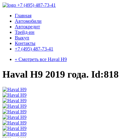
+7 (495) 487-73-41
Главная
Автомобили
Автокредит
Трейд-ин
Выкуп
Контакты
+7 (495) 487-73-41
« Смотреть все
Haval H9
Haval H9 2019 года. Id:818