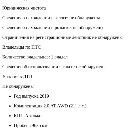
Юридическая чистота
Сведения о нахождении в залоге: не обнаружены
Сведения о нахождении в розыске: не обнаружены
Ограничения на регистрационные действия: не обнаружены
Владельцы по ПТС
Количество владельцев: 1 владел
Сведения об использовании в такси: не обнаружены
Участие в ДТП
Не обнаружены
Год выпуска
2019
Комплектация
2.0 AT AWD (211 л.с.)
КПП
Автомат
Пробег
29635 км