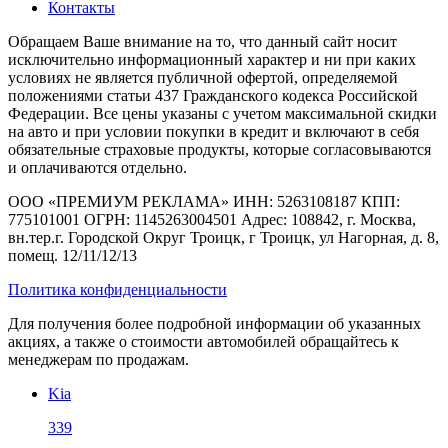
Контакты
Обращаем Ваше внимание на то, что данный сайт носит
исключительно информационный характер и ни при каких
условиях не является публичной офертой, определяемой
положениями статьи 437 Гражданского кодекса Российской
Федерации. Все цены указаны с учетом максимальной скидки
на авто и при условии покупки в кредит и включают в себя
обязательные страховые продукты, которые согласовываются
и оплачиваются отдельно.
ООО «ПРЕМИУМ РЕКЛАМА» ИНН: 5263108187 КПП:
775101001 ОГРН: 1145263004501 Адрес: 108842, г. Москва,
вн.тер.г. Городской Округ Троицк, г Троицк, ул Нагорная, д. 8,
помещ. 12/11/12/13
Политика конфиденциальности
Для получения более подробной информации об указанных
акциях, а также о стоимости автомобилей обращайтесь к
менеджерам по продажам.
Kia
339