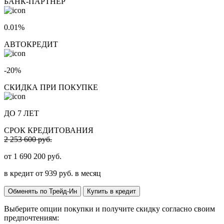
БАНК-ПАРТНЕР
0.01%
АВТОКРЕДИТ
-20%
СКИДКА ПРИ ПОКУПКЕ
ДО 7 ЛЕТ
СРОК КРЕДИТОВАНИЯ
2 253 600 руб.
от
1 690 200
руб.
в кредит от
939
руб. в месяц
Обменять по Трейд-Ин
Купить в кредит
Выберите опции покупки и получите скидку согласно своим
предпочтениям: