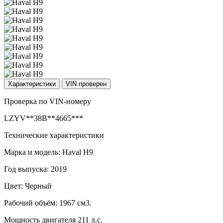
Характеристики
VIN проверен
Проверка по VIN-номеру
LZYV**38B**4665***
Технические характеристики
Марка и модель: Haval H9
Год выпуска: 2019
Цвет: Черный
Рабочий объём: 1967 см3.
Мощность двигателя 211 л.с.