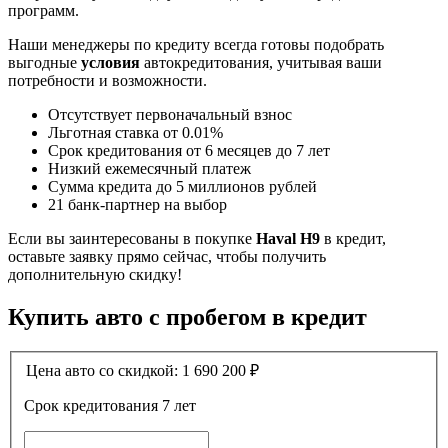
программ.
Наши менеджеры по кредиту всегда готовы подобрать
выгодные
условия
автокредитования, учитывая ваши
потребности и возможности.
Отсутствует первоначальный взнос
Льготная ставка от 0.01%
Срок кредитования от 6 месяцев до 7 лет
Низкий ежемесячный платеж
Сумма кредита до 5 миллионов рублей
21 банк-партнер на выбор
Если вы заинтересованы в покупке
Haval H9
в кредит,
оставьте заявку прямо сейчас, чтобы получить
дополнительную скидку!
Купить авто с пробегом в кредит
Цена авто со скидкой:
1 690 200
₽
Срок кредитования
7 лет