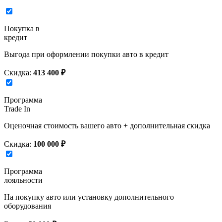
Покупка в
кредит
Выгода при оформлении покупки авто в кредит
Скидка:
413 400 ₽
Программа
Trade In
Оценочная стоимость вашего авто + дополнительная скидка
Скидка:
100 000 ₽
Программа
лояльности
На покупку авто или установку дополнительного
оборудования