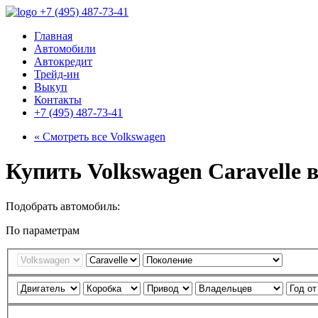
+7 (495) 487-73-41
Главная
Автомобили
Автокредит
Трейд-ин
Выкуп
Контакты
+7 (495) 487-73-41
« Смотреть все
Volkswagen
Купить Volkswagen Caravelle 
Подобрать автомобиль:
По параметрам