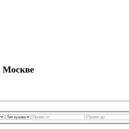
в Москве