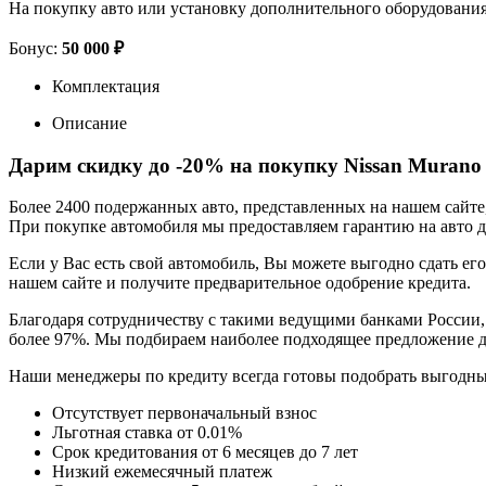
На покупку авто или установку дополнительного оборудовани
Бонус:
50 000 ₽
Комплектация
Описание
Дарим скидку до -20% на покупку Nissan Murano
Более 2400 подержанных авто, представленных на нашем сайт
При покупке автомобиля мы предоставляем гарантию на авто до
Если у Вас есть свой автомобиль, Вы можете выгодно сдать его
нашем сайте и получите предварительное одобрение кредита.
Благодаря сотрудничеству с такими ведущими банками России,
более 97%. Мы подбираем наиболее подходящее предложение д
Наши менеджеры по кредиту всегда готовы подобрать выгодн
Отсутствует первоначальный взнос
Льготная ставка от 0.01%
Срок кредитования от 6 месяцев до 7 лет
Низкий ежемесячный платеж