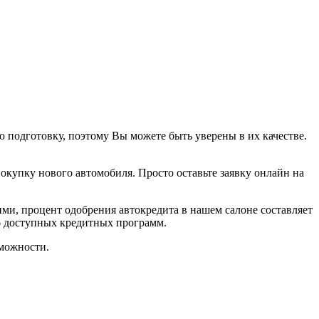
подготовку, поэтому Вы можете быть уверены в их качестве.
покупку нового автомобиля. Просто оставьте заявку онлайн на
ми, процент одобрения автокредита в нашем салоне составляет
6 доступных кредитных программ.
можности.