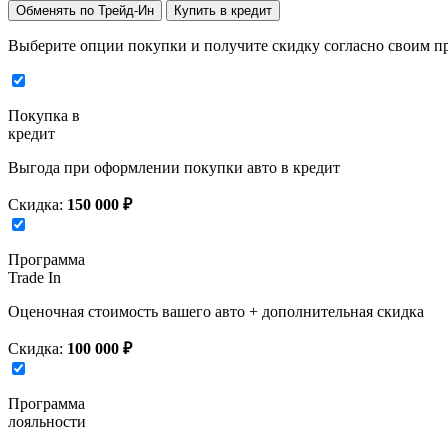
Обменять по Трейд-Ин
Купить в кредит
Выберите опции покупки и получите скидку согласно своим п
Покупка в
кредит
Выгода при оформлении покупки авто в кредит
Скидка:
150 000 ₽
Программа
Trade In
Оценочная стоимость вашего авто + дополнительная скидка
Скидка:
100 000 ₽
Программа
лояльности