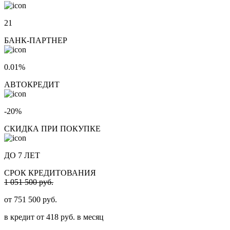
21
БАНК-ПАРТНЕР
0.01%
АВТОКРЕДИТ
-20%
СКИДКА ПРИ ПОКУПКЕ
ДО 7 ЛЕТ
СРОК КРЕДИТОВАНИЯ
1 051 500 руб.
от
751 500
руб.
в кредит от
418
руб. в месяц