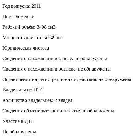
Год выпуска: 2011
Цвет: Бежевый
Рабочий объём: 3498 см3.
Мощность двигателя 249 л.с.
Юридическая чистота
Сведения о нахождении в залоге: не обнаружены
Сведения о нахождении в розыске: не обнаружены
Ограничения на регистрационные действия: не обнаружены
Владельцы по ПТС
Количество владельцев: 2 владел
Сведения об использовании в такси: не обнаружены
Участие в ДТП
Не обнаружены