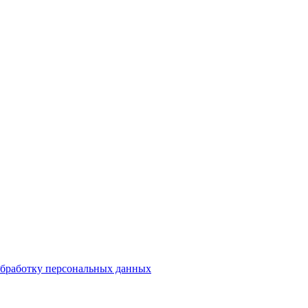
бработку персональных данных