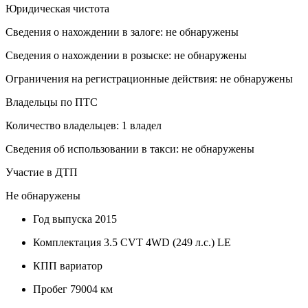
Юридическая чистота
Сведения о нахождении в залоге: не обнаружены
Сведения о нахождении в розыске: не обнаружены
Ограничения на регистрационные действия: не обнаружены
Владельцы по ПТС
Количество владельцев: 1 владел
Сведения об использовании в такси: не обнаружены
Участие в ДТП
Не обнаружены
Год выпуска
2015
Комплектация
3.5 CVT 4WD (249 л.с.) LE
КПП
вариатор
Пробег
79004 км