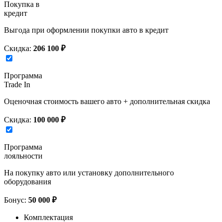
Покупка в
кредит
Выгода при оформлении покупки авто в кредит
Скидка:
206 100 ₽
Программа
Trade In
Оценочная стоимость вашего авто + дополнительная скидка
Скидка:
100 000 ₽
Программа
лояльности
На покупку авто или установку дополнительного
оборудования
Бонус:
50 000 ₽
Комплектация