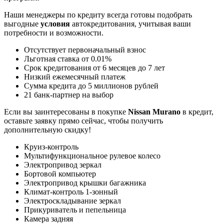
Наши менеджеры по кредиту всегда готовы подобрать
выгодные
условия
автокредитования, учитывая ваши
потребности и возможности.
Отсутствует первоначальный взнос
Льготная ставка от 0.01%
Срок кредитования от 6 месяцев до 7 лет
Низкий ежемесячный платеж
Сумма кредита до 5 миллионов рублей
21 банк-партнер на выбор
Если вы заинтересованы в покупке
Nissan Murano
в кредит,
оставьте заявку прямо сейчас, чтобы получить
дополнительную скидку!
Круиз-контроль
Мультифункциональное рулевое колесо
Электропривод зеркал
Бортовой компьютер
Электропривод крышки багажника
Климат-контроль 1-зонный
Электроскладывание зеркал
Прикуриватель и пепельница
Камера задняя