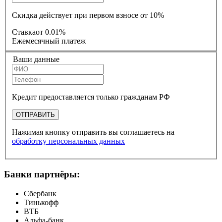
Скидка действует при первом взносе от 10%
Ставка
от 0.01%
Ежемесячный платеж
Ваши данные
Кредит предоставляется только гражданам РФ
ОТПРАВИТЬ
Нажимая кнопку отправить вы соглашаетесь на
обработку персональных данных
Банки партнёры:
Сбербанк
Тинькофф
ВТБ
Альфа-банк