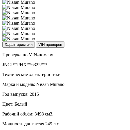
Характеристики
VIN проверен
Проверка по VIN-номеру
JNCJ**PHX**6325***
Технические характеристики
Марка и модель: Nissan Murano
Год выпуска: 2015
Цвет: Белый
Рабочий объём: 3498 см3.
Мощность двигателя 249 л.с.