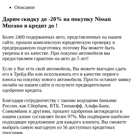
Описание
Дарим скидку до -20% на покупку Nissan
Murano в кредит до
!
Более 2400 подержанных авто, представленных на нашем
сайте, прошли комплексную юридическую проверку и
предпродажную подготовку, поэтому Вы можете быть
уверены в их качестве. При покупке автомобиля мы
предоставляем гарантию на авто до 5 лет!
Если у Вас есть свой автомобиль, Вы можете выгодно сдать
его в Трейд-Ин или использовать его в качестве первого
взноса на покупку нового автомобиля. Просто оставьте заявку
онлайн на нашем сайте и получите предварительное
одобрение кредита.
Благодаря сотрудничеству с такими ведущими банками
России, как Сбербанк, ВТБ, Тинькофф, Альфа-Банк,
Совкомбанк и другими, процент одобрения автокредита в
нашем салоне составляет более 97%. Мы подбираем наиболее
подходящее предложение для каждого клиента, Вы сможете
выбрать самую выгодную из 56 доступных кредитных
программ.