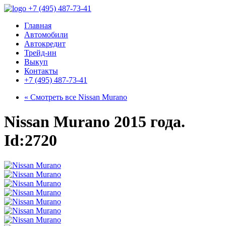
+7 (495) 487-73-41
Главная
Автомобили
Автокредит
Трейд-ин
Выкуп
Контакты
+7 (495) 487-73-41
« Смотреть все
Nissan Murano
Nissan Murano 2015 года.
Id:2720