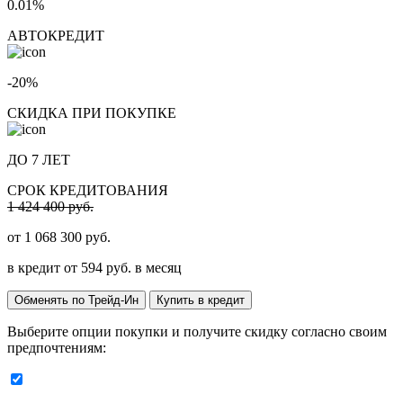
0.01%
АВТОКРЕДИТ
-20%
СКИДКА ПРИ ПОКУПКЕ
ДО 7 ЛЕТ
СРОК КРЕДИТОВАНИЯ
1 424 400 руб.
от
1 068 300
руб.
в кредит от
594
руб. в месяц
Обменять по Трейд-Ин
Купить в кредит
Выберите опции покупки и получите скидку согласно своим
предпочтениям: