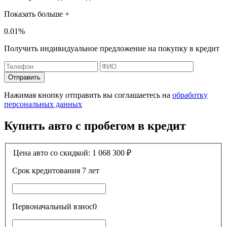
Показать больше +
0.01%
Получить индивидуальное предложение на покупку в кредит
Отправить
Нажимая кнопку отправить вы соглашаетесь на
обработку
персональных данных
Купить авто с пробегом в кредит
Цена авто со скидкой:
1 068 300
₽
Срок кредитования
7 лет
Первоначальный взнос
0