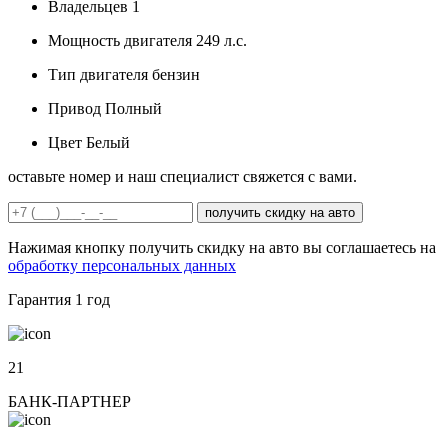
Владельцев
1
Мощность двигателя
249 л.с.
Тип двигателя
бензин
Привод
Полный
Цвет
Белый
оставьте номер и наш специалист свяжется с вами.
получить скидку на авто
Нажимая кнопку получить скидку на авто вы соглашаетесь на
обработку персональных данных
Гарантия
1 год
21
БАНК-ПАРТНЕР