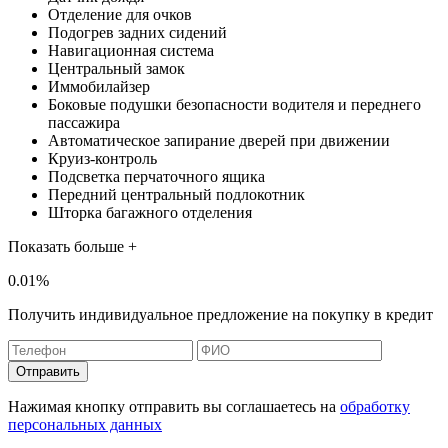
Отделение для очков
Подогрев задних сидений
Навигационная система
Центральный замок
Иммобилайзер
Боковые подушки безопасности водителя и переднего
пассажира
Автоматическое запирание дверей при движении
Круиз-контроль
Подсветка перчаточного ящика
Передний центральный подлокотник
Шторка багажного отделения
Показать больше +
0.01%
Получить индивидуальное предложение на покупку в кредит
Отправить
Нажимая кнопку отправить вы соглашаетесь на
обработку
персональных данных