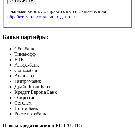
ОТПРАВИТЬ
Нажимая кнопку отправить вы соглашаетесь на
обработку персональных данных
Банки партнёры:
Сбербанк
Тинькофф
ВТБ
Альфа-банк
Совкомбанк
Авангард
Газпромбанк
Драйв Клик Банк
Кредит Европа Банк
Открытие
Сетелем
Почта Банк
Россельхозбанк
Плюсы кредитования в FILI AUTO: