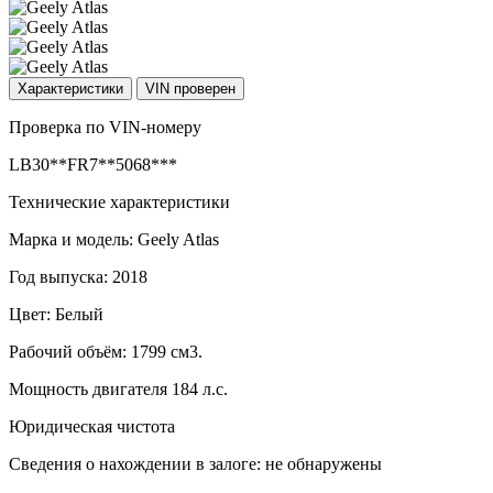
Характеристики
VIN проверен
Проверка по VIN-номеру
LB30**FR7**5068***
Технические характеристики
Марка и модель: Geely Atlas
Год выпуска: 2018
Цвет: Белый
Рабочий объём: 1799 см3.
Мощность двигателя 184 л.с.
Юридическая чистота
Сведения о нахождении в залоге: не обнаружены