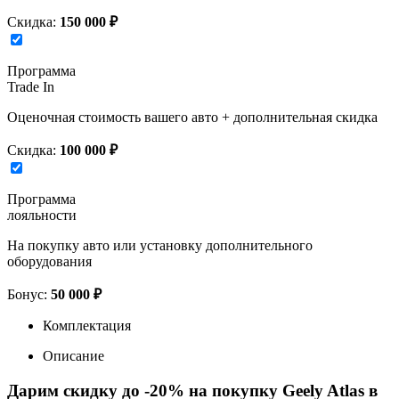
Скидка:
150 000 ₽
Программа
Trade In
Оценочная стоимость вашего авто + дополнительная скидка
Скидка:
100 000 ₽
Программа
лояльности
На покупку авто или установку дополнительного
оборудования
Бонус:
50 000 ₽
Комплектация
Описание
Дарим скидку до -20% на покупку Geely Atlas в