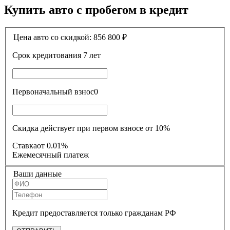
Купить авто с пробегом в кредит
Цена авто со скидкой:
856 800
₽
Срок кредитования
7 лет
Первоначальный взнос
0
Скидка действует при первом взносе от 10%
Ставка
от 0.01%
Ежемесячный платеж
Ваши данные
Кредит предоставляется только гражданам РФ