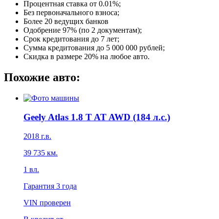
Процентная ставка от
0.01%
;
Без первоначального взноса;
Более 20 ведущих банков
Одобрение 97% (по 2 документам);
Срок кредитования до 7 лет;
Сумма кредитования до 5 000 000 рублей;
Скидка в размере 20% на любое авто.
Похожие авто:
Geely Atlas 1.8 T AT AWD (184 л.с.)
2018
г.в.
39 735
км.
1
вл.
Гарантия
3 года
VIN проверен