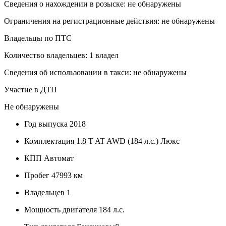
Сведения о нахождении в розыске: не обнаружены
Ограничения на регистрационные действия: не обнаружены
Владельцы по ПТС
Количество владельцев: 1 владел
Сведения об использовании в такси: не обнаружены
Участие в ДТП
Не обнаружены
Год выпуска
2018
Комплектация
1.8 T AT AWD (184 л.с.) Люкс
КПП
Автомат
Пробег
47993 км
Владельцев
1
Мощность двигателя
184 л.с.