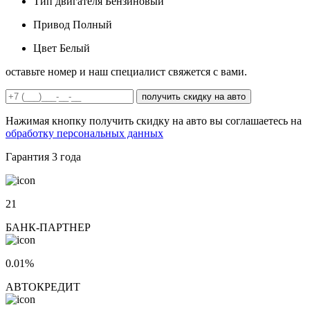
Тип двигателя
Бензиновый
Привод
Полный
Цвет
Белый
оставьте номер и наш специалист свяжется с вами.
получить скидку на авто
Нажимая кнопку получить скидку на авто вы соглашаетесь на
обработку персональных данных
Гарантия
3 года
21
БАНК-ПАРТНЕР
0.01%
АВТОКРЕДИТ