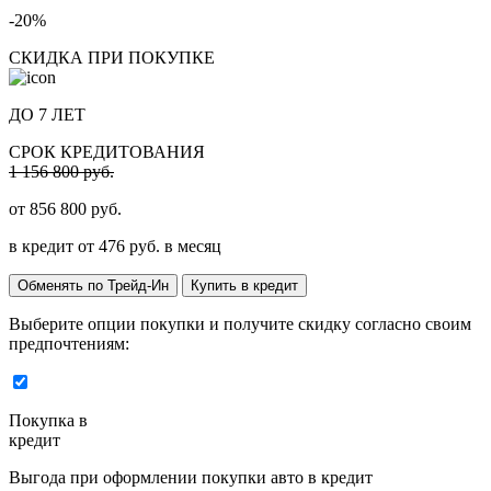
-20%
СКИДКА ПРИ ПОКУПКЕ
ДО 7 ЛЕТ
СРОК КРЕДИТОВАНИЯ
1 156 800 руб.
от
856 800
руб.
в кредит от
476
руб. в месяц
Обменять по Трейд-Ин
Купить в кредит
Выберите опции покупки и получите скидку согласно своим
предпочтениям:
Покупка в
кредит
Выгода при оформлении покупки авто в кредит