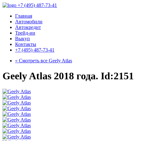
+7 (495) 487-73-41
Главная
Автомобили
Автокредит
Трейд-ин
Выкуп
Контакты
+7 (495) 487-73-41
« Смотреть все
Geely Atlas
Geely Atlas 2018 года. Id:2151