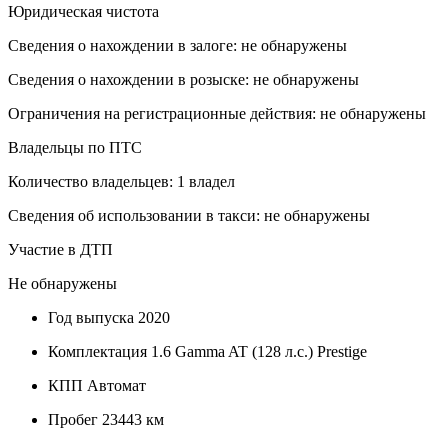
Юридическая чистота
Сведения о нахождении в залоге: не обнаружены
Сведения о нахождении в розыске: не обнаружены
Ограничения на регистрационные действия: не обнаружены
Владельцы по ПТС
Количество владельцев: 1 владел
Сведения об использовании в такси: не обнаружены
Участие в ДТП
Не обнаружены
Год выпуска
2020
Комплектация
1.6 Gamma AT (128 л.с.) Prestige
КПП
Автомат
Пробег
23443 км