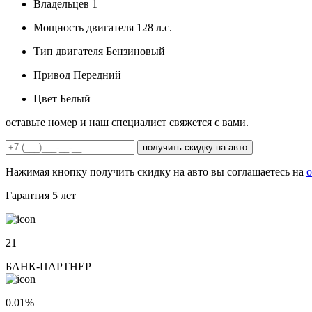
Владельцев
1
Мощность двигателя
128 л.с.
Тип двигателя
Бензиновый
Привод
Передний
Цвет
Белый
оставьте номер и наш специалист свяжется с вами.
получить скидку на авто
Нажимая кнопку получить скидку на авто вы соглашаетесь на
о
Гарантия
5 лет
21
БАНК-ПАРТНЕР
0.01%