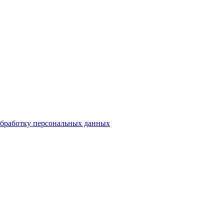
бработку персональных данных