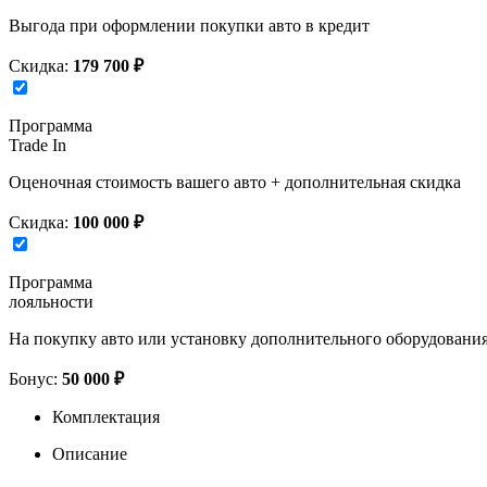
Выгода при оформлении покупки авто в кредит
Скидка:
179 700 ₽
Программа
Trade In
Оценочная стоимость вашего авто + дополнительная скидка
Скидка:
100 000 ₽
Программа
лояльности
На покупку авто или установку дополнительного оборудовани
Бонус:
50 000 ₽
Комплектация
Описание