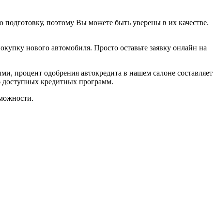
подготовку, поэтому Вы можете быть уверены в их качестве.
покупку нового автомобиля. Просто оставьте заявку онлайн на
ми, процент одобрения автокредита в нашем салоне составляет
6 доступных кредитных программ.
можности.
!