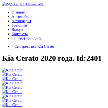
+7 (495) 487-73-41
Главная
Автомобили
Автокредит
Трейд-ин
Выкуп
Контакты
+7 (495) 487-73-41
« Смотреть все
Kia Cerato
Kia Cerato 2020 года. Id:2401