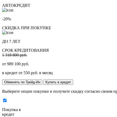
АВТОКРЕДИТ
-20%
СКИДКА ПРИ ПОКУПКЕ
ДО 7 ЛЕТ
СРОК КРЕДИТОВАНИЯ
1 318 800 руб.
от
989 100
руб.
в кредит от
550
руб. в месяц
Обменять по Трейд-Ин
Купить в кредит
Выберите опции покупки и получите скидку согласно своим п
Покупка в
кредит