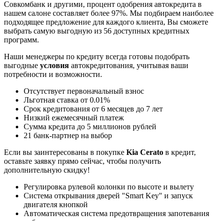
Совкомбанк и другими, процент одобрения автокредита в
нашем салоне составляет более 97%. Мы подбираем наиболее
подходящее предложение для каждого клиента, Вы сможете
выбрать самую выгодную из 56 доступных кредитных
программ.
Наши менеджеры по кредиту всегда готовы подобрать
выгодные
условия
автокредитования, учитывая ваши
потребности и возможности.
Отсутствует первоначальный взнос
Льготная ставка от 0.01%
Срок кредитования от 6 месяцев до 7 лет
Низкий ежемесячный платеж
Сумма кредита до 5 миллионов рублей
21 банк-партнер на выбор
Если вы заинтересованы в покупке
Kia Cerato
в кредит,
оставьте заявку прямо сейчас, чтобы получить
дополнительную скидку!
Регулировка рулевой колонки по высоте и вылету
Система открывания дверей "Smart Key" и запуск
двигателя кнопкой
Автоматическая система предотвращения запотевания