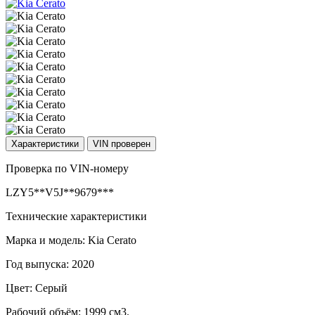
Характеристики
VIN проверен
Проверка по VIN-номеру
LZY5**V5J**9679***
Технические характеристики
Марка и модель: Kia Cerato
Год выпуска: 2020
Цвет: Серый
Рабочий объём: 1999 см3.