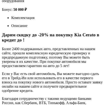
оборудования
Бонус:
50 000 ₽
Комплектация
Описание
Дарим скидку до -20% на покупку Kia Cerato в
кредит до
!
Более 2400 подержанных авто, представленных на нашем
сайте, прошли комплексную юридическую проверку и
предпродажную подготовку, поэтому Вы можете быть
уверены в их качестве. При покупке автомобиля мы
предоставляем гарантию на авто до 5 лет!
Если у Вас есть свой автомобиль, Вы можете выгодно сдать
его в Трейд-Ин или использовать его в качестве первого
взноса на покупку нового автомобиля. Просто оставьте заявку
онлайн на нашем сайте и получите предварительное
одобрение кредита.
Благодаря сотрудничеству с такими ведущими банками
России, как Сбербанк, ВТБ, Тинькофф, Альфа-Банк,