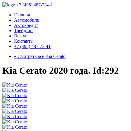
+7 (495) 487-73-41
Главная
Автомобили
Автокредит
Трейд-ин
Выкуп
Контакты
+7 (495) 487-73-41
« Смотреть все
Kia Cerato
Kia Cerato 2020 года. Id:292