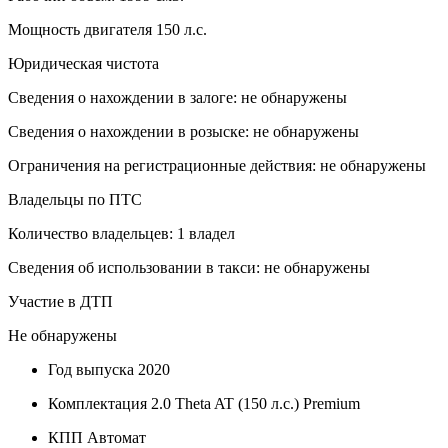
Мощность двигателя 150 л.с.
Юридическая чистота
Сведения о нахождении в залоге: не обнаружены
Сведения о нахождении в розыске: не обнаружены
Ограничения на регистрационные действия: не обнаружены
Владельцы по ПТС
Количество владельцев: 1 владел
Сведения об использовании в такси: не обнаружены
Участие в ДТП
Не обнаружены
Год выпуска
2020
Комплектация
2.0 Theta AT (150 л.с.) Premium
КПП
Автомат