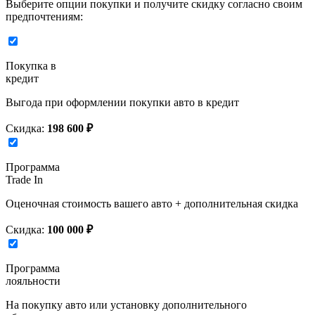
Выберите опции покупки и получите скидку согласно своим
предпочтениям:
Покупка в
кредит
Выгода при оформлении покупки авто в кредит
Скидка:
198 600 ₽
Программа
Trade In
Оценочная стоимость вашего авто + дополнительная скидка
Скидка:
100 000 ₽
Программа
лояльности
На покупку авто или установку дополнительного