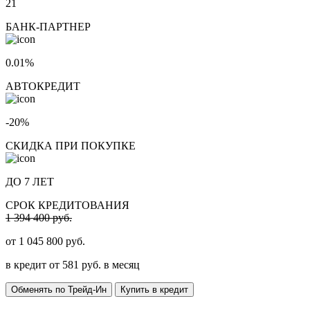
21
БАНК-ПАРТНЕР
0.01%
АВТОКРЕДИТ
-20%
СКИДКА ПРИ ПОКУПКЕ
ДО 7 ЛЕТ
СРОК КРЕДИТОВАНИЯ
1 394 400 руб.
от
1 045 800
руб.
в кредит от
581
руб. в месяц
Обменять по Трейд-Ин
Купить в кредит