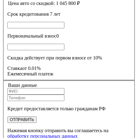
Цена авто со скидкой:
1 045 800
₽
Срок кредитования
7 лет
Первоначальный взнос
0
Скидка действует при первом взносе от 10%
Ставка
от 0.01%
Ежемесячный платеж
Ваши данные
Кредит предоставляется только гражданам РФ
ОТПРАВИТЬ
Нажимая кнопку отправить вы соглашаетесь на
обработку персональных данных