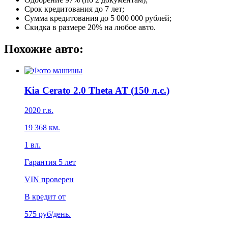
Срок кредитования до 7 лет;
Сумма кредитования до 5 000 000 рублей;
Скидка в размере 20% на любое авто.
Похожие авто:
Kia Cerato 2.0 Theta AT (150 л.с.)
2020
г.в.
19 368
км.
1
вл.
Гарантия
5 лет
VIN проверен
В кредит от
575
руб/день.