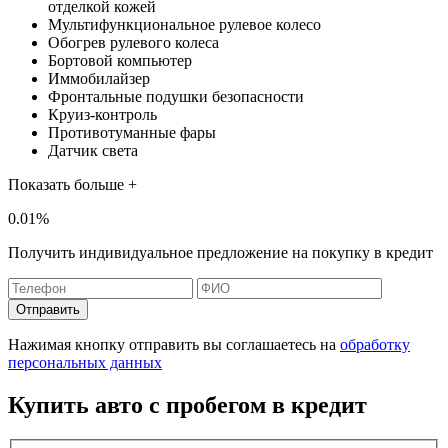
отделкой кожей
Мультифункциональное рулевое колесо
Обогрев рулевого колеса
Бортовой компьютер
Иммобилайзер
Фронтальные подушки безопасности
Круиз-контроль
Противотуманные фары
Датчик света
Показать больше +
0.01%
Получить индивидуальное предложение на покупку в кредит
Отправить
Нажимая кнопку отправить вы соглашаетесь на
обработку
персональных данных
Купить авто с пробегом в кредит