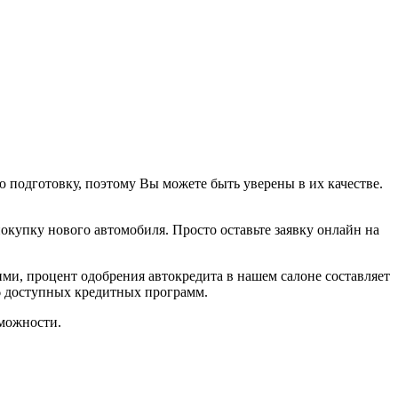
подготовку, поэтому Вы можете быть уверены в их качестве.
покупку нового автомобиля. Просто оставьте заявку онлайн на
ми, процент одобрения автокредита в нашем салоне составляет
6 доступных кредитных программ.
можности.