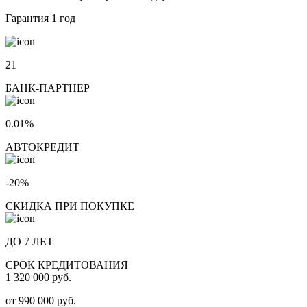
Гарантия
1 год
21
БАНК-ПАРТНЕР
0.01%
АВТОКРЕДИТ
-20%
СКИДКА ПРИ ПОКУПКЕ
ДО 7 ЛЕТ
СРОК КРЕДИТОВАНИЯ
1 320 000 руб.
от
990 000
руб.