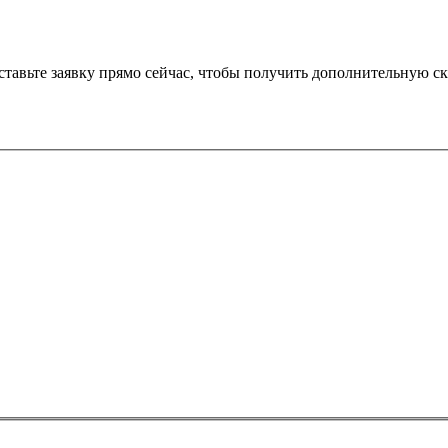
оставьте заявку прямо сейчас, чтобы получить дополнительную с