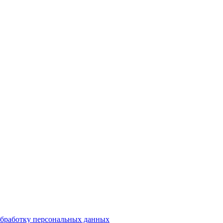
бработку персональных данных