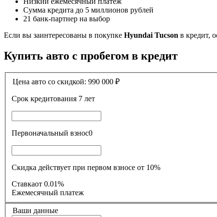
Низкий ежемесячный платеж
Сумма кредита до 5 миллионов рублей
21 банк-партнер на выбор
Если вы заинтересованы в покупке
Hyundai Tucson
в кредит, 
Купить авто с пробегом в кредит
Цена авто со скидкой:
990 000
₽
Срок кредитования
7 лет
Первоначальный взнос
0
Скидка действует при первом взносе от 10%
Ставка
от 0.01%
Ежемесячный платеж
Ваши данные