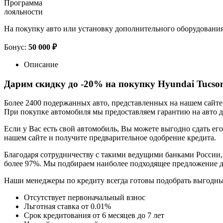
Программа
лояльности
На покупку авто или установку дополнительного оборудовани
Бонус:
50 000 ₽
Описание
Дарим скидку до -20% на покупку Hyundai Tucso
Более 2400 подержанных авто, представленных на нашем сайт
При покупке автомобиля мы предоставляем гарантию на авто до
Если у Вас есть свой автомобиль, Вы можете выгодно сдать его
нашем сайте и получите предварительное одобрение кредита.
Благодаря сотрудничеству с такими ведущими банками России,
более 97%. Мы подбираем наиболее подходящее предложение д
Наши менеджеры по кредиту всегда готовы подобрать выгодн
Отсутствует первоначальный взнос
Льготная ставка от 0.01%
Срок кредитования от 6 месяцев до 7 лет