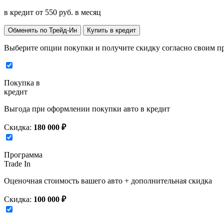
в кредит от
550
руб. в месяц
Обменять по Трейд-Ин
Купить в кредит
Выберите опции покупки и получите скидку согласно своим п
Покупка в
кредит
Выгода при оформлении покупки авто в кредит
Скидка:
180 000 ₽
Программа
Trade In
Оценочная стоимость вашего авто + дополнительная скидка
Скидка:
100 000 ₽