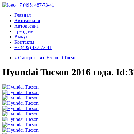
+7 (495) 487-73-41
Главная
Автомобили
Автокредит
Трейд-ин
Выкуп
Контакты
+7 (495) 487-73-41
« Смотреть все
Hyundai Tucson
Hyundai Tucson 2016 года. Id:3