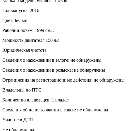
Марка и модель: Hyundai Tucson
Год выпуска: 2016
Цвет: Белый
Рабочий объём: 1999 см3.
Мощность двигателя 150 л.с.
Юридическая чистота
Сведения о нахождении в залоге: не обнаружены
Сведения о нахождении в розыске: не обнаружены
Ограничения на регистрационные действия: не обнаружены
Владельцы по ПТС
Количество владельцев: 1 владел
Сведения об использовании в такси: не обнаружены
Участие в ДТП
Не обнаружены