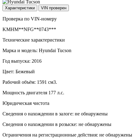
Характеристики
VIN проверен
Проверка по VIN-номеру
KMHM**NFG**0743***
Технические характеристики
Марка и модель: Hyundai Tucson
Год выпуска: 2016
Цвет: Бежевый
Рабочий объём: 1591 см3.
Мощность двигателя 177 л.с.
Юридическая чистота
Сведения о нахождении в залоге: не обнаружены
Сведения о нахождении в розыске: не обнаружены
Ограничения на регистрационные действия: не обнаружены