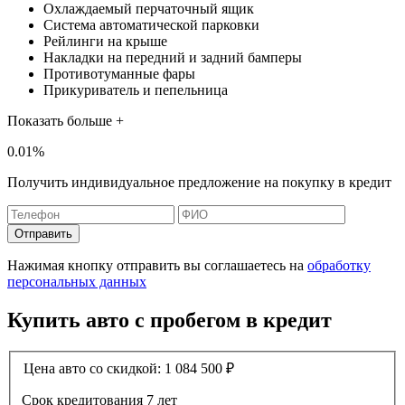
Охлаждаемый перчаточный ящик
Система автоматической парковки
Рейлинги на крыше
Накладки на передний и задний бамперы
Противотуманные фары
Прикуриватель и пепельница
Показать больше +
0.01%
Получить индивидуальное предложение на покупку в кредит
Отправить
Нажимая кнопку отправить вы соглашаетесь на
обработку
персональных данных
Купить авто с пробегом в кредит
Цена авто со скидкой:
1 084 500
₽
Срок кредитования
7 лет