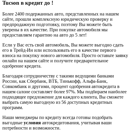
Tucson в кредит до
!
Более 2400 подержанных авто, представленных на нашем
сайте, прошли комплексную юридическую проверку и
предпродажную подготовку, поэтому Вы можете быть
уверены в их качестве. При покупке автомобиля мы
предоставляем гарантию на авто до 5 лет!
Если у Вас есть свой автомобиль, Вы можете выгодно сдать
его в Трейд-Ин или использовать его в качестве первого
взноса на покупку нового автомобиля. Просто оставьте заявку
онлайн на нашем сайте и получите предварительное
одобрение кредита.
Благодаря сотрудничеству с такими ведущими банками
России, как Сбербанк, ВТБ, Тинькофф, Альфа-Банк,
Совкомбанк и другими, процент одобрения автокредита в
нашем салоне составляет более 97%. Мы подбираем наиболее
подходящее предложение для каждого клиента, Вы сможете
выбрать самую выгодную из 56 доступных кредитных
программ.
Наши менеджеры по кредиту всегда готовы подобрать
выгодные
условия
автокредитования, учитывая ваши
потребности и возможности.