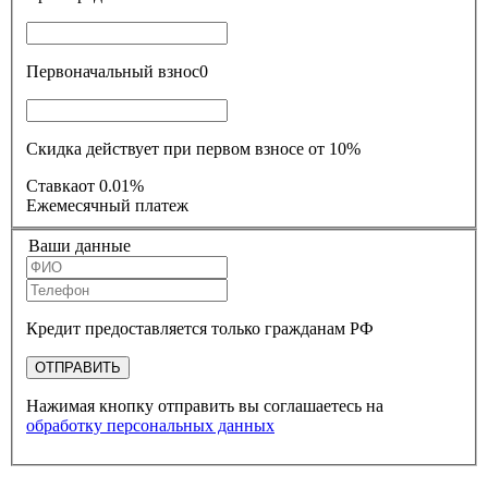
Первоначальный взнос
0
Скидка действует при первом взносе от 10%
Ставка
от 0.01%
Ежемесячный платеж
Ваши данные
Кредит предоставляется только гражданам РФ
ОТПРАВИТЬ
Нажимая кнопку отправить вы соглашаетесь на
обработку персональных данных