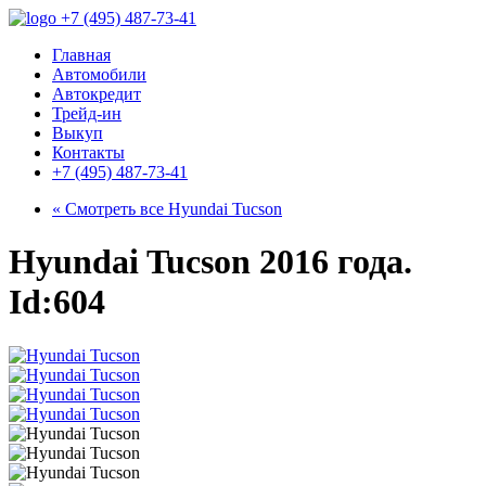
+7 (495) 487-73-41
Главная
Автомобили
Автокредит
Трейд-ин
Выкуп
Контакты
+7 (495) 487-73-41
« Смотреть все
Hyundai Tucson
Hyundai Tucson 2016 года.
Id:604