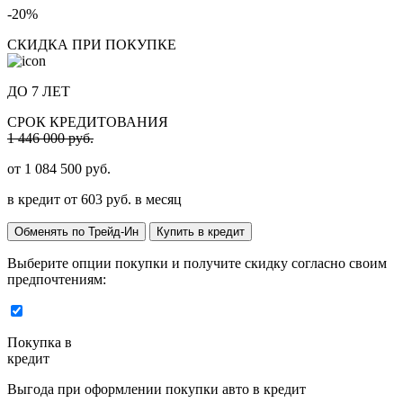
-20%
СКИДКА ПРИ ПОКУПКЕ
ДО 7 ЛЕТ
СРОК КРЕДИТОВАНИЯ
1 446 000 руб.
от
1 084 500
руб.
в кредит от
603
руб. в месяц
Обменять по Трейд-Ин
Купить в кредит
Выберите опции покупки и получите скидку согласно своим
предпочтениям:
Покупка в
кредит
Выгода при оформлении покупки авто в кредит