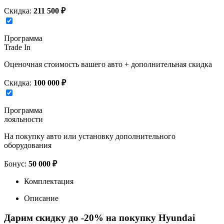
Скидка:
211 500 ₽
Программа
Trade In
Оценочная стоимость вашего авто + дополнительная скидка
Скидка:
100 000 ₽
Программа
лояльности
На покупку авто или установку дополнительного
оборудования
Бонус:
50 000 ₽
Комплектация
Описание
Дарим скидку до -20% на покупку Hyundai