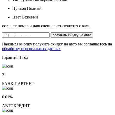
Привод
Полный
Цвет
Бежевый
оставьте номер и наш специалист свяжется с вами.
получить скидку на авто
Нажимая кнопку получить скидку на авто вы соглашаетесь на
обработку персональных данных
Гарантия
1 год
21
БАНК-ПАРТНЕР
0.01%
АВТОКРЕДИТ