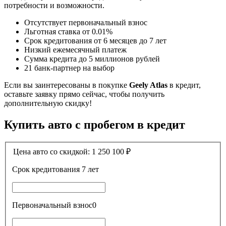
потребности и возможности.
Отсутствует первоначальный взнос
Льготная ставка от 0.01%
Срок кредитования от 6 месяцев до 7 лет
Низкий ежемесячный платеж
Сумма кредита до 5 миллионов рублей
21 банк-партнер на выбор
Если вы заинтересованы в покупке
Geely Atlas
в кредит,
оставьте заявку прямо сейчас, чтобы получить
дополнительную скидку!
Купить авто с пробегом в кредит
Цена авто со скидкой:
1 250 100
₽
Срок кредитования
7 лет
Первоначальный взнос
0