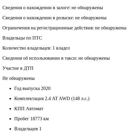
Сведения о нахождении в залоге: не обнаружены
Сведения о нахождении в розыске: не обнаружены
Ограничения на регистрационные действия: не обнаружены
Владельцы по ПТС
Количество владельцев: 1 владел
Сведения об использовании в такси: не обнаружены
Участие в ДТП
Не обнаружены
Год выпуска
2020
Комплектация
2.4 AT AWD (148 л.с.)
КПП
Автомат
Пробег
18773 км
Владельцев
1