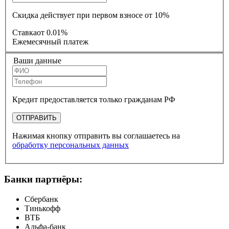
Скидка действует при первом взносе от 10%
Ставка
от 0.01%
Ежемесячный платеж
Ваши данные
Кредит предоставляется только гражданам РФ
ОТПРАВИТЬ
Нажимая кнопку отправить вы соглашаетесь на
обработку персональных данных
Банки партнёры:
Сбербанк
Тинькофф
ВТБ
Альфа-банк