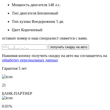
Мощность двигателя
148 л.с.
Тип двигателя
Бензиновый
Тип кузова
Внедорожник 5 дв.
Цвет
Коричневый
оставьте номер и наш специалист свяжется с вами.
получить скидку на авто
Нажимая кнопку получить скидку на авто вы соглашаетесь на
обработку персональных данных
Гарантия
5 лет
21
БАНК-ПАРТНЕР
0.01%