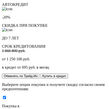
АВТОКРЕДИТ
-20%
СКИДКА ПРИ ПОКУПКЕ
ДО 7 ЛЕТ
СРОК КРЕДИТОВАНИЯ
1 666 800 руб.
от
1 250 100
руб.
в кредит от
695
руб. в месяц
Обменять по Трейд-Ин
Купить в кредит
Выберите опции покупки и получите скидку согласно своим
предпочтениям:
Покупка в