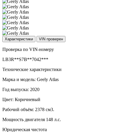
Характеристики
VIN проверен
Проверка по VIN-номеру
LB3R**S7B**7042***
Технические характеристики
Марка и модель: Geely Atlas
Год выпуска: 2020
Цвет: Коричневый
Рабочий объём: 2378 см3.
Мощность двигателя 148 л.с.
Юридическая чистота