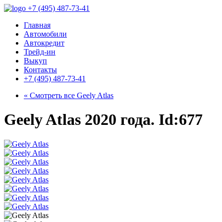
+7 (495) 487-73-41
Главная
Автомобили
Автокредит
Трейд-ин
Выкуп
Контакты
+7 (495) 487-73-41
« Смотреть все
Geely Atlas
Geely Atlas 2020 года. Id:677