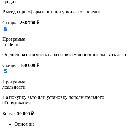
кредит
Выгода при оформлении покупки авто в кредит
Скидка:
266 700 ₽
Программа
Trade In
Оценочная стоимость вашего авто + дополнительная скидка
Скидка:
100 000 ₽
Программа
лояльности
На покупку авто или установку дополнительного
оборудования
Бонус:
50 000 ₽
Описание