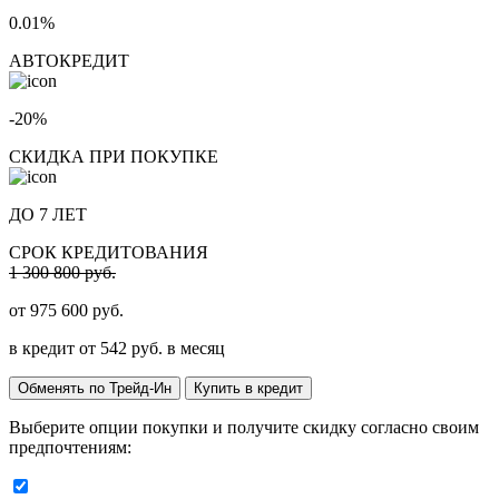
0.01%
АВТОКРЕДИТ
-20%
СКИДКА ПРИ ПОКУПКЕ
ДО 7 ЛЕТ
СРОК КРЕДИТОВАНИЯ
1 300 800 руб.
от
975 600
руб.
в кредит от
542
руб. в месяц
Обменять по Трейд-Ин
Купить в кредит
Выберите опции покупки и получите скидку согласно своим
предпочтениям: