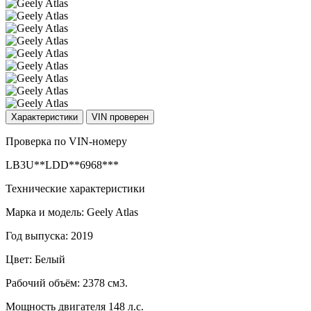
Характеристики
VIN проверен
Проверка по VIN-номеру
LB3U**LDD**6968***
Технические характеристики
Марка и модель: Geely Atlas
Год выпуска: 2019
Цвет: Белый
Рабочий объём: 2378 см3.
Мощность двигателя 148 л.с.