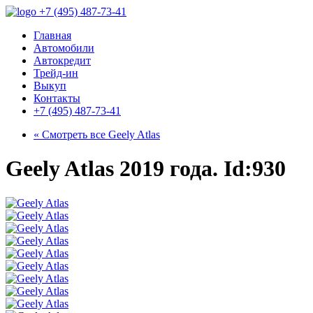
+7 (495) 487-73-41
Главная
Автомобили
Автокредит
Трейд-ин
Выкуп
Контакты
+7 (495) 487-73-41
« Смотреть все
Geely Atlas
Geely Atlas 2019 года. Id:930