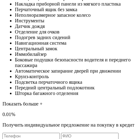
Накладка приборной панели из мягкого пластика
Перчаточный ящик без замка
Неполноразмерное запасное колесо
Инструменты
Датчик дождя
Отделение для очков
Подогрев задних сидений
Навигационная система
Центральный замок
Иммобилайзер
Боковые подушки безопасности водителя и переднего
пассажира
Автоматическое запирание дверей при движении
Круиз-контроль
Подсветка перчаточного ящика
Передний центральный подлокотник
Шторка багажного отделения
Показать больше +
0.01%
Получить индивидуальное предложение на покупку в кредит