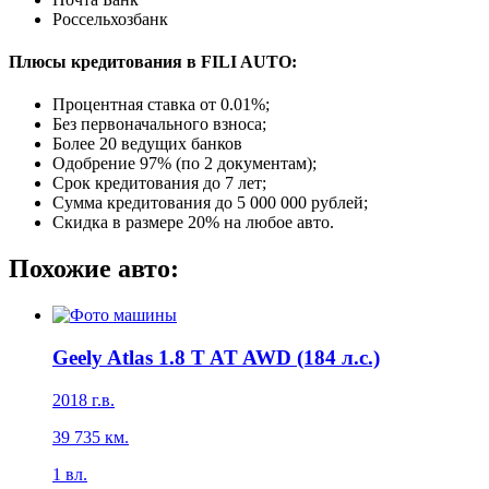
Россельхозбанк
Плюсы кредитования в FILI AUTO:
Процентная ставка от
0.01%
;
Без первоначального взноса;
Более 20 ведущих банков
Одобрение 97% (по 2 документам);
Срок кредитования до 7 лет;
Сумма кредитования до 5 000 000 рублей;
Скидка в размере 20% на любое авто.
Похожие авто:
Geely Atlas 1.8 T AT AWD (184 л.с.)
2018
г.в.
39 735
км.
1
вл.