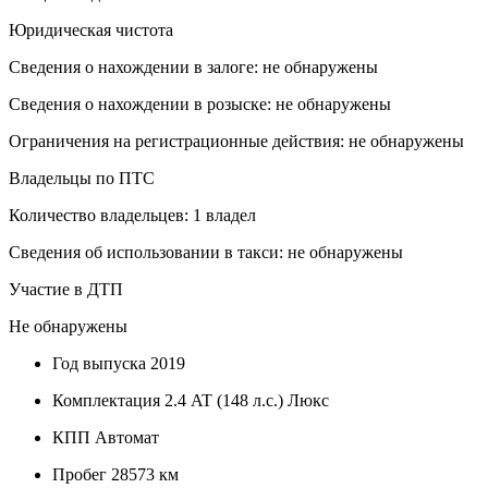
Юридическая чистота
Сведения о нахождении в залоге: не обнаружены
Сведения о нахождении в розыске: не обнаружены
Ограничения на регистрационные действия: не обнаружены
Владельцы по ПТС
Количество владельцев: 1 владел
Сведения об использовании в такси: не обнаружены
Участие в ДТП
Не обнаружены
Год выпуска
2019
Комплектация
2.4 AT (148 л.с.) Люкс
КПП
Автомат
Пробег
28573 км