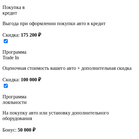
Покупка в
кредит
Выгода при оформлении покупки авто в кредит
Скидка:
175 200 ₽
Программа
Trade In
Оценочная стоимость вашего авто + дополнительная скидка
Скидка:
100 000 ₽
Программа
лояльности
На покупку авто или установку дополнительного
оборудования
Бонус:
50 000 ₽