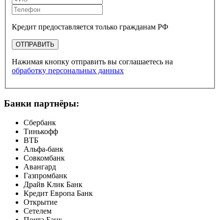
Кредит предоставляется только гражданам РФ
ОТПРАВИТЬ
Нажимая кнопку отправить вы соглашаетесь на
обработку персональных данных
Банки партнёры:
Сбербанк
Тинькофф
ВТБ
Альфа-банк
Совкомбанк
Авангард
Газпромбанк
Драйв Клик Банк
Кредит Европа Банк
Открытие
Сетелем
Почта Банк