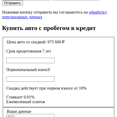
Отправить
Нажимая кнопку отправить вы соглашаетесь на
обработку
персональных данных
Купить авто с пробегом в кредит
Цена авто со скидкой:
975 600
₽
Срок кредитования
7 лет
Первоначальный взнос
0
Скидка действует при первом взносе от 10%
Ставка
от 0.01%
Ежемесячный платеж
Ваши данные