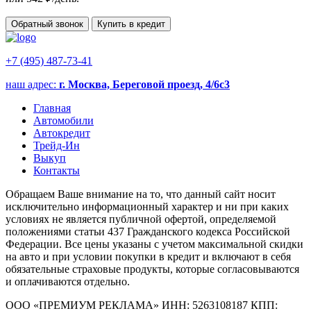
Обратный звонок
Купить в кредит
+7 (495) 487-73-41
наш адрес:
г. Москва, Береговой проезд, 4/6с3
Главная
Автомобили
Автокредит
Трейд-Ин
Выкуп
Контакты
Обращаем Ваше внимание на то, что данный сайт носит
исключительно информационный характер и ни при каких
условиях не является публичной офертой, определяемой
положениями статьи 437 Гражданского кодекса Российской
Федерации. Все цены указаны с учетом максимальной скидки
на авто и при условии покупки в кредит и включают в себя
обязательные страховые продукты, которые согласовываются
и оплачиваются отдельно.
ООО «ПРЕМИУМ РЕКЛАМА» ИНН: 5263108187 КПП: