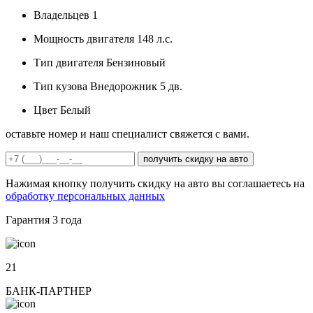
Владельцев
1
Мощность двигателя
148 л.с.
Тип двигателя
Бензиновый
Тип кузова
Внедорожник 5 дв.
Цвет
Белый
оставьте номер и наш специалист свяжется с вами.
получить скидку на авто
Нажимая кнопку получить скидку на авто вы соглашаетесь на
обработку персональных данных
Гарантия
3 года
21
БАНК-ПАРТНЕР