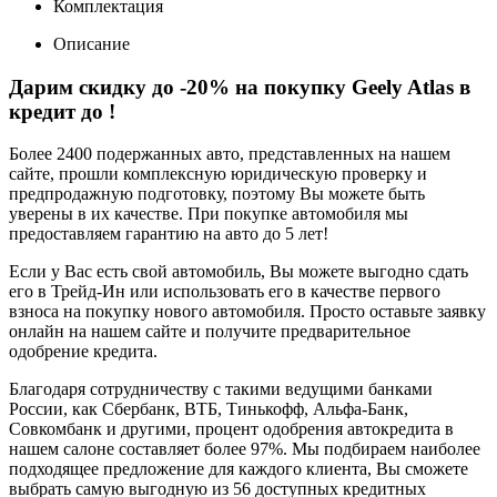
Комплектация
Описание
Дарим скидку до -20% на покупку Geely Atlas в
кредит до
!
Более 2400 подержанных авто, представленных на нашем
сайте, прошли комплексную юридическую проверку и
предпродажную подготовку, поэтому Вы можете быть
уверены в их качестве. При покупке автомобиля мы
предоставляем гарантию на авто до 5 лет!
Если у Вас есть свой автомобиль, Вы можете выгодно сдать
его в Трейд-Ин или использовать его в качестве первого
взноса на покупку нового автомобиля. Просто оставьте заявку
онлайн на нашем сайте и получите предварительное
одобрение кредита.
Благодаря сотрудничеству с такими ведущими банками
России, как Сбербанк, ВТБ, Тинькофф, Альфа-Банк,
Совкомбанк и другими, процент одобрения автокредита в
нашем салоне составляет более 97%. Мы подбираем наиболее
подходящее предложение для каждого клиента, Вы сможете
выбрать самую выгодную из 56 доступных кредитных